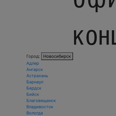
Город:
Новосибирск
Адлер
Ангарск
Астрахань
Барнаул
Бердск
Бийск
Благовещенск
Владивосток
Вологда