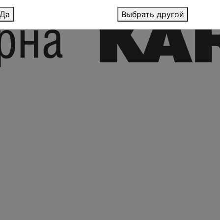
Да
Выбрать другой