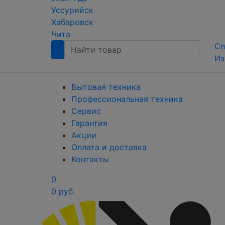
Уссурийск
Хабаровск
Чита
Сп
Из
Бытовая техника
Профессиональная техника
Сервис
Гарантия
Акции
Оплата и доставка
Контакты
0
0 руб.