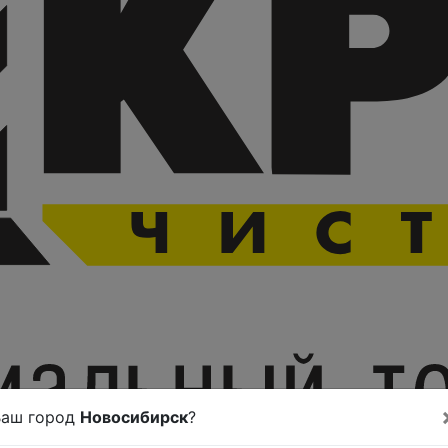
Ваш город
Новосибирск
?