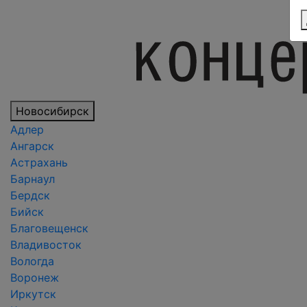
Новосибирск
Адлер
Ангарск
Астрахань
Барнаул
Бердск
Бийск
Благовещенск
Владивосток
Вологда
Воронеж
Иркутск