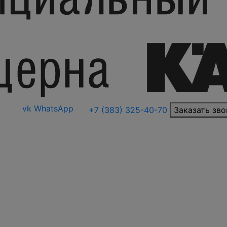
vk
WhatsApp
+7 (383) 325-40-70
Заказать зво