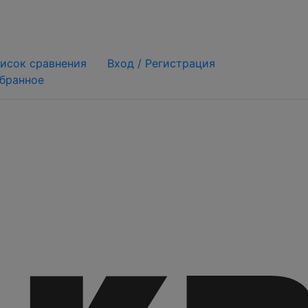
исок сравнения
Вход /
Регистрация
бранное