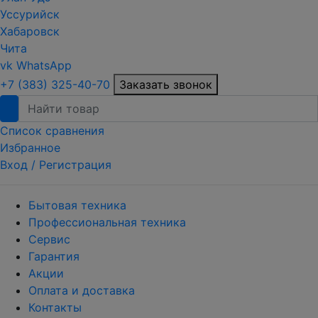
Уссурийск
Хабаровск
Чита
vk
WhatsApp
+7 (383) 325-40-70
Заказать звонок
Список сравнения
Избранное
Вход /
Регистрация
Бытовая техника
Профессиональная техника
Сервис
Гарантия
Акции
Оплата и доставка
Контакты