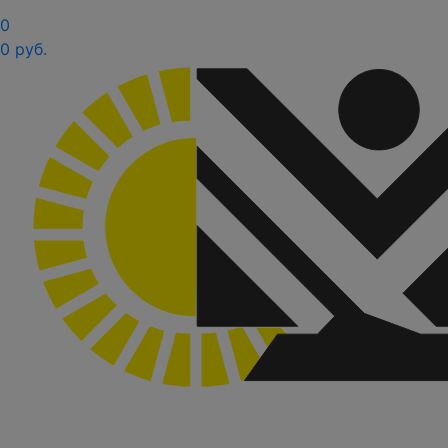
0
0 руб.