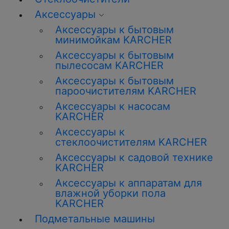
Аксессуары
Аксессуары к бытовым
минимойкам KARCHER
Аксессуары к бытовым
пылесосам KARCHER
Аксессуары к бытовым
пароочистителям KARCHER
Аксессуары к насосам
KARCHER
Аксессуары к
стеклоочистителям KARCHER
Аксессуары к садовой технике
KARCHER
Аксессуары к аппаратам для
влажной уборки пола
KARCHER
Подметальные машины