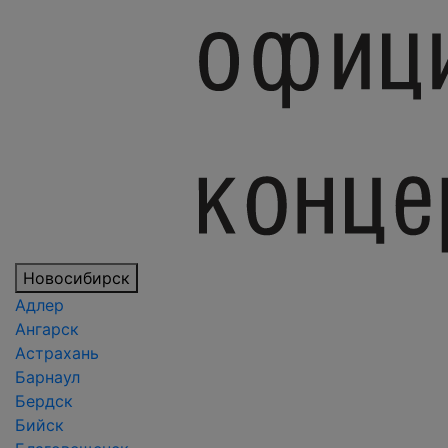
Новосибирск
Адлер
Ангарск
Астрахань
Барнаул
Бердск
Бийск