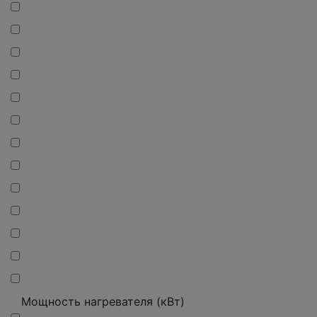
Мощность нагревателя (кВт)