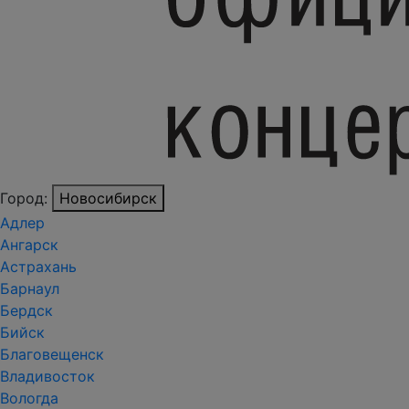
Город:
Новосибирск
Адлер
Ангарск
Астрахань
Барнаул
Бердск
Бийск
Благовещенск
Владивосток
Вологда