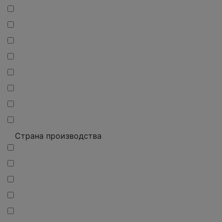
Страна производства