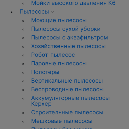
Мойки высокого давления К6
Пылесосы
Моющие пылесосы
Пылесосы сухой уборки
Пылесосы с аквафильтром
Хозяйственные пылесосы
Робот-пылесос
Паровые пылесосы
Полотёры
Вертикальные пылесосы
Беспроводные пылесосы
Аккумуляторные пылесосы
Керхер
Строительные пылесосы
Мешковые пылесосы