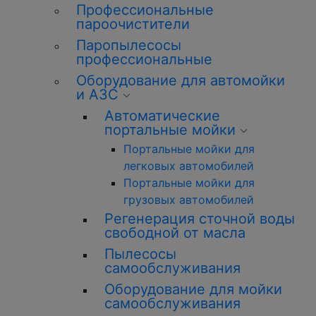
Профессиональные
пароочистители
Паропылесосы
профессиональные
Оборудование для автомойки
и АЗС
Автоматические
портальные мойки
Портальные мойки для
легковых автомобилей
Портальные мойки для
грузовых автомобилей
Регенерация сточной воды
свободной от масла
Пылесосы
самообслуживания
Оборудование для мойки
самообслуживания