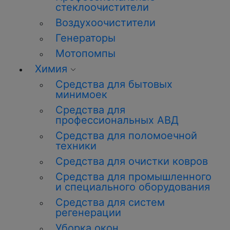
стеклоочистители
Воздухоочистители
Генераторы
Мотопомпы
Химия
Средства для бытовых
минимоек
Средства для
профессиональных АВД
Средства для поломоечной
техники
Средства для очистки ковров
Средства для промышленного
и специального оборудования
Средства для систем
регенерации
Уборка окон