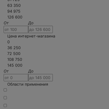
63 350
94 975
126 600
От
До
Цена интернет-магазина
0
36 250
72 500
108 750
145 000
От
До
Области применения