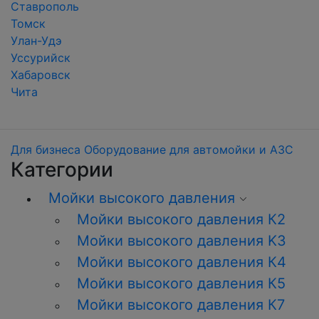
Ставрополь
Томск
Улан-Удэ
Уссурийск
Хабаровск
Чита
Для бизнеса
Оборудование для автомойки и АЗС
Категории
Мойки высокого давления
Мойки высокого давления К2
Мойки высокого давления K3
Мойки высокого давления К4
Мойки высокого давления К5
Мойки высокого давления К7