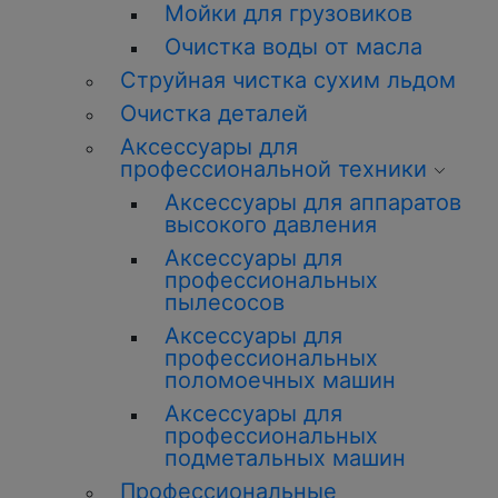
Мойки для грузовиков
Очистка воды от масла
Струйная чистка сухим льдом
Очистка деталей
Аксессуары для
профессиональной техники
Аксессуары для аппаратов
высокого давления
Аксессуары для
профессиональных
пылесосов
Аксессуары для
профессиональных
поломоечных машин
Аксессуары для
профессиональных
подметальных машин
Профессиональные