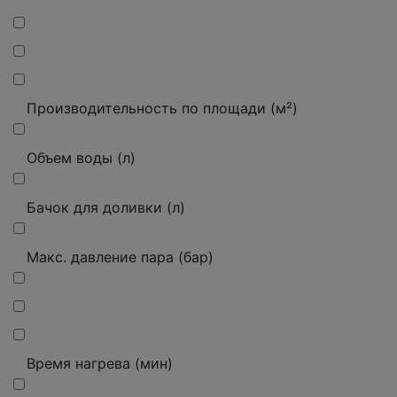
Производительность по площади (м²)
Объем воды (л)
Бачок для доливки (л)
Макс. давление пара (бар)
Время нагрева (мин)