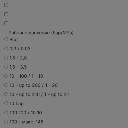
Рабочее давление (бар/MPa)
Все
0.3 / 0.03
1,5 - 2,8
1,5 - 3,5
10 - 100 / 1 - 10
10 - up to 200 / 1 - 20
10 - up to 210 / 1 - up to 21
10 бар
100 100 / 10 10
100 - макс. 145