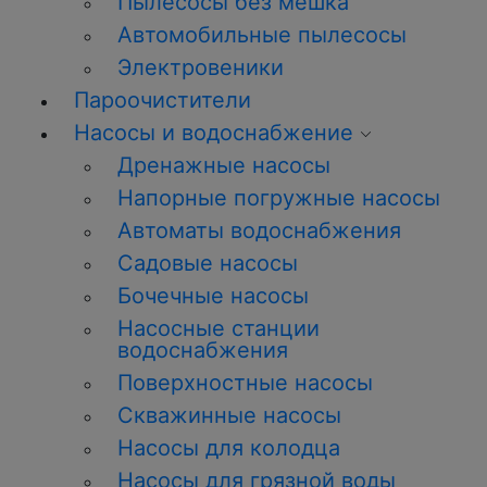
Пылесосы без мешка
Автомобильные пылесосы
Электровеники
Пароочистители
Насосы и водоснабжение
Дренажные насосы
Напорные погружные насосы
Автоматы водоснабжения
Садовые насосы
Бочечные насосы
Насосные станции
водоснабжения
Поверхностные насосы
Скважинные насосы
Насосы для колодца
Насосы для грязной воды