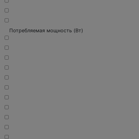
Потребляемая мощность (Вт)