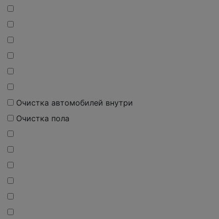
Очистка автомобилей внутри
Очистка пола