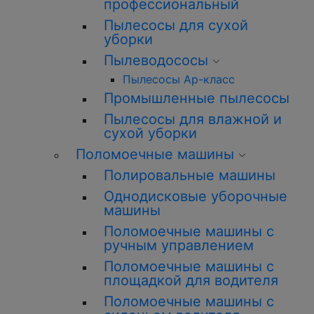
профессиональный
Пылесосы для сухой
уборки
Пылеводососы
Пылесосы Ар-класс
Промышленные пылесосы
Пылесосы для влажной и
сухой уборки
Поломоечные машины
Полировальные машины
Однодисковые уборочные
машины
Поломоечные машины с
ручным управлением
Поломоечные машины с
площадкой для водителя
Поломоечные машины с