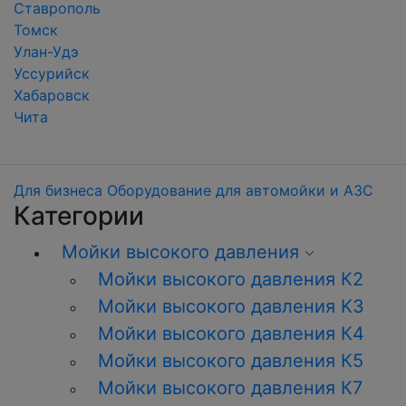
Ставрополь
Томск
Улан-Удэ
Уссурийск
Хабаровск
Чита
Для бизнеса
Оборудование для автомойки и АЗС
Категории
Мойки высокого давления
Мойки высокого давления К2
Мойки высокого давления K3
Мойки высокого давления К4
Мойки высокого давления К5
Мойки высокого давления К7