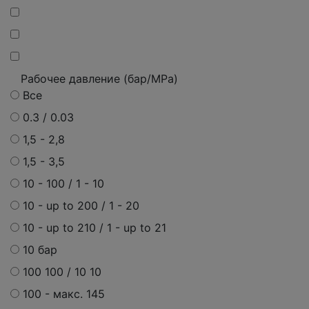
Рабочее давление (бар/MPa)
Все
0.3 / 0.03
1,5 - 2,8
1,5 - 3,5
10 - 100 / 1 - 10
10 - up to 200 / 1 - 20
10 - up to 210 / 1 - up to 21
10 бар
100 100 / 10 10
100 - макс. 145