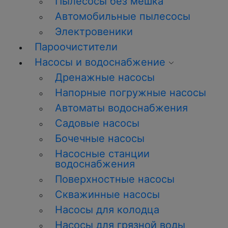
Пылесосы без мешка
Автомобильные пылесосы
Электровеники
Пароочистители
Насосы и водоснабжение
Дренажные насосы
Напорные погружные насосы
Автоматы водоснабжения
Садовые насосы
Бочечные насосы
Насосные станции
водоснабжения
Поверхностные насосы
Скважинные насосы
Насосы для колодца
Насосы для грязной воды