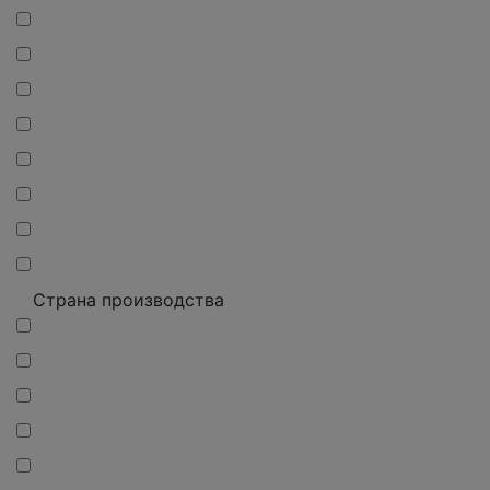
Страна производства