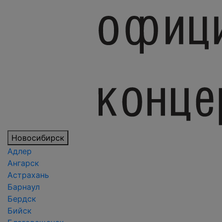
Новосибирск
Адлер
Ангарск
Астрахань
Барнаул
Бердск
Бийск