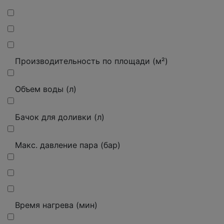
Производительность по площади (м²)
Объем воды (л)
Бачок для доливки (л)
Макс. давление пара (бар)
Время нагрева (мин)