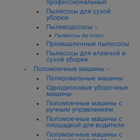
профессиональный
Пылесосы для сухой
уборки
Пылеводососы
Пылесосы Ар-класс
Промышленные пылесосы
Пылесосы для влажной и
сухой уборки
Поломоечные машины
Полировальные машины
Однодисковые уборочные
машины
Поломоечные машины с
ручным управлением
Поломоечные машины с
площадкой для водителя
Поломоечные машины с