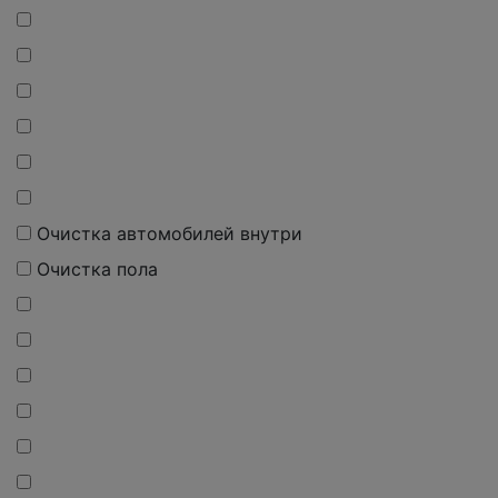
Очистка автомобилей внутри
Очистка пола