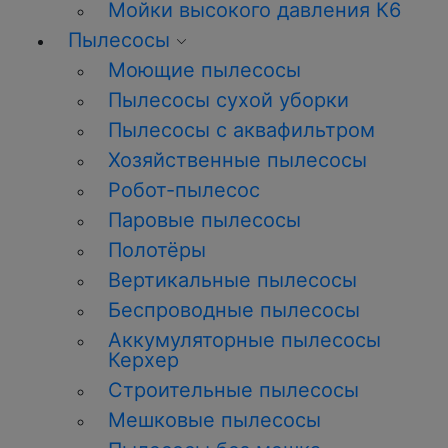
Мойки высокого давления К6
Пылесосы
Моющие пылесосы
Пылесосы сухой уборки
Пылесосы с аквафильтром
Хозяйственные пылесосы
Робот-пылесос
Паровые пылесосы
Полотёры
Вертикальные пылесосы
Беспроводные пылесосы
Аккумуляторные пылесосы
Керхер
Строительные пылесосы
Мешковые пылесосы