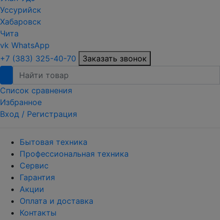
Уссурийск
Хабаровск
Чита
vk
WhatsApp
+7 (383) 325-40-70
Заказать звонок
Список сравнения
Избранное
Вход /
Регистрация
Бытовая техника
Профессиональная техника
Сервис
Гарантия
Акции
Оплата и доставка
Контакты