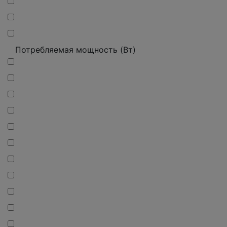
Потребляемая мощность (Вт)