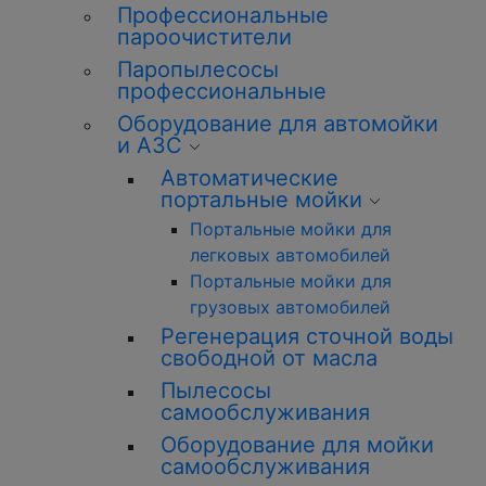
Профессиональные
пароочистители
Паропылесосы
профессиональные
Оборудование для автомойки
и АЗС
Автоматические
портальные мойки
Портальные мойки для
легковых автомобилей
Портальные мойки для
грузовых автомобилей
Регенерация сточной воды
свободной от масла
Пылесосы
самообслуживания
Оборудование для мойки
самообслуживания