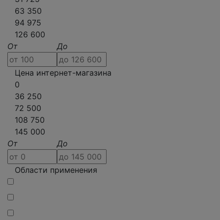
63 350
94 975
126 600
От
До
Цена интернет-магазина
0
36 250
72 500
108 750
145 000
От
До
Области применения