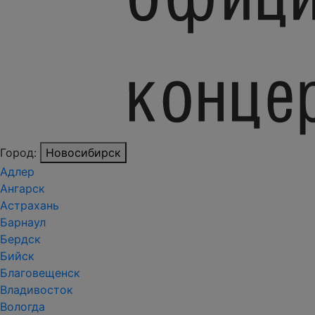
Город:
Новосибирск
Адлер
Ангарск
Астрахань
Барнаул
Бердск
Бийск
Благовещенск
Владивосток
Вологда