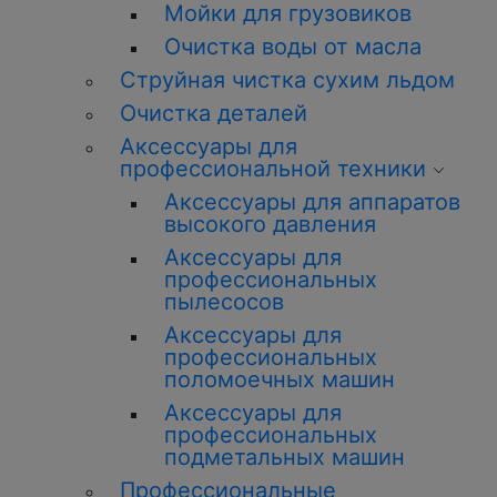
Мойки для грузовиков
Очистка воды от масла
Струйная чистка сухим льдом
Очистка деталей
Аксессуары для
профессиональной техники
Аксессуары для аппаратов
высокого давления
Аксессуары для
профессиональных
пылесосов
Аксессуары для
профессиональных
поломоечных машин
Аксессуары для
профессиональных
подметальных машин
Профессиональные