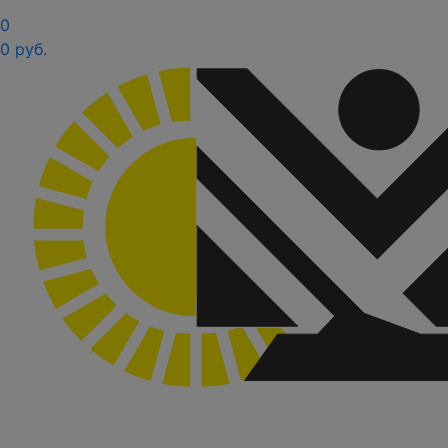
0
0 руб.