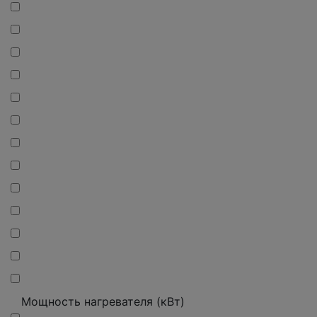
Мощность нагревателя (кВт)