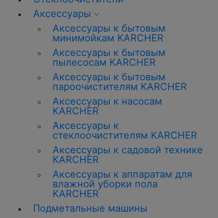
Аксессуары
Аксессуары к бытовым
минимойкам KARCHER
Аксессуары к бытовым
пылесосам KARCHER
Аксессуары к бытовым
пароочистителям KARCHER
Аксессуары к насосам
KARCHER
Аксессуары к
стеклоочистителям KARCHER
Аксессуары к садовой технике
KARCHER
Аксессуары к аппаратам для
влажной уборки пола
KARCHER
Подметальные машины