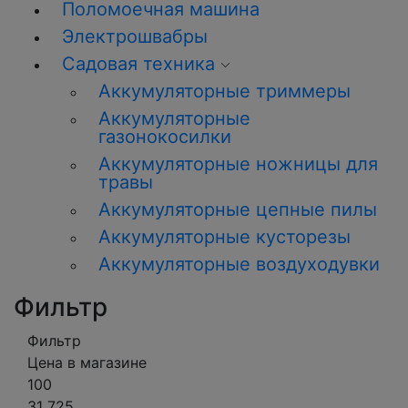
Поломоечная машина
Электрошвабры
Садовая техника
Аккумуляторные триммеры
Аккумуляторные
газонокосилки
Аккумуляторные ножницы для
травы
Аккумуляторные цепные пилы
Аккумуляторные кусторезы
Аккумуляторные воздуходувки
Фильтр
Фильтр
Цена в магазине
100
31 725