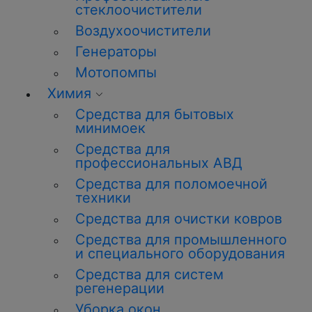
стеклоочистители
Воздухоочистители
Генераторы
Мотопомпы
Химия
Средства для бытовых
минимоек
Средства для
профессиональных АВД
Средства для поломоечной
техники
Средства для очистки ковров
Средства для промышленного
и специального оборудования
Средства для систем
регенерации
Уборка окон