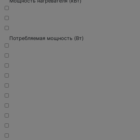
Мощность нагревателя (кВт)
Потребляемая мощность (Вт)