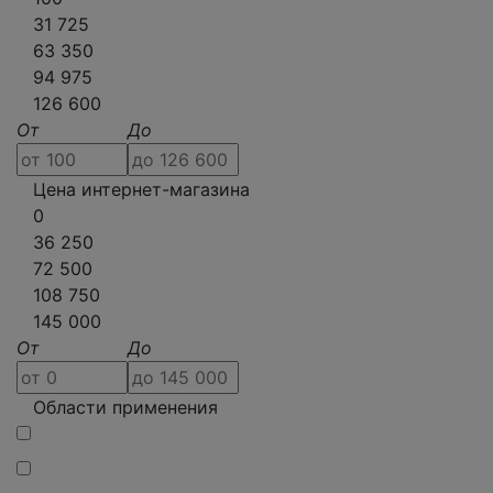
31 725
63 350
94 975
126 600
От
До
Цена интернет-магазина
0
36 250
72 500
108 750
145 000
От
До
Области применения