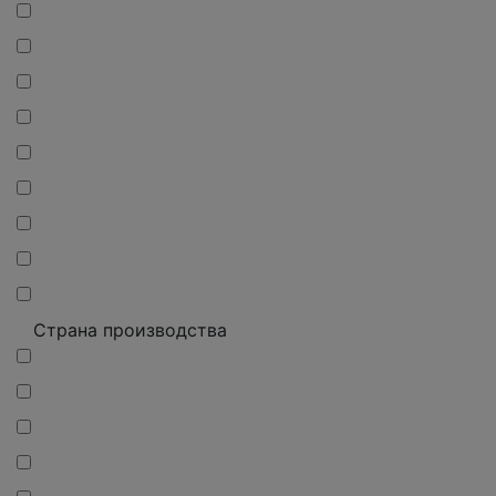
Страна производства