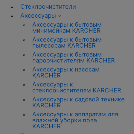
Стеклоочистители
Аксессуары
Аксессуары к бытовым
минимойкам KARCHER
Аксессуары к бытовым
пылесосам KARCHER
Аксессуары к бытовым
пароочистителям KARCHER
Аксессуары к насосам
KARCHER
Аксессуары к
стеклоочистителям KARCHER
Аксессуары к садовой технике
KARCHER
Аксессуары к аппаратам для
влажной уборки пола
KARCHER