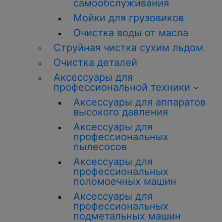
самообслуживания
Мойки для грузовиков
Очистка воды от масла
Струйная чистка сухим льдом
Очистка деталей
Аксессуары для
профессиональной техники
Аксессуары для аппаратов
высокого давления
Аксессуары для
профессиональных
пылесосов
Аксессуары для
профессиональных
поломоечных машин
Аксессуары для
профессиональных
подметальных машин