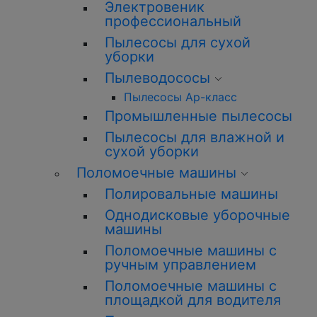
Электровеник
профессиональный
Пылесосы для сухой
уборки
Пылеводососы
Пылесосы Ар-класс
Промышленные пылесосы
Пылесосы для влажной и
сухой уборки
Поломоечные машины
Полировальные машины
Однодисковые уборочные
машины
Поломоечные машины с
ручным управлением
Поломоечные машины с
площадкой для водителя