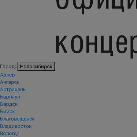
Город:
Новосибирск
Адлер
Ангарск
Астрахань
Барнаул
Бердск
Бийск
Благовещенск
Владивосток
Вологда