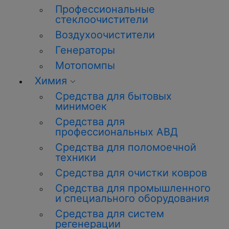
Профессиональные
стеклоочистители
Воздухоочистители
Генераторы
Мотопомпы
Химия
Средства для бытовых
минимоек
Средства для
профессиональных АВД
Средства для поломоечной
техники
Средства для очистки ковров
Средства для промышленного
и специального оборудования
Средства для систем
регенерации