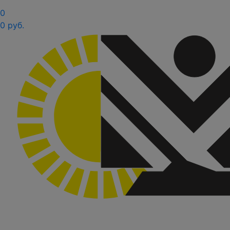
0
0 руб.