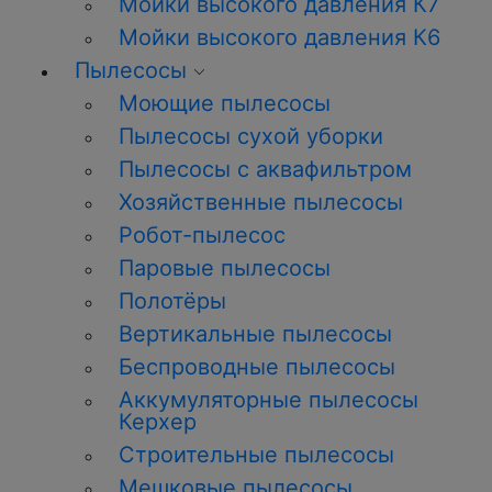
Мойки высокого давления К7
Мойки высокого давления К6
Пылесосы
Моющие пылесосы
Пылесосы сухой уборки
Пылесосы с аквафильтром
Хозяйственные пылесосы
Робот-пылесос
Паровые пылесосы
Полотёры
Вертикальные пылесосы
Беспроводные пылесосы
Аккумуляторные пылесосы
Керхер
Строительные пылесосы
Мешковые пылесосы