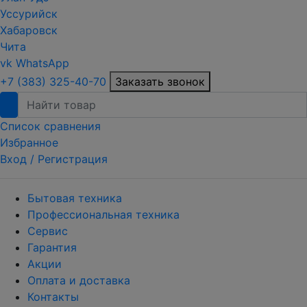
Уссурийск
Хабаровск
Чита
vk
WhatsApp
+7 (383) 325-40-70
Заказать звонок
Список сравнения
Избранное
Вход /
Регистрация
Бытовая техника
Профессиональная техника
Сервис
Гарантия
Акции
Оплата и доставка
Контакты