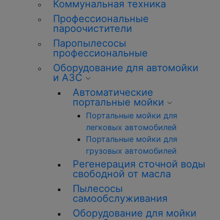
Коммунальная техника
Профессиональные
пароочистители
Паропылесосы
профессиональные
Оборудование для автомойки
и АЗС
Автоматические
портальные мойки
Портальные мойки для
легковых автомобилей
Портальные мойки для
грузовых автомобилей
Регенерация сточной воды
свободной от масла
Пылесосы
самообслуживания
Оборудование для мойки