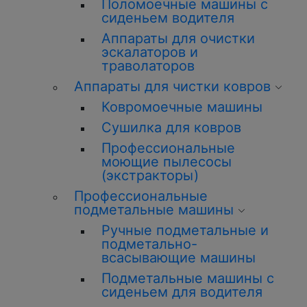
Поломоечные машины с
сиденьем водителя
Аппараты для очистки
эскалаторов и
траволаторов
Аппараты для чистки ковров
Ковромоечные машины
Сушилка для ковров
Профессиональные
моющие пылесосы
(экстракторы)
Профессиональные
подметальные машины
Ручные подметальные и
подметально-
всасывающие машины
Подметальные машины с
сиденьем для водителя