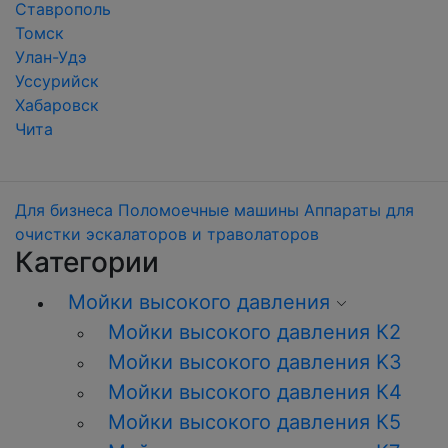
Ставрополь
Томск
Улан-Удэ
Уссурийск
Хабаровск
Чита
Для бизнеса
Поломоечные машины
Аппараты для
очистки эскалаторов и траволаторов
Категории
Мойки высокого давления
Мойки высокого давления К2
Мойки высокого давления K3
Мойки высокого давления К4
Мойки высокого давления К5