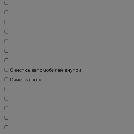
Очистка автомобилей внутри
Очистка пола