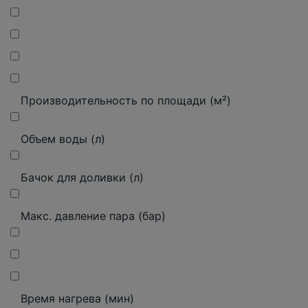
Производительность по площади (м²)
Объем воды (л)
Бачок для доливки (л)
Макс. давление пара (бар)
Время нагрева (мин)