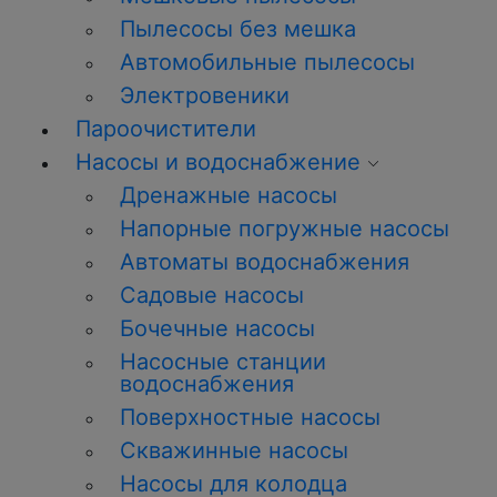
Пылесосы без мешка
Автомобильные пылесосы
Электровеники
Пароочистители
Насосы и водоснабжение
Дренажные насосы
Напорные погружные насосы
Автоматы водоснабжения
Садовые насосы
Бочечные насосы
Насосные станции
водоснабжения
Поверхностные насосы
Скважинные насосы
Насосы для колодца