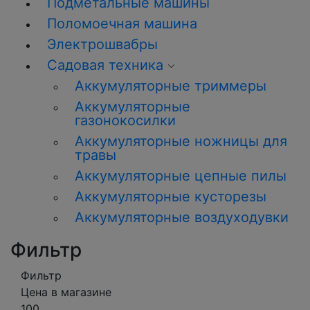
Подметальные машины
Поломоечная машина
Электрошвабры
Садовая техника
Аккумуляторные триммеры
Аккумуляторные
газонокосилки
Аккумуляторные ножницы для
травы
Аккумуляторные цепные пилы
Аккумуляторные кусторезы
Аккумуляторные воздуходувки
Фильтр
Фильтр
Цена в магазине
100