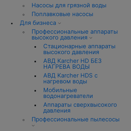
Насосы для грязной воды
Поплавковые насосы
Для бизнеса
Профессиональные аппараты
высокого давления
Стационарные аппараты
высокого давления
АВД Karcher HD БЕЗ
НАГРЕВА ВОДЫ
АВД Karcher HDS с
нагревом воды
Мобильные
водонагреватели
Аппараты сверхвысокого
давления
Профессиональные пылесосы