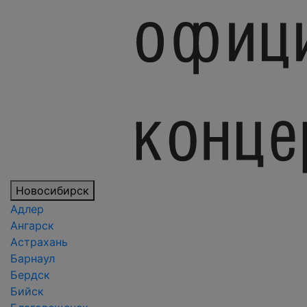
Новосибирск
Адлер
Ангарск
Астрахань
Барнаул
Бердск
Бийск