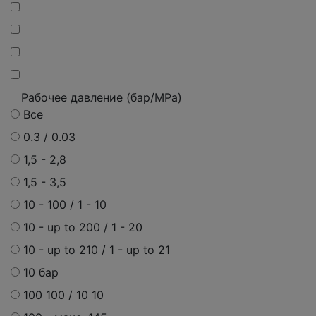
Рабочее давление (бар/MPa)
Все
0.3 / 0.03
1,5 - 2,8
1,5 - 3,5
10 - 100 / 1 - 10
10 - up to 200 / 1 - 20
10 - up to 210 / 1 - up to 21
10 бар
100 100 / 10 10