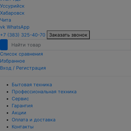
Уссурийск
Хабаровск
Чита
vk
WhatsApp
+7 (383) 325-40-70
Заказать звонок
Список сравнения
Избранное
Вход /
Регистрация
Бытовая техника
Профессиональная техника
Сервис
Гарантия
Акции
Оплата и доставка
Контакты