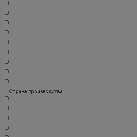
Страна производства