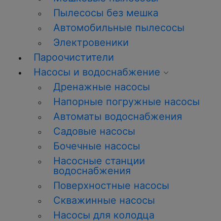
Пылесосы без мешка
Автомобильные пылесосы
Электровеники
Пароочистители
Насосы и водоснабжение
Дренажные насосы
Напорные погружные насосы
Автоматы водоснабжения
Садовые насосы
Бочечные насосы
Насосные станции
водоснабжения
Поверхностные насосы
Скважинные насосы
Насосы для колодца