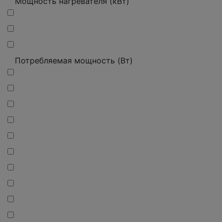
Мощность нагревателя (кВт)
Потребляемая мощность (Вт)