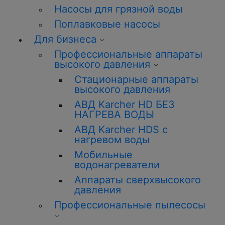
Насосы для грязной воды
Поплавковые насосы
Для бизнеса
Профессиональные аппараты
высокого давления
Стационарные аппараты
высокого давления
АВД Karcher HD БЕЗ
НАГРЕВА ВОДЫ
АВД Karcher HDS с
нагревом воды
Мобильные
водонагреватели
Аппараты сверхвысокого
давления
Профессиональные пылесосы