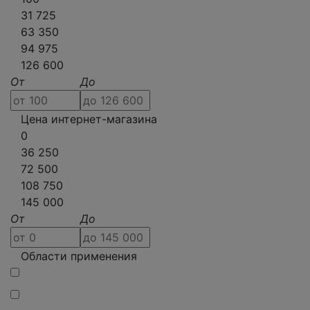
31 725
63 350
94 975
126 600
От
До
Цена интернет-магазина
0
36 250
72 500
108 750
145 000
От
До
Области применения