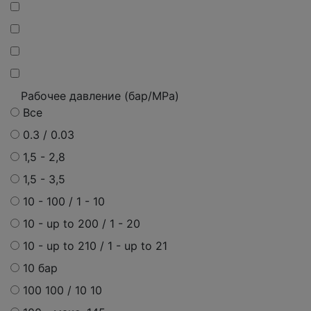
Рабочее давление (бар/MPa)
Все
0.3 / 0.03
1,5 - 2,8
1,5 - 3,5
10 - 100 / 1 - 10
10 - up to 200 / 1 - 20
10 - up to 210 / 1 - up to 21
10 бар
100 100 / 10 10