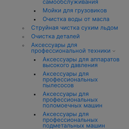
самообслуживания
Мойки для грузовиков
Очистка воды от масла
Струйная чистка сухим льдом
Очистка деталей
Аксессуары для
профессиональной техники
Аксессуары для аппаратов
высокого давления
Аксессуары для
профессиональных
пылесосов
Аксессуары для
профессиональных
поломоечных машин
Аксессуары для
профессиональных
подметальных машин