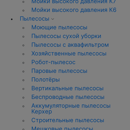
Мойки высокого давления К7
Мойки высокого давления К6
Пылесосы
Моющие пылесосы
Пылесосы сухой уборки
Пылесосы с аквафильтром
Хозяйственные пылесосы
Робот-пылесос
Паровые пылесосы
Полотёры
Вертикальные пылесосы
Беспроводные пылесосы
Аккумуляторные пылесосы
Керхер
Строительные пылесосы
Мешковые пылесосы