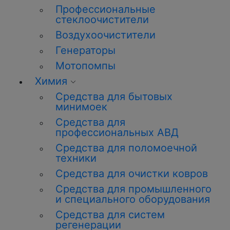
Профессиональные
стеклоочистители
Воздухоочистители
Генераторы
Мотопомпы
Химия
Средства для бытовых
минимоек
Средства для
профессиональных АВД
Средства для поломоечной
техники
Средства для очистки ковров
Средства для промышленного
и специального оборудования
Средства для систем
регенерации