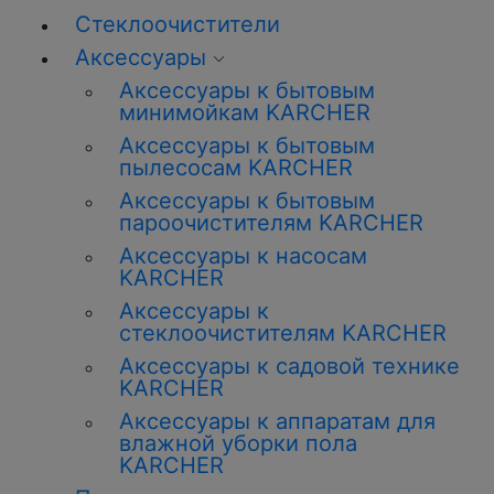
Стеклоочистители
Аксессуары
Аксессуары к бытовым
минимойкам KARCHER
Аксессуары к бытовым
пылесосам KARCHER
Аксессуары к бытовым
пароочистителям KARCHER
Аксессуары к насосам
KARCHER
Аксессуары к
стеклоочистителям KARCHER
Аксессуары к садовой технике
KARCHER
Аксессуары к аппаратам для
влажной уборки пола
KARCHER