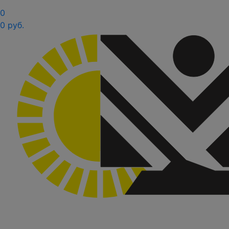
0
0 руб.