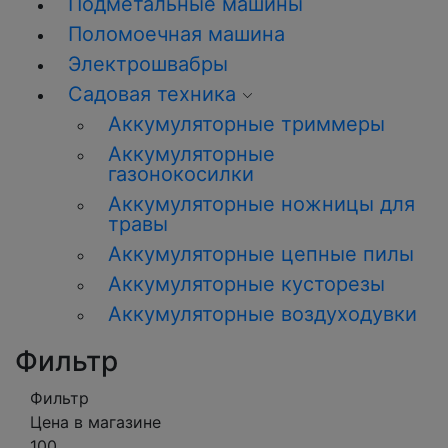
Подметальные машины
Поломоечная машина
Электрошвабры
Садовая техника
Аккумуляторные триммеры
Аккумуляторные
газонокосилки
Аккумуляторные ножницы для
травы
Аккумуляторные цепные пилы
Аккумуляторные кусторезы
Аккумуляторные воздуходувки
Фильтр
Фильтр
Цена в магазине
100