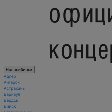
Новосибирск
Адлер
Ангарск
Астрахань
Барнаул
Бердск
Бийск