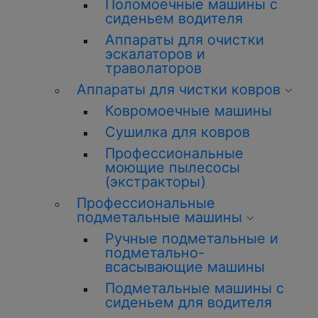
Поломоечные машины с
сиденьем водителя
Аппараты для очистки
эскалаторов и
траволаторов
Аппараты для чистки ковров
Ковромоечные машины
Сушилка для ковров
Профессиональные
моющие пылесосы
(экстракторы)
Профессиональные
подметальные машины
Ручные подметальные и
подметально-
всасывающие машины
Подметальные машины с
сиденьем для водителя