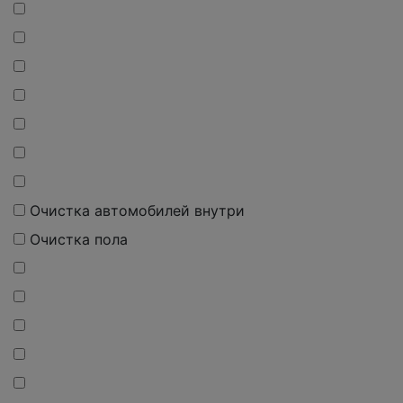
Очистка автомобилей внутри
Очистка пола