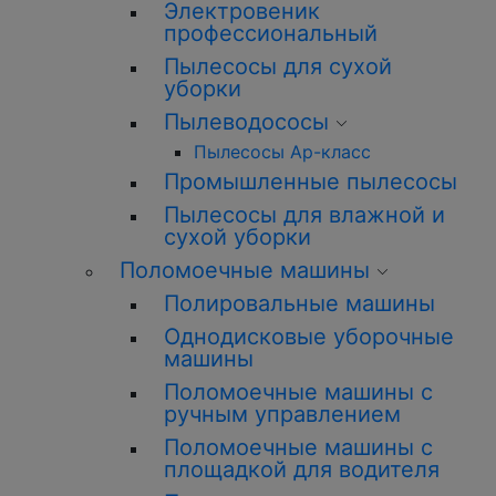
Электровеник
профессиональный
Пылесосы для сухой
уборки
Пылеводососы
Пылесосы Ар-класс
Промышленные пылесосы
Пылесосы для влажной и
сухой уборки
Поломоечные машины
Полировальные машины
Однодисковые уборочные
машины
Поломоечные машины с
ручным управлением
Поломоечные машины с
площадкой для водителя