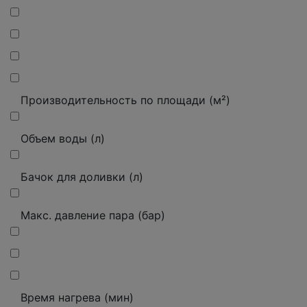
Производительность по площади (м²)
Объем воды (л)
Бачок для доливки (л)
Макс. давление пара (бар)
Время нагрева (мин)