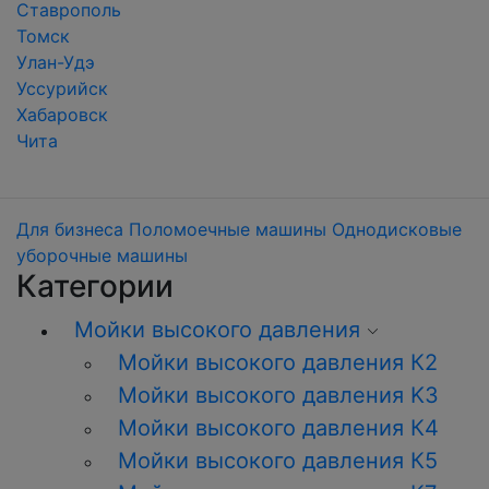
Ставрополь
Томск
Улан-Удэ
Уссурийск
Хабаровск
Чита
Для бизнеса
Поломоечные машины
Однодисковые
уборочные машины
Категории
Мойки высокого давления
Мойки высокого давления К2
Мойки высокого давления K3
Мойки высокого давления К4
Мойки высокого давления К5