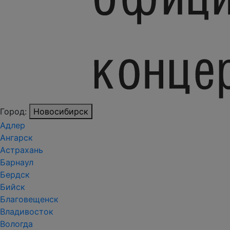
Город:
Новосибирск
Адлер
Ангарск
Астрахань
Барнаул
Бердск
Бийск
Благовещенск
Владивосток
Вологда