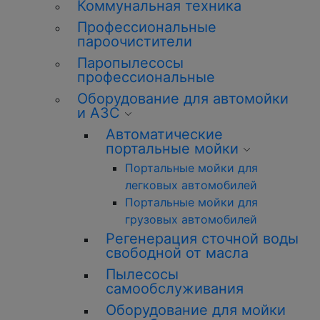
Коммунальная техника
Профессиональные
пароочистители
Паропылесосы
профессиональные
Оборудование для автомойки
и АЗС
Автоматические
портальные мойки
Портальные мойки для
легковых автомобилей
Портальные мойки для
грузовых автомобилей
Регенерация сточной воды
свободной от масла
Пылесосы
самообслуживания
Оборудование для мойки