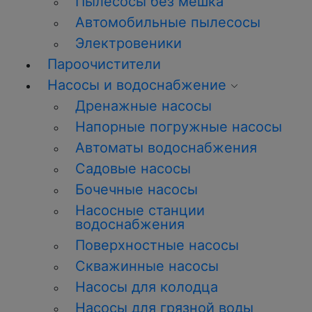
Пылесосы без мешка
Автомобильные пылесосы
Электровеники
Пароочистители
Насосы и водоснабжение
Дренажные насосы
Напорные погружные насосы
Автоматы водоснабжения
Садовые насосы
Бочечные насосы
Насосные станции
водоснабжения
Поверхностные насосы
Скважинные насосы
Насосы для колодца
Насосы для грязной воды