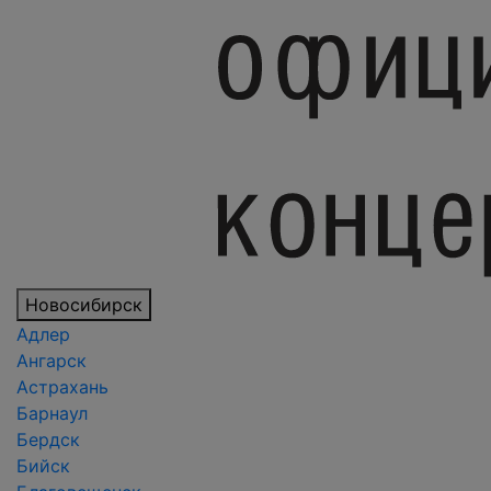
Новосибирск
Адлер
Ангарск
Астрахань
Барнаул
Бердск
Бийск