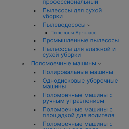
профессиональный
Пылесосы для сухой
уборки
Пылеводососы
Пылесосы Ар-класс
Промышленные пылесосы
Пылесосы для влажной и
сухой уборки
Поломоечные машины
Полировальные машины
Однодисковые уборочные
машины
Поломоечные машины с
ручным управлением
Поломоечные машины с
площадкой для водителя
Поломоечные машины с