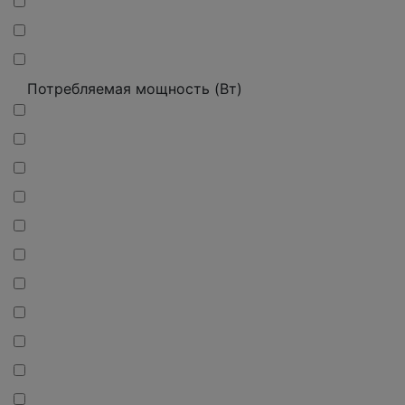
Потребляемая мощность (Вт)