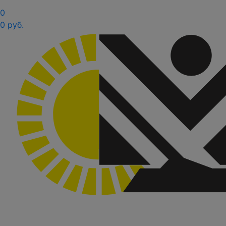
0
0 руб.