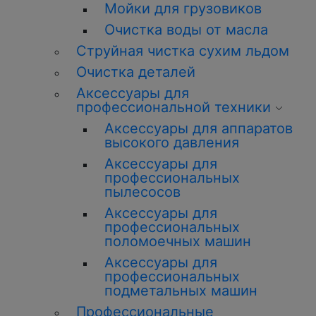
Мойки для грузовиков
Очистка воды от масла
Струйная чистка сухим льдом
Очистка деталей
Аксессуары для
профессиональной техники
Аксессуары для аппаратов
высокого давления
Аксессуары для
профессиональных
пылесосов
Аксессуары для
профессиональных
поломоечных машин
Аксессуары для
профессиональных
подметальных машин
Профессиональные