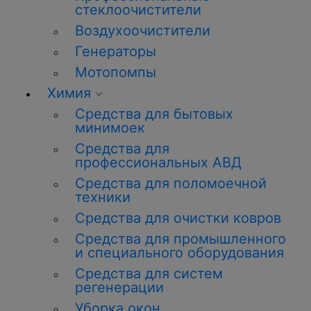
стеклоочистители
Воздухоочистители
Генераторы
Мотопомпы
Химия
Средства для бытовых
минимоек
Средства для
профессиональных АВД
Средства для поломоечной
техники
Средства для очистки ковров
Средства для промышленного
и специального оборудования
Средства для систем
регенерации
Уборка окон