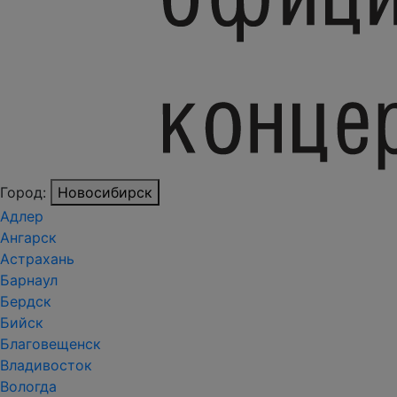
Город:
Новосибирск
Адлер
Ангарск
Астрахань
Барнаул
Бердск
Бийск
Благовещенск
Владивосток
Вологда