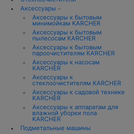
Аксессуары
Аксессуары к бытовым
минимойкам KARCHER
Аксессуары к бытовым
пылесосам KARCHER
Аксессуары к бытовым
пароочистителям KARCHER
Аксессуары к насосам
KARCHER
Аксессуары к
стеклоочистителям KARCHER
Аксессуары к садовой технике
KARCHER
Аксессуары к аппаратам для
влажной уборки пола
KARCHER
Подметальные машины