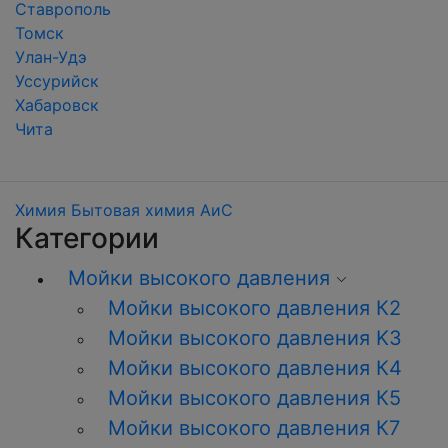
Ставрополь
Томск
Улан-Удэ
Уссурийск
Хабаровск
Чита
Химия
Бытовая химия АиС
Категории
Мойки высокого давления
Мойки высокого давления К2
Мойки высокого давления K3
Мойки высокого давления К4
Мойки высокого давления К5
Мойки высокого давления К7