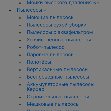
Мойки высокого давления К6
Пылесосы
Моющие пылесосы
Пылесосы сухой уборки
Пылесосы с аквафильтром
Хозяйственные пылесосы
Робот-пылесос
Паровые пылесосы
Полотёры
Вертикальные пылесосы
Беспроводные пылесосы
Аккумуляторные пылесосы
Керхер
Строительные пылесосы
Мешковые пылесосы