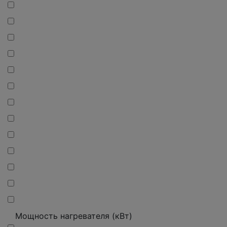
Мощность нагревателя (кВт)