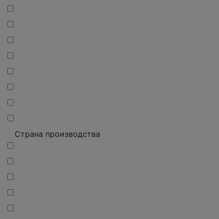
Страна производства