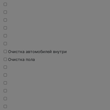
Очистка автомобилей внутри
Очистка пола