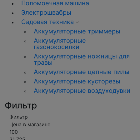
Поломоечная машина
Электрошвабры
Садовая техника
Аккумуляторные триммеры
Аккумуляторные
газонокосилки
Аккумуляторные ножницы для
травы
Аккумуляторные цепные пилы
Аккумуляторные кусторезы
Аккумуляторные воздуходувки
Фильтр
Фильтр
Цена в магазине
100
31 725