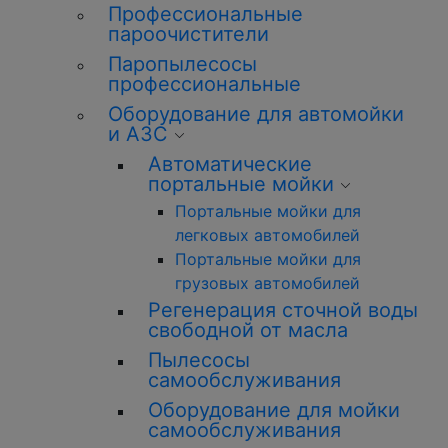
Профессиональные
пароочистители
Паропылесосы
профессиональные
Оборудование для автомойки
и АЗС
Автоматические
портальные мойки
Портальные мойки для
легковых автомобилей
Портальные мойки для
грузовых автомобилей
Регенерация сточной воды
свободной от масла
Пылесосы
самообслуживания
Оборудование для мойки
самообслуживания