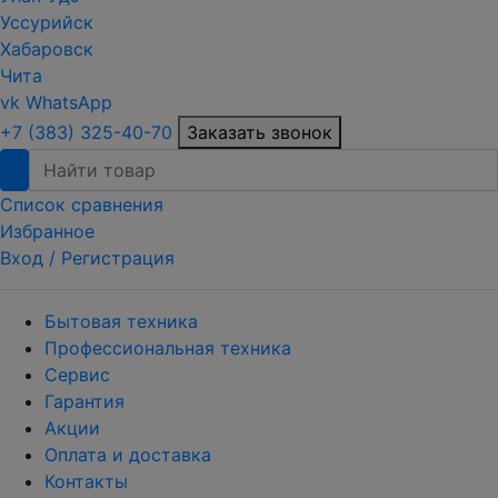
Уссурийск
Хабаровск
Чита
vk
WhatsApp
+7 (383) 325-40-70
Заказать звонок
Список сравнения
Избранное
Вход /
Регистрация
Бытовая техника
Профессиональная техника
Сервис
Гарантия
Акции
Оплата и доставка
Контакты