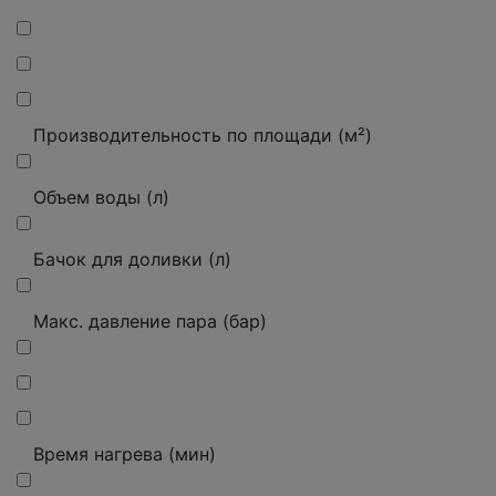
Производительность по площади (м²)
Объем воды (л)
Бачок для доливки (л)
Макс. давление пара (бар)
Время нагрева (мин)