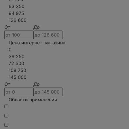
63 350
94 975
126 600
От
До
Цена интернет-магазина
0
36 250
72 500
108 750
145 000
От
До
Области применения