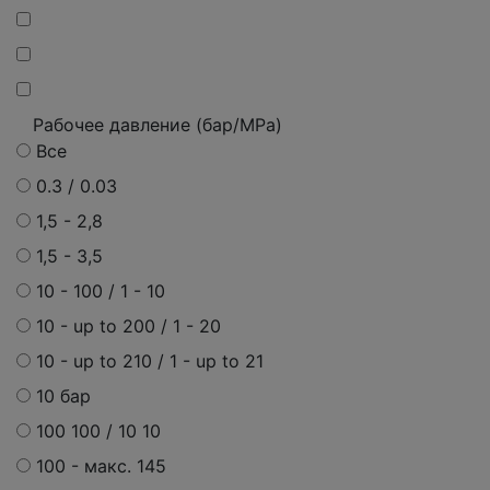
Рабочее давление (бар/MPa)
Все
0.3 / 0.03
1,5 - 2,8
1,5 - 3,5
10 - 100 / 1 - 10
10 - up to 200 / 1 - 20
10 - up to 210 / 1 - up to 21
10 бар
100 100 / 10 10
100 - макс. 145