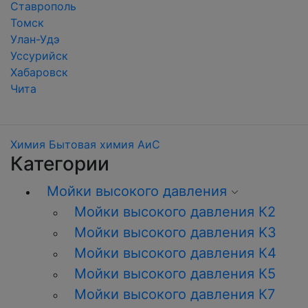
Ставрополь
Томск
Улан-Удэ
Уссурийск
Хабаровск
Чита
Химия
Бытовая химия АиС
Категории
Мойки высокого давления
Мойки высокого давления К2
Мойки высокого давления K3
Мойки высокого давления К4
Мойки высокого давления К5
Мойки высокого давления К7