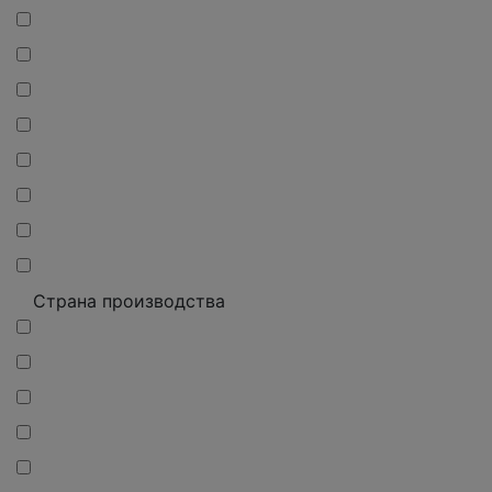
Страна производства