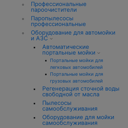
Профессиональные
пароочистители
Паропылесосы
профессиональные
Оборудование для автомойки
и АЗС
Автоматические
портальные мойки
Портальные мойки для
легковых автомобилей
Портальные мойки для
грузовых автомобилей
Регенерация сточной воды
свободной от масла
Пылесосы
самообслуживания
Оборудование для мойки
самообслуживания