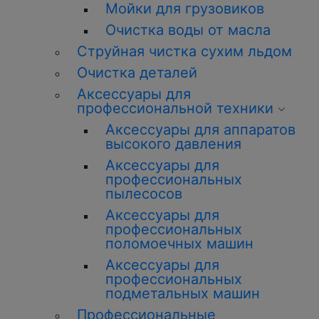
Мойки для грузовиков
Очистка воды от масла
Струйная чистка сухим льдом
Очистка деталей
Аксессуары для
профессиональной техники
Аксессуары для аппаратов
высокого давления
Аксессуары для
профессиональных
пылесосов
Аксессуары для
профессиональных
поломоечных машин
Аксессуары для
профессиональных
подметальных машин
Профессиональные