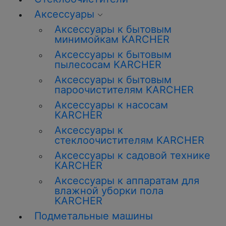
Аксессуары
Аксессуары к бытовым
минимойкам KARCHER
Аксессуары к бытовым
пылесосам KARCHER
Аксессуары к бытовым
пароочистителям KARCHER
Аксессуары к насосам
KARCHER
Аксессуары к
стеклоочистителям KARCHER
Аксессуары к садовой технике
KARCHER
Аксессуары к аппаратам для
влажной уборки пола
KARCHER
Подметальные машины