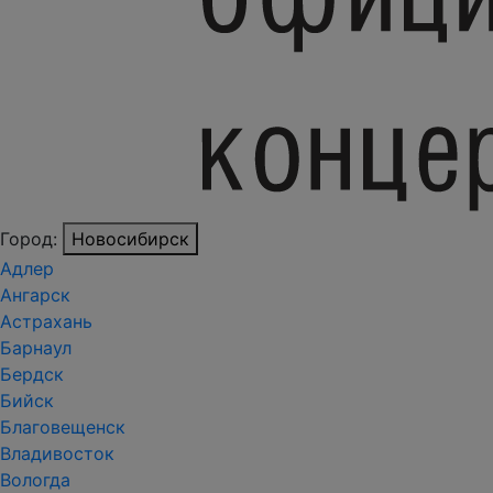
Город:
Новосибирск
Адлер
Ангарск
Астрахань
Барнаул
Бердск
Бийск
Благовещенск
Владивосток
Вологда