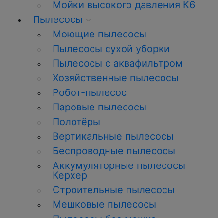
Мойки высокого давления К6
Пылесосы
Моющие пылесосы
Пылесосы сухой уборки
Пылесосы с аквафильтром
Хозяйственные пылесосы
Робот-пылесос
Паровые пылесосы
Полотёры
Вертикальные пылесосы
Беспроводные пылесосы
Аккумуляторные пылесосы
Керхер
Строительные пылесосы
Мешковые пылесосы