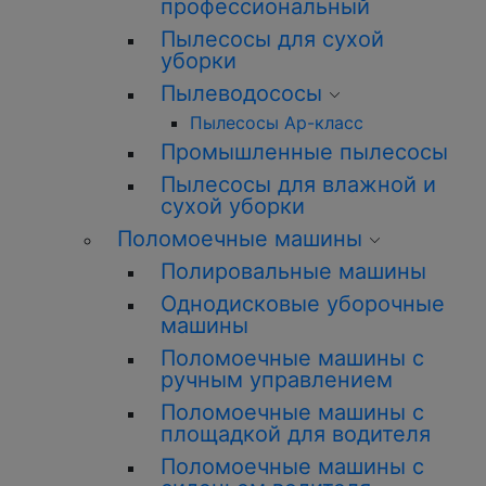
профессиональный
Пылесосы для сухой
уборки
Пылеводососы
Пылесосы Ар-класс
Промышленные пылесосы
Пылесосы для влажной и
сухой уборки
Поломоечные машины
Полировальные машины
Однодисковые уборочные
машины
Поломоечные машины с
ручным управлением
Поломоечные машины с
площадкой для водителя
Поломоечные машины с