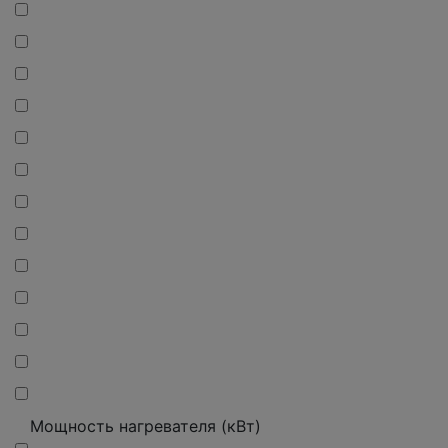
Мощность нагревателя (кВт)