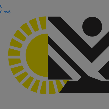
0
0 руб.