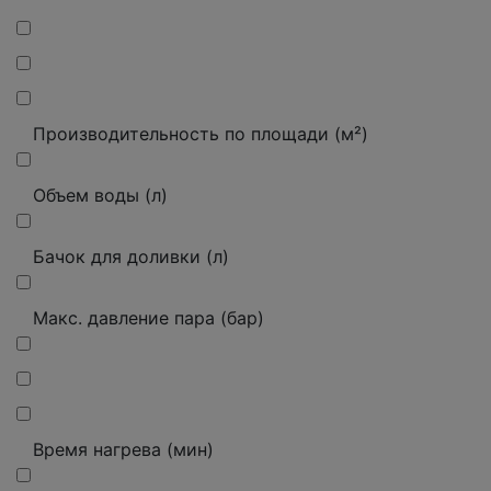
Производительность по площади (м²)
Объем воды (л)
Бачок для доливки (л)
Макс. давление пара (бар)
Время нагрева (мин)