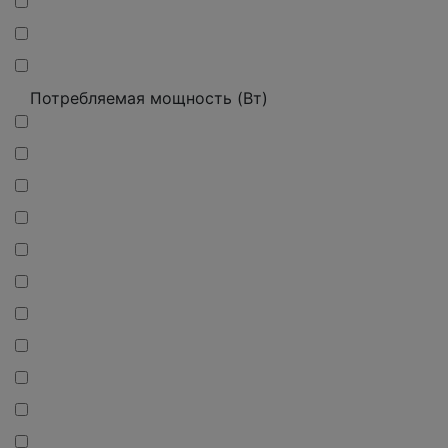
Потребляемая мощность (Вт)