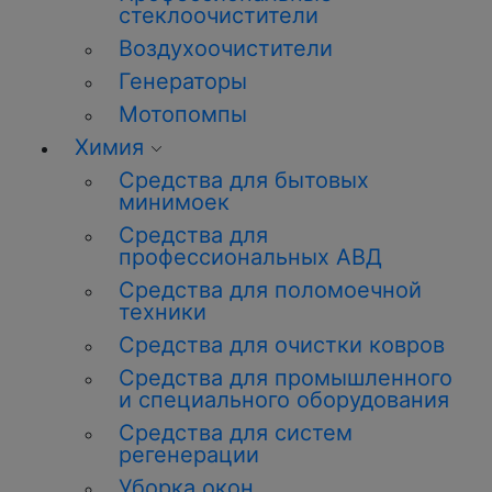
стеклоочистители
Воздухоочистители
Генераторы
Мотопомпы
Химия
Средства для бытовых
минимоек
Средства для
профессиональных АВД
Средства для поломоечной
техники
Средства для очистки ковров
Средства для промышленного
и специального оборудования
Средства для систем
регенерации
Уборка окон