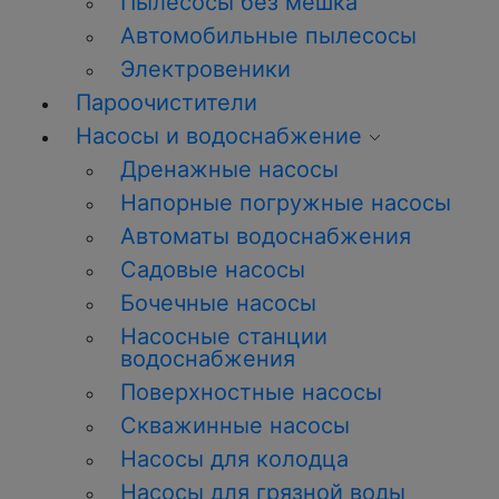
Пылесосы без мешка
Автомобильные пылесосы
Электровеники
Пароочистители
Насосы и водоснабжение
Дренажные насосы
Напорные погружные насосы
Автоматы водоснабжения
Садовые насосы
Бочечные насосы
Насосные станции
водоснабжения
Поверхностные насосы
Скважинные насосы
Насосы для колодца
Насосы для грязной воды