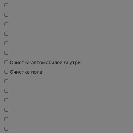
Очистка автомобилей внутри
Очистка пола