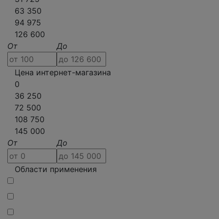
63 350
94 975
126 600
От
До
Цена интернет-магазина
0
36 250
72 500
108 750
145 000
От
До
Области применения