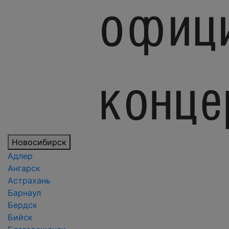
Новосибирск
Адлер
Ангарск
Астрахань
Барнаул
Бердск
Бийск