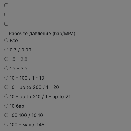
Рабочее давление (бар/MPa)
Все
0.3 / 0.03
1,5 - 2,8
1,5 - 3,5
10 - 100 / 1 - 10
10 - up to 200 / 1 - 20
10 - up to 210 / 1 - up to 21
10 бар
100 100 / 10 10
100 - макс. 145