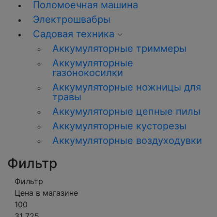
Поломоечная машина
Электрошвабры
Садовая техника
Аккумуляторные триммеры
Аккумуляторные
газонокосилки
Аккумуляторные ножницы для
травы
Аккумуляторные цепные пилы
Аккумуляторные кусторезы
Аккумуляторные воздуходувки
Фильтр
Фильтр
Цена в магазине
100
31 725