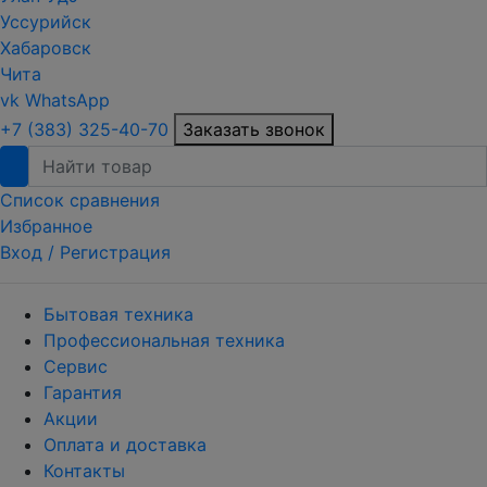
Уссурийск
Хабаровск
Чита
vk
WhatsApp
+7 (383) 325-40-70
Заказать звонок
Список сравнения
Избранное
Вход /
Регистрация
Бытовая техника
Профессиональная техника
Сервис
Гарантия
Акции
Оплата и доставка
Контакты