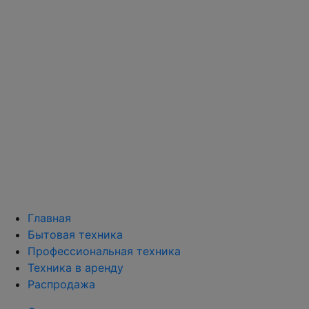
Главная
Бытовая техника
Профессиональная техника
Техника в аренду
Распродажа