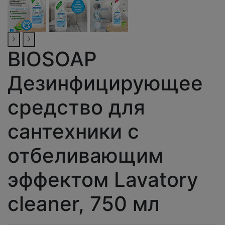
BIOSOAP
Дезинфицирующее
средство для
сантехники с
отбеливающим
эффектом Lavatory
cleaner, 750 мл