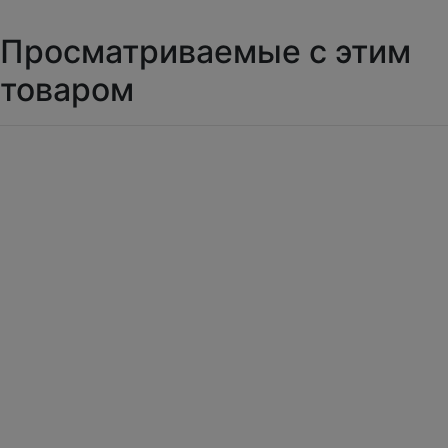
Просматриваемые с этим
товаром