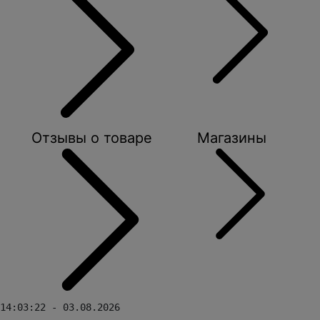
Отзывы о товаре
Магазины
14:03:22 - 03.08.2026