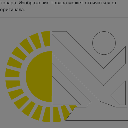
товара. Изображение товара может отличаться от
оригинала.