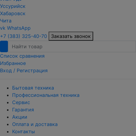
Уссурийск
Хабаровск
Чита
vk
WhatsApp
+7 (383) 325-40-70
Заказать звонок
Список сравнения
Избранное
Вход /
Регистрация
Бытовая техника
Профессиональная техника
Сервис
Гарантия
Акции
Оплата и доставка
Контакты