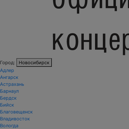
Город:
Новосибирск
Адлер
Ангарск
Астрахань
Барнаул
Бердск
Бийск
Благовещенск
Владивосток
Вологда