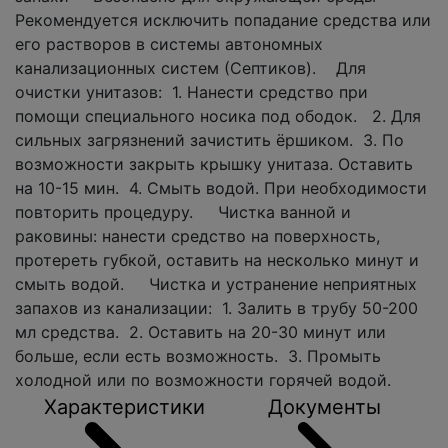
Рекомендуется исключить попадание средства или
его растворов в системы автономных
канализационных систем (Септиков). Для
очистки унитазов: 1. Нанести средство при
помощи специального носика под ободок. 2. Для
сильных загрязнений зачистить ёршиком. 3. По
возможности закрыть крышку унитаза. Оставить
на 10-15 мин. 4. Смыть водой. При необходимости
повторить процедуру. Чистка ванной и
раковины: нанести средство на поверхность,
протереть губкой, оставить на несколько минут и
смыть водой. Чистка и устранение неприятных
запахов из канализации: 1. Залить в трубу 50-200
мл средства. 2. Оставить на 20-30 минут или
больше, если есть возможность. 3. Промыть
холодной или по возможности горячей водой.
Характеристики
Документы