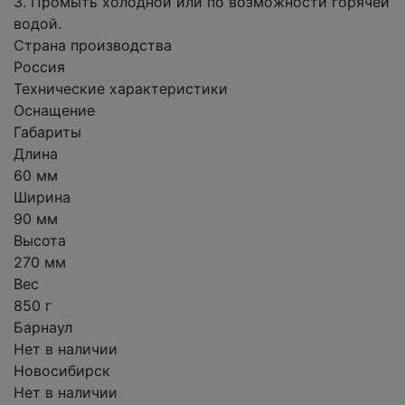
3. Промыть холодной или по возможности горячей
водой.
Страна производства
Россия
Технические характеристики
Оснащение
Габариты
Длина
60 мм
Ширина
90 мм
Высота
270 мм
Вес
850 г
Барнаул
Нет в наличии
Новосибирск
Нет в наличии