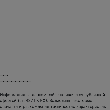
Информация на данном сайте не является публичной
офертой (ст. 437 ГК РФ). Возможны текстовые
опечатки и расхождения технических характеристик