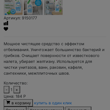
Артикул: 9150177
Мощное чистящее средство с эффектом
отбеливания. Уничтожает большинство бактерий и
грибков. Очищает поверхности от известкового
налета, убирает желтизну. Используется для
чистки унитазов, ванн, раковин, кафеля,
сантехники, межплиточных швов.
Количество:
-
1
+
Цена:
184
Р
в корзину
купить в один клик