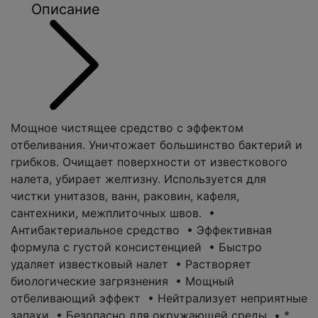
Описание
Мощное чистящее средство с эффектом
отбеливания. Уничтожает большинство бактерий и
грибков. Очищает поверхности от известкового
налета, убирает желтизну. Используется для
чистки унитазов, ванн, раковин, кафеля,
сантехники, межплиточных швов. •
Антибактериальное средство • Эффективная
формула с густой консистенцией • Быстро
удаляет известковый налет • Растворяет
биологические загрязнения • Мощный
отбеливающий эффект • Нейтрализует неприятные
запахи • Безопасно для окружающей среды • *