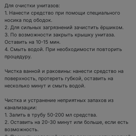
Для очистки унитазов:
1. Нанести средство при помощи специального
носика под ободок.
2. Для сильных загрязнений зачистить ёршиком.
3. По возможности закрыть крышку унитаза.
Оставить на 10-15 мин.
4. Смыть водой. При необходимости повторить
процедуру.
Чистка ванной и раковины: нанести средство на
поверхность, протереть губкой, оставить на
несколько минут и смыть водой.
Чистка и устранение неприятных запахов из
канализации:
1. Залить в трубу 50-200 мл средства.
2. Оставить на 20-30 минут или больше, если есть
возможность.