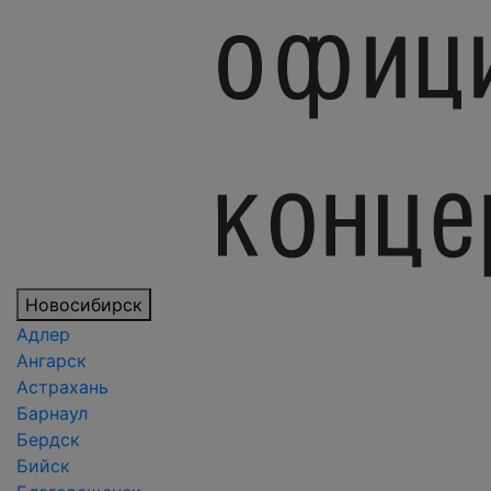
Новосибирск
Адлер
Ангарск
Астрахань
Барнаул
Бердск
Бийск