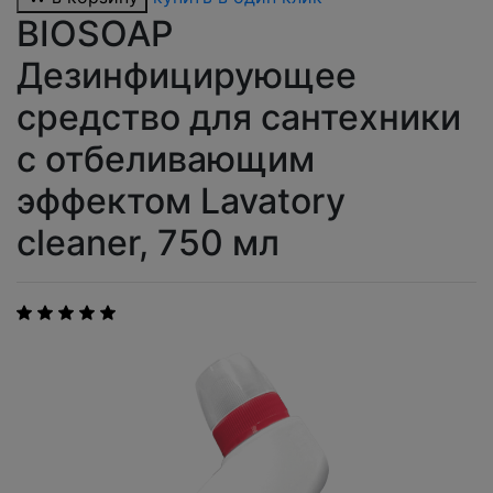
BIOSOAP
Дезинфицирующее
средство для сантехники
с отбеливающим
эффектом Lavatory
cleaner, 750 мл