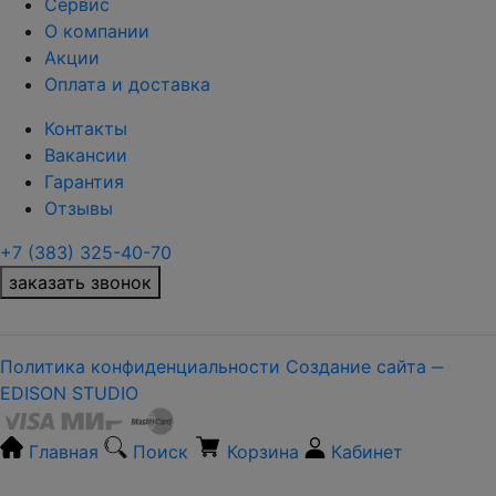
Сервис
О компании
Акции
Оплата и доставка
Контакты
Вакансии
Гарантия
Отзывы
+7 (383) 325-40-70
заказать звонок
Политика конфиденциальности
Создание сайта ‒
EDISON STUDIO
Главная
Поиск
Корзина
Кабинет