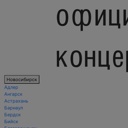
Новосибирск
Адлер
Ангарск
Астрахань
Барнаул
Бердск
Бийск