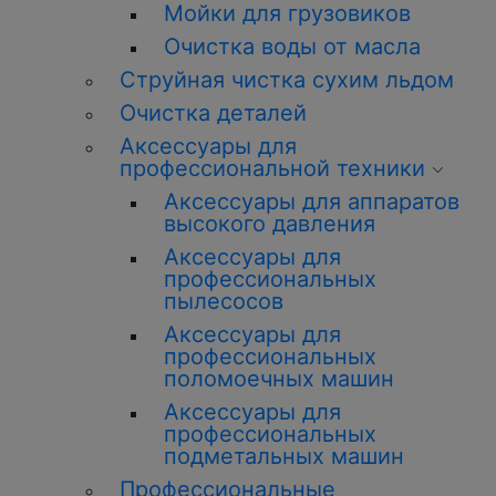
Мойки для грузовиков
Очистка воды от масла
Струйная чистка сухим льдом
Очистка деталей
Аксессуары для
профессиональной техники
Аксессуары для аппаратов
высокого давления
Аксессуары для
профессиональных
пылесосов
Аксессуары для
профессиональных
поломоечных машин
Аксессуары для
профессиональных
подметальных машин
Профессиональные