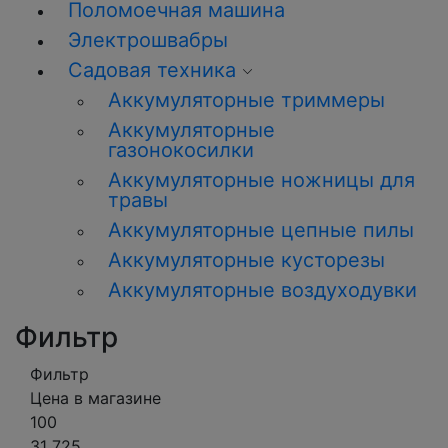
Поломоечная машина
Электрошвабры
Садовая техника
Аккумуляторные триммеры
Аккумуляторные
газонокосилки
Аккумуляторные ножницы для
травы
Аккумуляторные цепные пилы
Аккумуляторные кусторезы
Аккумуляторные воздуходувки
Фильтр
Фильтр
Цена в магазине
100
31 725