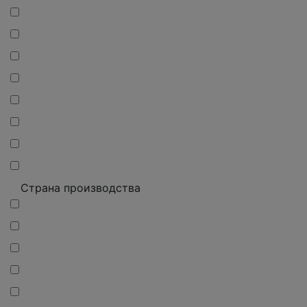
Страна производства