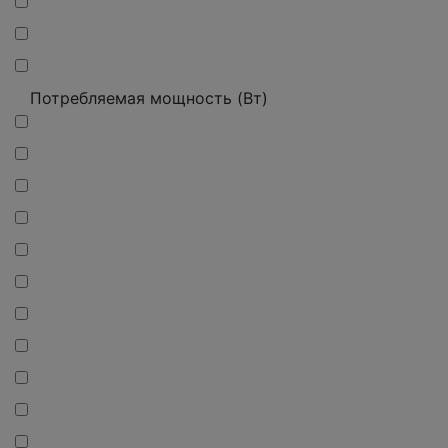
Потребляемая мощность (Вт)