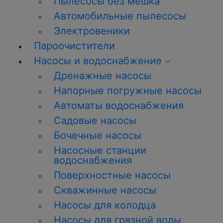
Пылесосы без мешка
Автомобильные пылесосы
Электровеники
Пароочистители
Насосы и водоснабжение
Дренажные насосы
Напорные погружные насосы
Автоматы водоснабжения
Садовые насосы
Бочечные насосы
Насосные станции
водоснабжения
Поверхностные насосы
Скважинные насосы
Насосы для колодца
Насосы для грязной воды