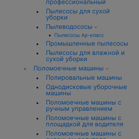
профессиональный
Пылесосы для сухой
уборки
Пылеводососы
Пылесосы Ар-класс
Промышленные пылесосы
Пылесосы для влажной и
сухой уборки
Поломоечные машины
Полировальные машины
Однодисковые уборочные
машины
Поломоечные машины с
ручным управлением
Поломоечные машины с
площадкой для водителя
Поломоечные машины с