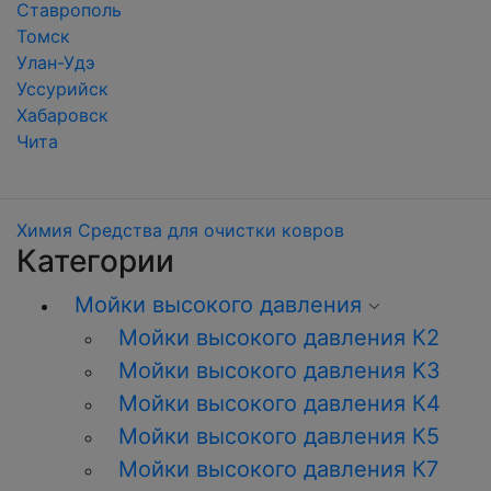
Ставрополь
Томск
Улан-Удэ
Уссурийск
Хабаровск
Чита
Химия
Средства для очистки ковров
Категории
Мойки высокого давления
Мойки высокого давления К2
Мойки высокого давления K3
Мойки высокого давления К4
Мойки высокого давления К5
Мойки высокого давления К7