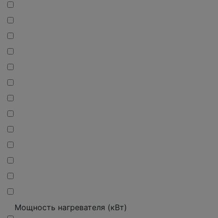
Мощность нагревателя (кВт)