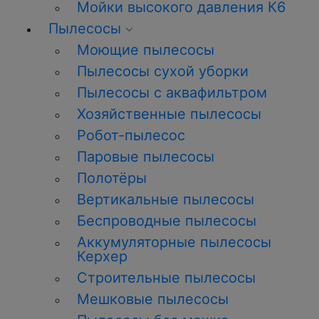
Мойки высокого давления К6
Пылесосы
Моющие пылесосы
Пылесосы сухой уборки
Пылесосы с аквафильтром
Хозяйственные пылесосы
Робот-пылесос
Паровые пылесосы
Полотёры
Вертикальные пылесосы
Беспроводные пылесосы
Аккумуляторные пылесосы
Керхер
Строительные пылесосы
Мешковые пылесосы