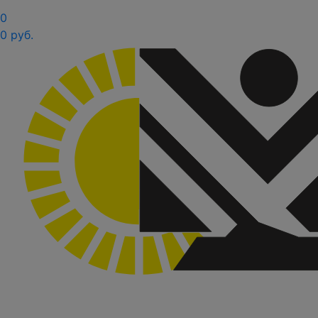
0
0 руб.