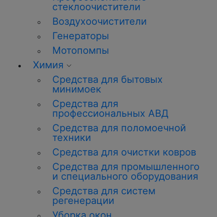
стеклоочистители
Воздухоочистители
Генераторы
Мотопомпы
Химия
Средства для бытовых
минимоек
Средства для
профессиональных АВД
Средства для поломоечной
техники
Средства для очистки ковров
Средства для промышленного
и специального оборудования
Средства для систем
регенерации
Уборка окон