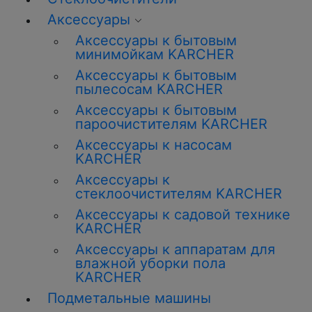
Аксессуары
Аксессуары к бытовым
минимойкам KARCHER
Аксессуары к бытовым
пылесосам KARCHER
Аксессуары к бытовым
пароочистителям KARCHER
Аксессуары к насосам
KARCHER
Аксессуары к
стеклоочистителям KARCHER
Аксессуары к садовой технике
KARCHER
Аксессуары к аппаратам для
влажной уборки пола
KARCHER
Подметальные машины