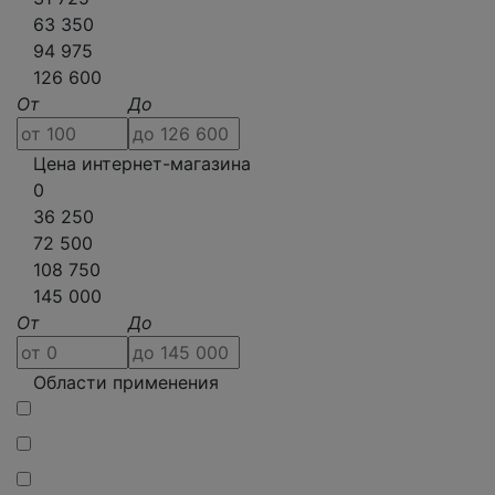
63 350
94 975
126 600
От
До
Цена интернет-магазина
0
36 250
72 500
108 750
145 000
От
До
Области применения