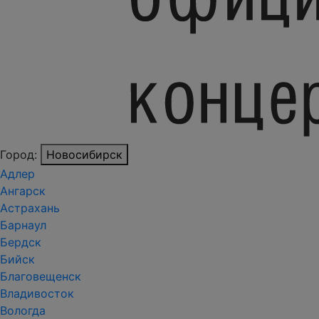
Город:
Новосибирск
Адлер
Ангарск
Астрахань
Барнаул
Бердск
Бийск
Благовещенск
Владивосток
Вологда