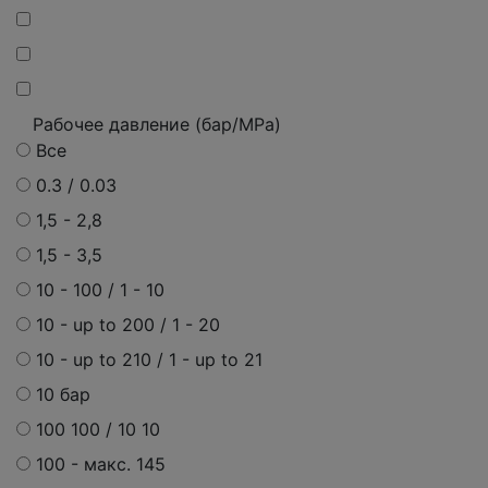
Рабочее давление (бар/MPa)
Все
0.3 / 0.03
1,5 - 2,8
1,5 - 3,5
10 - 100 / 1 - 10
10 - up to 200 / 1 - 20
10 - up to 210 / 1 - up to 21
10 бар
100 100 / 10 10
100 - макс. 145