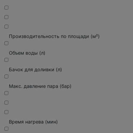
Производительность по площади (м²)
Объем воды (л)
Бачок для доливки (л)
Макс. давление пара (бар)
Время нагрева (мин)