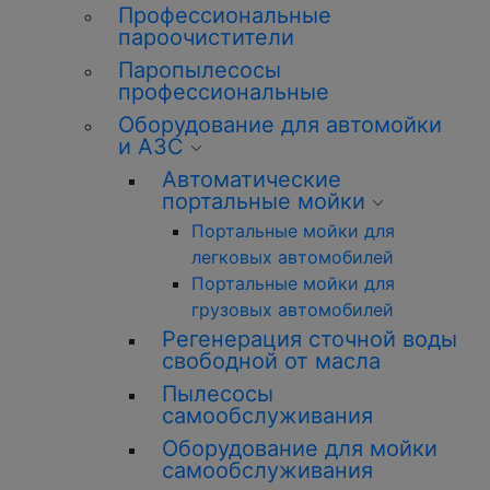
Профессиональные
пароочистители
Паропылесосы
профессиональные
Оборудование для автомойки
и АЗС
Автоматические
портальные мойки
Портальные мойки для
легковых автомобилей
Портальные мойки для
грузовых автомобилей
Регенерация сточной воды
свободной от масла
Пылесосы
самообслуживания
Оборудование для мойки
самообслуживания