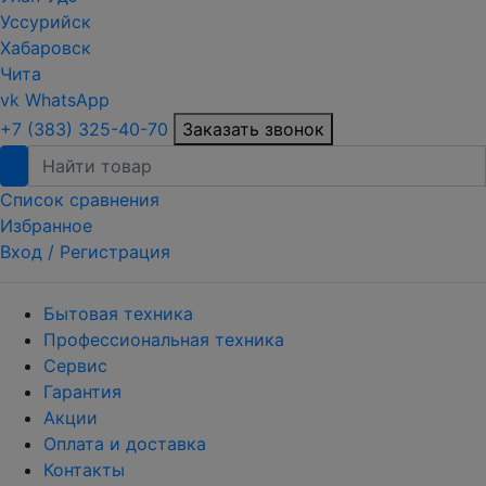
Уссурийск
Хабаровск
Чита
vk
WhatsApp
+7 (383) 325-40-70
Заказать звонок
Список сравнения
Избранное
Вход /
Регистрация
Бытовая техника
Профессиональная техника
Сервис
Гарантия
Акции
Оплата и доставка
Контакты