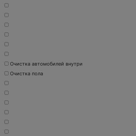
Очистка автомобилей внутри
Очистка пола