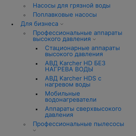
Насосы для грязной воды
Поплавковые насосы
Для бизнеса
Профессиональные аппараты
высокого давления
Стационарные аппараты
высокого давления
АВД Karcher HD БЕЗ
НАГРЕВА ВОДЫ
АВД Karcher HDS с
нагревом воды
Мобильные
водонагреватели
Аппараты сверхвысокого
давления
Профессиональные пылесосы