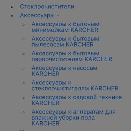
Стеклоочистители
Аксессуары
Аксессуары к бытовым
минимойкам KARCHER
Аксессуары к бытовым
пылесосам KARCHER
Аксессуары к бытовым
пароочистителям KARCHER
Аксессуары к насосам
KARCHER
Аксессуары к
стеклоочистителям KARCHER
Аксессуары к садовой технике
KARCHER
Аксессуары к аппаратам для
влажной уборки пола
KARCHER