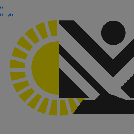
0
0 руб.