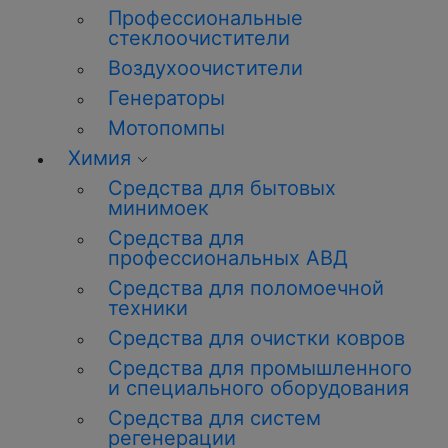
Профессиональные
стеклоочистители
Воздухоочистители
Генераторы
Мотопомпы
Химия
Средства для бытовых
минимоек
Средства для
профессиональных АВД
Средства для поломоечной
техники
Средства для очистки ковров
Средства для промышленного
и специального оборудования
Средства для систем
регенерации