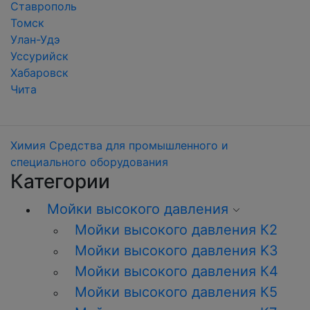
Ставрополь
Томск
Улан-Удэ
Уссурийск
Хабаровск
Чита
Химия
Средства для промышленного и
специального оборудования
Категории
Мойки высокого давления
Мойки высокого давления К2
Мойки высокого давления K3
Мойки высокого давления К4
Мойки высокого давления К5