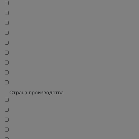
Страна производства