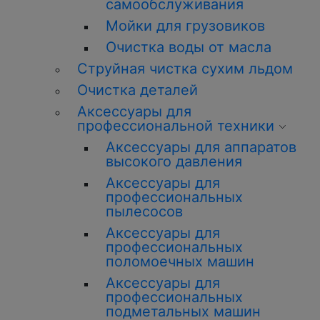
самообслуживания
Мойки для грузовиков
Очистка воды от масла
Струйная чистка сухим льдом
Очистка деталей
Аксессуары для
профессиональной техники
Аксессуары для аппаратов
высокого давления
Аксессуары для
профессиональных
пылесосов
Аксессуары для
профессиональных
поломоечных машин
Аксессуары для
профессиональных
подметальных машин