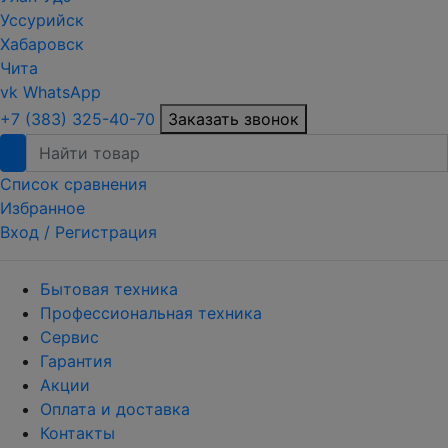
Уссурийск
Хабаровск
Чита
vk
WhatsApp
+7 (383) 325-40-70
Заказать звонок
Список сравнения
Избранное
Вход /
Регистрация
Бытовая техника
Профессиональная техника
Сервис
Гарантия
Акции
Оплата и доставка
Контакты