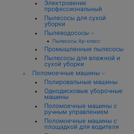
Электровеник
профессиональный
Пылесосы для сухой
уборки
Пылеводососы
Пылесосы Ар-класс
Промышленные пылесосы
Пылесосы для влажной и
сухой уборки
Поломоечные машины
Полировальные машины
Однодисковые уборочные
машины
Поломоечные машины с
ручным управлением
Поломоечные машины с
площадкой для водителя