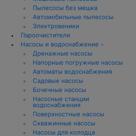
Пылесосы без мешка
Автомобильные пылесосы
Электровеники
Пароочистители
Насосы и водоснабжение
Дренажные насосы
Напорные погружные насосы
Автоматы водоснабжения
Садовые насосы
Бочечные насосы
Насосные станции
водоснабжения
Поверхностные насосы
Скважинные насосы
Насосы для колодца