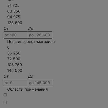
31 725
63 350
94 975
126 600
От
До
Цена интернет-магазина
0
36 250
72 500
108 750
145 000
От
До
Области применения