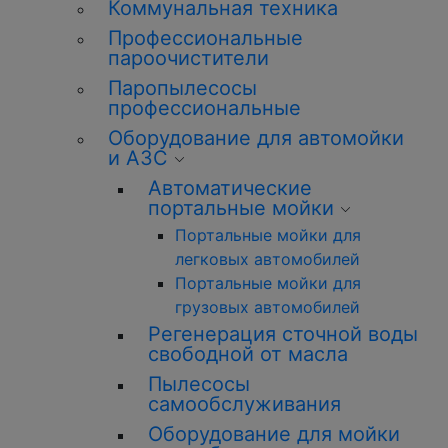
Коммунальная техника
Профессиональные
пароочистители
Паропылесосы
профессиональные
Оборудование для автомойки
и АЗС
Автоматические
портальные мойки
Портальные мойки для
легковых автомобилей
Портальные мойки для
грузовых автомобилей
Регенерация сточной воды
свободной от масла
Пылесосы
самообслуживания
Оборудование для мойки