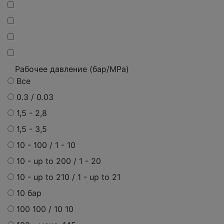
Рабочее давление (бар/MPa)
Все
0.3 / 0.03
1,5 - 2,8
1,5 - 3,5
10 - 100 / 1 - 10
10 - up to 200 / 1 - 20
10 - up to 210 / 1 - up to 21
10 бар
100 100 / 10 10