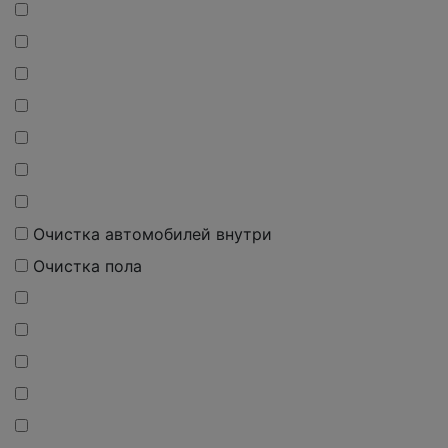
Очистка автомобилей внутри
Очистка пола