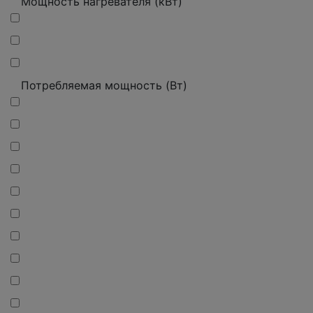
Мощность нагревателя (кВт)
Потребляемая мощность (Вт)