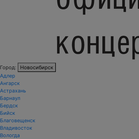
Город:
Новосибирск
Адлер
Ангарск
Астрахань
Барнаул
Бердск
Бийск
Благовещенск
Владивосток
Вологда