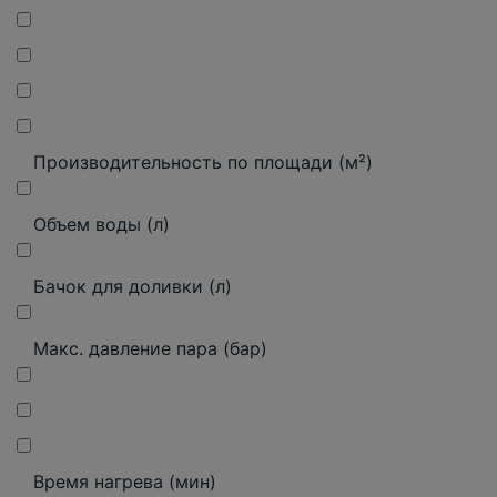
Производительность по площади (м²)
Объем воды (л)
Бачок для доливки (л)
Макс. давление пара (бар)
Время нагрева (мин)