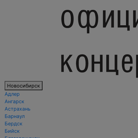
Новосибирск
Адлер
Ангарск
Астрахань
Барнаул
Бердск
Бийск