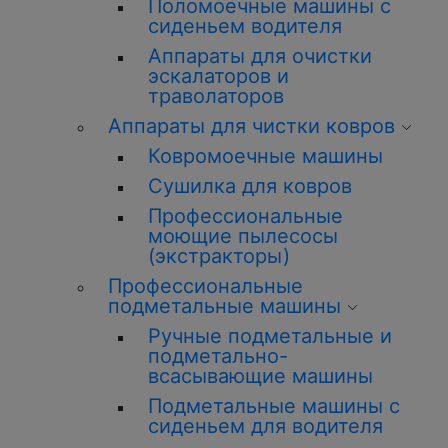
Поломоечные машины с
сиденьем водителя
Аппараты для очистки
эскалаторов и
траволаторов
Аппараты для чистки ковров
Ковромоечные машины
Сушилка для ковров
Профессиональные
моющие пылесосы
(экстракторы)
Профессиональные
подметальные машины
Ручные подметальные и
подметально-
всасывающие машины
Подметальные машины с
сиденьем для водителя