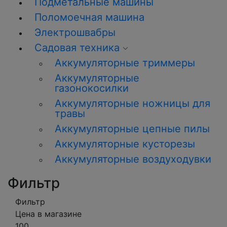
Подметальные машины
Поломоечная машина
Электрошвабры
Садовая техника
Аккумуляторные триммеры
Аккумуляторные
газонокосилки
Аккумуляторные ножницы для
травы
Аккумуляторные цепные пилы
Аккумуляторные кусторезы
Аккумуляторные воздуходувки
Фильтр
Фильтр
Цена в магазине
100