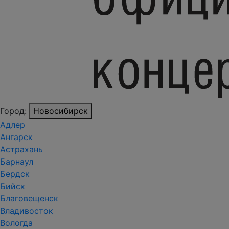
Город:
Новосибирск
Адлер
Ангарск
Астрахань
Барнаул
Бердск
Бийск
Благовещенск
Владивосток
Вологда