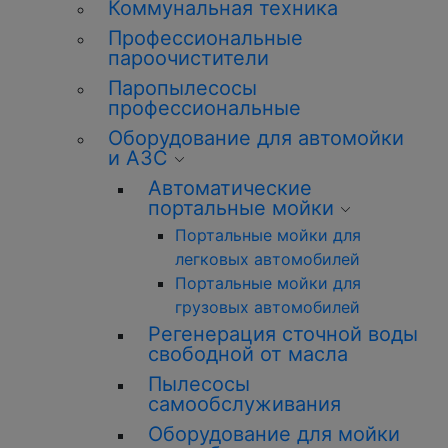
Коммунальная техника
Профессиональные
пароочистители
Паропылесосы
профессиональные
Оборудование для автомойки
и АЗС
Автоматические
портальные мойки
Портальные мойки для
легковых автомобилей
Портальные мойки для
грузовых автомобилей
Регенерация сточной воды
свободной от масла
Пылесосы
самообслуживания
Оборудование для мойки