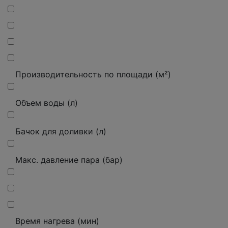
Производительность по площади (м²)
Объем воды (л)
Бачок для доливки (л)
Макс. давление пара (бар)
Время нагрева (мин)