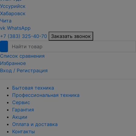
Уссурийск
Хабаровск
Чита
vk
WhatsApp
+7 (383) 325-40-70
Заказать звонок
Список сравнения
Избранное
Вход /
Регистрация
Бытовая техника
Профессиональная техника
Сервис
Гарантия
Акции
Оплата и доставка
Контакты