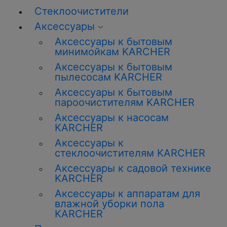
Стеклоочистители
Аксессуары
Аксессуары к бытовым
минимойкам KARCHER
Аксессуары к бытовым
пылесосам KARCHER
Аксессуары к бытовым
пароочистителям KARCHER
Аксессуары к насосам
KARCHER
Аксессуары к
стеклоочистителям KARCHER
Аксессуары к садовой технике
KARCHER
Аксессуары к аппаратам для
влажной уборки пола
KARCHER