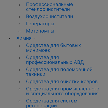
Профессиональные
стеклоочистители
Воздухоочистители
Генераторы
Мотопомпы
Химия
Средства для бытовых
минимоек
Средства для
профессиональных АВД
Средства для поломоечной
техники
Средства для очистки ковров
Средства для промышленного
и специального оборудования
Средства для систем
регенерации