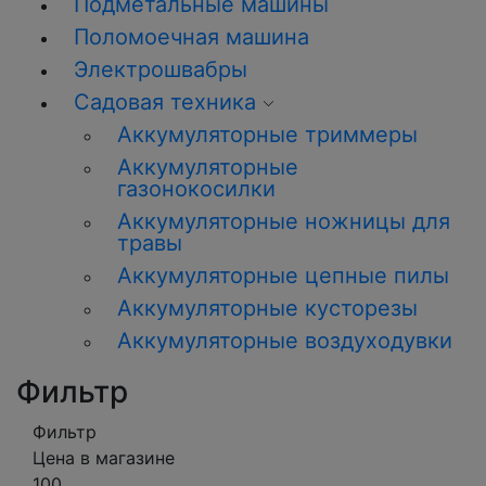
Подметальные машины
Поломоечная машина
Электрошвабры
Садовая техника
Аккумуляторные триммеры
Аккумуляторные
газонокосилки
Аккумуляторные ножницы для
травы
Аккумуляторные цепные пилы
Аккумуляторные кусторезы
Аккумуляторные воздуходувки
Фильтр
Фильтр
Цена в магазине
100