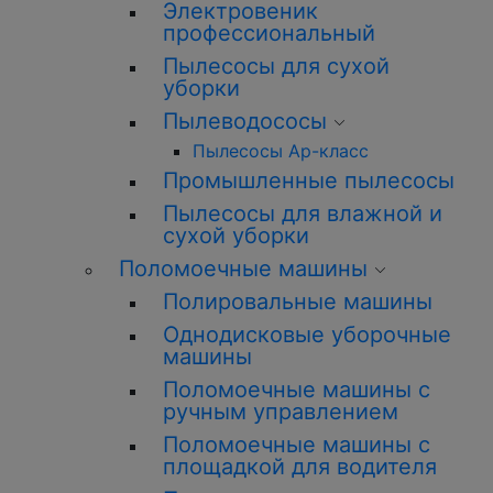
Электровеник
профессиональный
Пылесосы для сухой
уборки
Пылеводососы
Пылесосы Ар-класс
Промышленные пылесосы
Пылесосы для влажной и
сухой уборки
Поломоечные машины
Полировальные машины
Однодисковые уборочные
машины
Поломоечные машины с
ручным управлением
Поломоечные машины с
площадкой для водителя