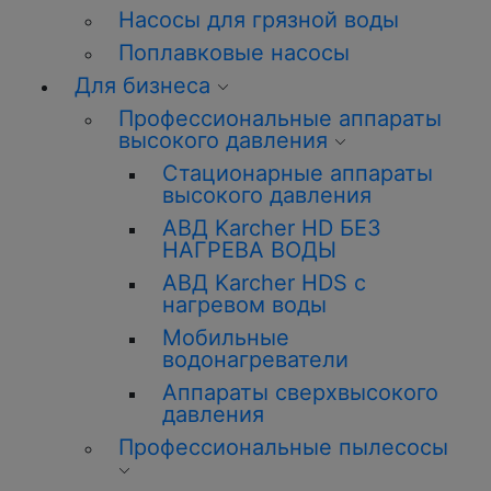
Насосы для грязной воды
Поплавковые насосы
Для бизнеса
Профессиональные аппараты
высокого давления
Стационарные аппараты
высокого давления
АВД Karcher HD БЕЗ
НАГРЕВА ВОДЫ
АВД Karcher HDS с
нагревом воды
Мобильные
водонагреватели
Аппараты сверхвысокого
давления
Профессиональные пылесосы