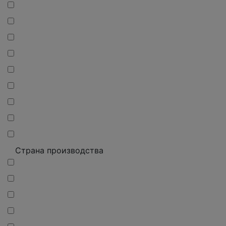
Страна производства