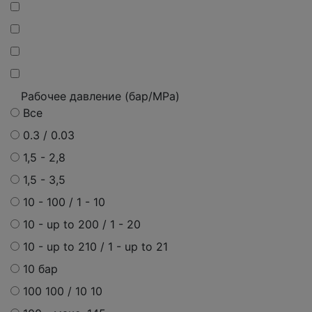
Рабочее давление (бар/MPa)
Все
0.3 / 0.03
1,5 - 2,8
1,5 - 3,5
10 - 100 / 1 - 10
10 - up to 200 / 1 - 20
10 - up to 210 / 1 - up to 21
10 бар
100 100 / 10 10