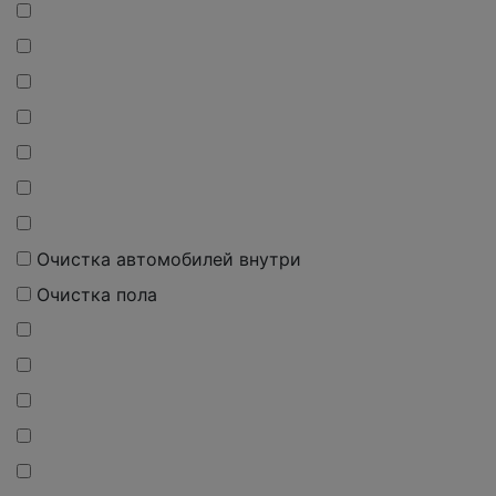
Очистка автомобилей внутри
Очистка пола