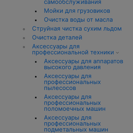
самообслуживания
Мойки для грузовиков
Очистка воды от масла
Струйная чистка сухим льдом
Очистка деталей
Аксессуары для
профессиональной техники
Аксессуары для аппаратов
высокого давления
Аксессуары для
профессиональных
пылесосов
Аксессуары для
профессиональных
поломоечных машин
Аксессуары для
профессиональных
подметальных машин