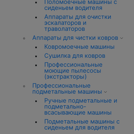
Поломоечные машины с
сиденьем водителя
Аппараты для очистки
эскалаторов и
траволаторов
Аппараты для чистки ковров
Ковромоечные машины
Сушилка для ковров
Профессиональные
моющие пылесосы
(экстракторы)
Профессиональные
подметальные машины
Ручные подметальные и
подметально-
всасывающие машины
Подметальные машины с
сиденьем для водителя