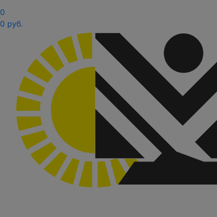
0
0 руб.