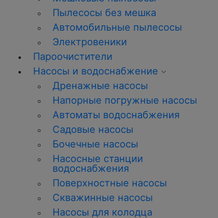
Пылесосы без мешка
Автомобильные пылесосы
Электровеники
Пароочистители
Насосы и водоснабжение
Дренажные насосы
Напорные погружные насосы
Автоматы водоснабжения
Садовые насосы
Бочечные насосы
Насосные станции
водоснабжения
Поверхностные насосы
Скважинные насосы
Насосы для колодца