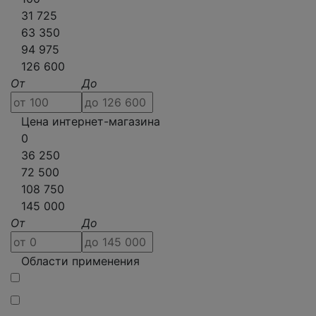
31 725
63 350
94 975
126 600
От
До
Цена интернет-магазина
0
36 250
72 500
108 750
145 000
От
До
Области применения