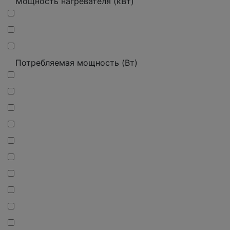
Мощность нагревателя (кВт)
Потребляемая мощность (Вт)