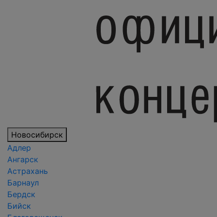
Новосибирск
Адлер
Ангарск
Астрахань
Барнаул
Бердск
Бийск