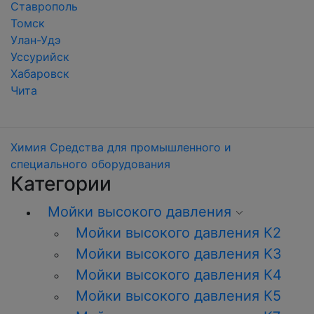
Ставрополь
Томск
Улан-Удэ
Уссурийск
Хабаровск
Чита
Химия
Средства для промышленного и
специального оборудования
Категории
Мойки высокого давления
Мойки высокого давления К2
Мойки высокого давления K3
Мойки высокого давления К4
Мойки высокого давления К5