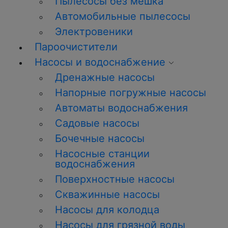
Пылесосы без мешка
Автомобильные пылесосы
Электровеники
Пароочистители
Насосы и водоснабжение
Дренажные насосы
Напорные погружные насосы
Автоматы водоснабжения
Садовые насосы
Бочечные насосы
Насосные станции
водоснабжения
Поверхностные насосы
Скважинные насосы
Насосы для колодца
Насосы для грязной воды