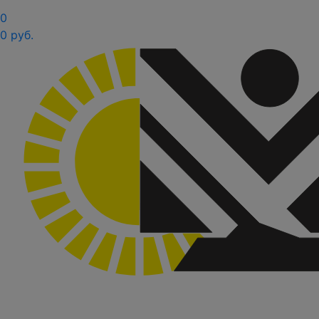
0
0 руб.