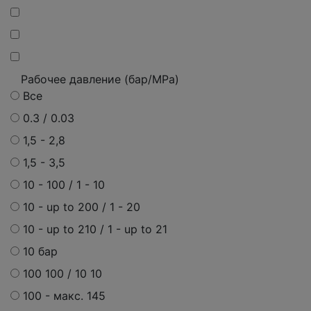
Рабочее давление (бар/MPa)
Все
0.3 / 0.03
1,5 - 2,8
1,5 - 3,5
10 - 100 / 1 - 10
10 - up to 200 / 1 - 20
10 - up to 210 / 1 - up to 21
10 бар
100 100 / 10 10
100 -
макс.
145