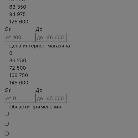
63 350
94 975
126 600
От
До
Цена интернет-магазина
0
36 250
72 500
108 750
145 000
От
До
Области применения