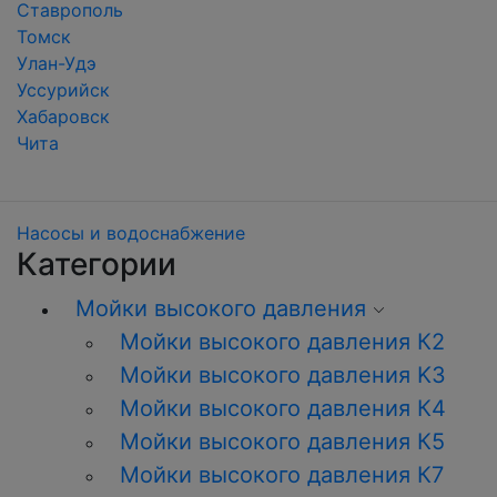
Ставрополь
Томск
Улан-Удэ
Уссурийск
Хабаровск
Чита
Насосы и водоснабжение
Категории
Мойки высокого давления
Мойки высокого давления К2
Мойки высокого давления K3
Мойки высокого давления К4
Мойки высокого давления К5
Мойки высокого давления К7