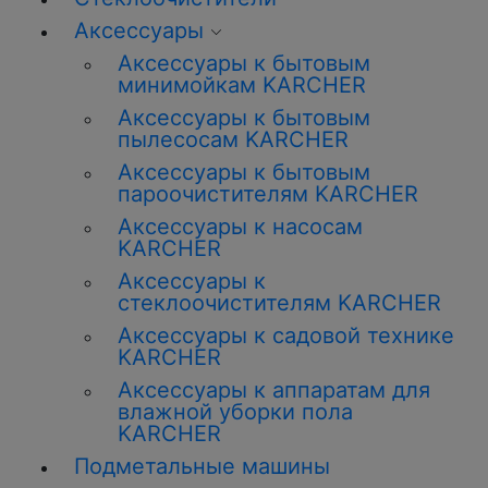
Аксессуары
Аксессуары к бытовым
минимойкам KARCHER
Аксессуары к бытовым
пылесосам KARCHER
Аксессуары к бытовым
пароочистителям KARCHER
Аксессуары к насосам
KARCHER
Аксессуары к
стеклоочистителям KARCHER
Аксессуары к садовой технике
KARCHER
Аксессуары к аппаратам для
влажной уборки пола
KARCHER
Подметальные машины