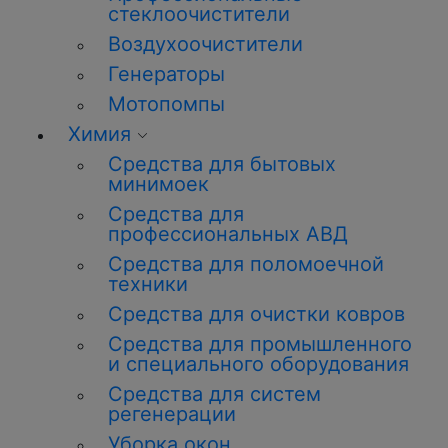
стеклоочистители
Воздухоочистители
Генераторы
Мотопомпы
Химия
Средства для бытовых
минимоек
Средства для
профессиональных АВД
Средства для поломоечной
техники
Средства для очистки ковров
Средства для промышленного
и специального оборудования
Средства для систем
регенерации
Уборка
окон