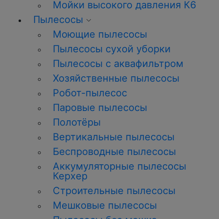
Мойки высокого давления К6
Пылесосы
Моющие пылесосы
Пылесосы сухой уборки
Пылесосы с аквафильтром
Хозяйственные пылесосы
Робот-пылесос
Паровые пылесосы
Полотёры
Вертикальные пылесосы
Беспроводные пылесосы
Аккумуляторные пылесосы
Керхер
Строительные пылесосы
Мешковые пылесосы