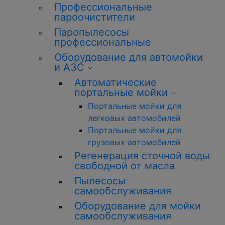
Профессиональные
пароочистители
Паропылесосы
профессиональные
Оборудование для автомойки
и АЗС
Автоматические
портальные мойки
Портальные мойки для
легковых автомобилей
Портальные мойки для
грузовых автомобилей
Регенерация сточной воды
свободной от масла
Пылесосы
самообслуживания
Оборудование для мойки
самообслуживания