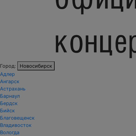
Город:
Новосибирск
Адлер
Ангарск
Астрахань
Барнаул
Бердск
Бийск
Благовещенск
Владивосток
Вологда