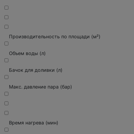
Производительность по площади (м²)
Объем воды (л)
Бачок для доливки (л)
Макс.
давление пара (бар)
Время нагрева (мин)