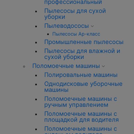
профессиональный
Пылесосы для сухой
уборки
Пылеводососы
Пылесосы Ар-класс
Промышленные пылесосы
Пылесосы для влажной и
сухой уборки
Поломоечные машины
Полировальные машины
Однодисковые уборочные
машины
Поломоечные машины с
ручным управлением
Поломоечные машины с
площадкой для водителя
Поломоечные машины с