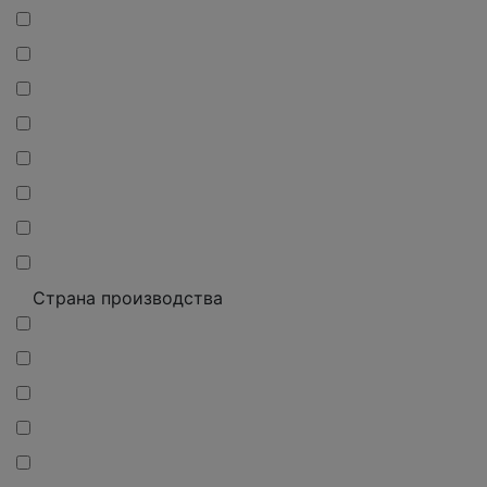
Страна производства