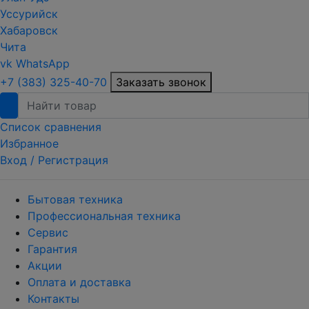
Уссурийск
Хабаровск
Чита
vk
WhatsApp
+7 (383) 325-40-70
Заказать звонок
Список сравнения
Избранное
Вход /
Регистрация
Бытовая техника
Профессиональная техника
Сервис
Гарантия
Акции
Оплата и доставка
Контакты