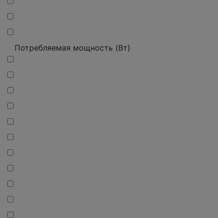
Потребляемая мощность (Вт)