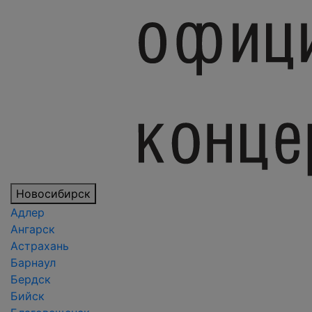
Новосибирск
Адлер
Ангарск
Астрахань
Барнаул
Бердск
Бийск