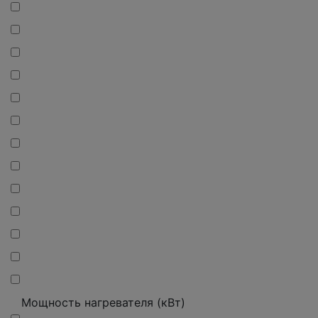
Мощность нагревателя (кВт)