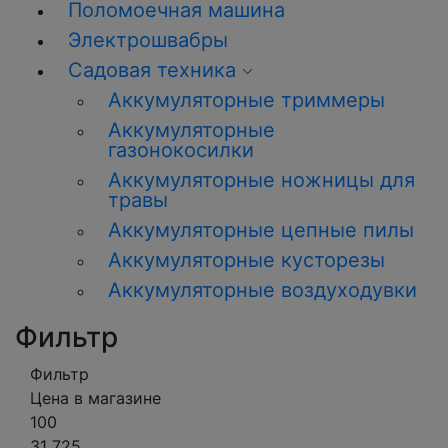
Поломоечная машина
Электрошвабры
Садовая техника
Аккумуляторные триммеры
Аккумуляторные
газонокосилки
Аккумуляторные ножницы для
травы
Аккумуляторные цепные пилы
Аккумуляторные кусторезы
Аккумуляторные воздуходувки
Фильтр
Фильтр
Цена в магазине
100
31 725