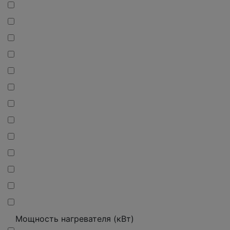
Мощность нагревателя (кВт)