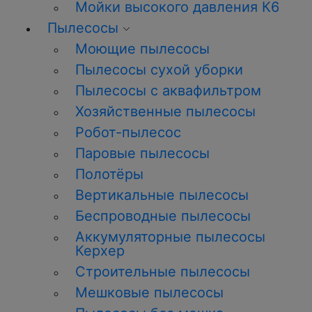
Мойки высокого давления К6
Пылесосы
Моющие пылесосы
Пылесосы сухой уборки
Пылесосы с аквафильтром
Хозяйственные пылесосы
Робот-пылесос
Паровые пылесосы
Полотёры
Вертикальные пылесосы
Беспроводные пылесосы
Аккумуляторные пылесосы
Керхер
Строительные пылесосы
Мешковые пылесосы