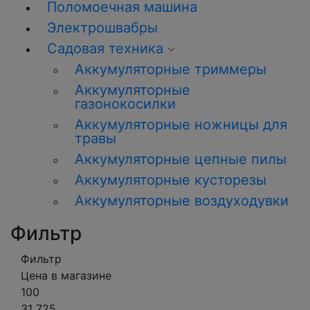
Поломоечная машина
Электрошвабры
Садовая техника
Аккумуляторные триммеры
Аккумуляторные
газонокосилки
Аккумуляторные ножницы для
травы
Аккумуляторные цепные пилы
Аккумуляторные кусторезы
Аккумуляторные воздуходувки
Фильтр
Фильтр
Цена в магазине
100
31 725