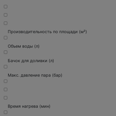
Производительность по площади (м²)
Объем воды (л)
Бачок для доливки (л)
Макс.
давление пара (бар)
Время нагрева (мин)