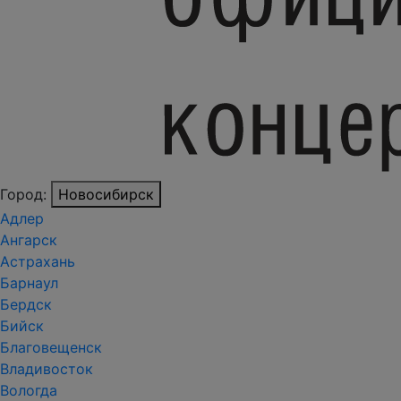
Город:
Новосибирск
Адлер
Ангарск
Астрахань
Барнаул
Бердск
Бийск
Благовещенск
Владивосток
Вологда