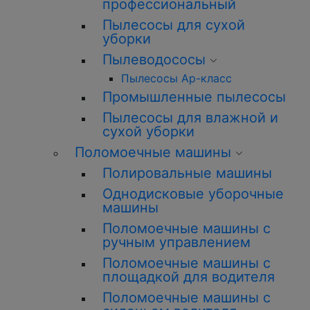
профессиональный
Пылесосы для сухой
уборки
Пылеводососы
Пылесосы Ар-класс
Промышленные пылесосы
Пылесосы для влажной и
сухой уборки
Поломоечные машины
Полировальные машины
Однодисковые уборочные
машины
Поломоечные машины с
ручным управлением
Поломоечные машины с
площадкой для водителя
Поломоечные машины с