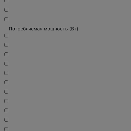
Потребляемая мощность (Вт)