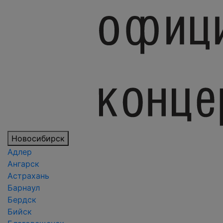
Новосибирск
Адлер
Ангарск
Астрахань
Барнаул
Бердск
Бийск