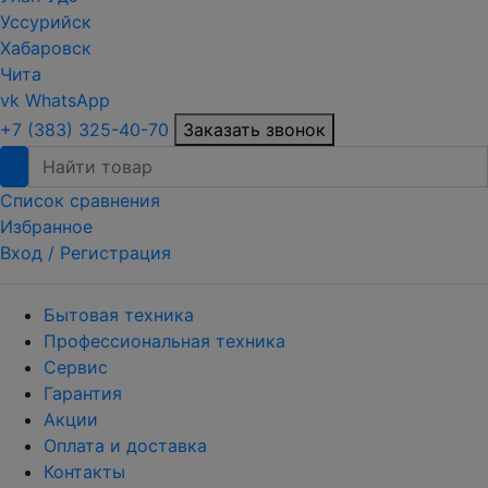
Уссурийск
Хабаровск
Чита
vk
WhatsApp
+7 (383) 325-40-70
Заказать звонок
Список сравнения
Избранное
Вход /
Регистрация
Бытовая техника
Профессиональная техника
Сервис
Гарантия
Акции
Оплата и доставка
Контакты