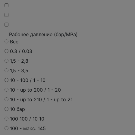
Рабочее давление (бар/MPa)
Все
0.3 / 0.03
1,5 - 2,8
1,5 - 3,5
10 - 100 / 1 - 10
10 - up to 200 / 1 - 20
10 - up to 210 / 1 - up to 21
10 бар
100 100 / 10 10
100 -
макс.
145