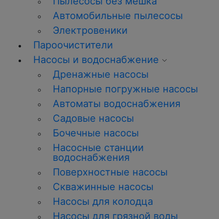
Пылесосы без мешка
Автомобильные пылесосы
Электровеники
Пароочистители
Насосы и водоснабжение
Дренажные насосы
Напорные погружные насосы
Автоматы водоснабжения
Садовые насосы
Бочечные насосы
Насосные станции
водоснабжения
Поверхностные насосы
Скважинные насосы
Насосы для колодца
Насосы для грязной воды