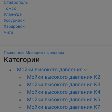
Ставрополь
Томск
Улан-Удэ
Уссурийск
Хабаровск
Чита
Пылесосы
Моющие пылесосы
Категории
Мойки высокого давления
Мойки высокого давления К2
Мойки высокого давления K3
Мойки высокого давления К4
Мойки высокого давления К5
Мойки высокого давления К7