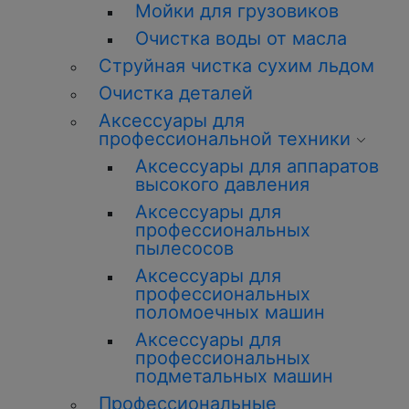
Мойки для грузовиков
Очистка воды от масла
Струйная чистка сухим льдом
Очистка деталей
Аксессуары для
профессиональной техники
Аксессуары для аппаратов
высокого давления
Аксессуары для
профессиональных
пылесосов
Аксессуары для
профессиональных
поломоечных машин
Аксессуары для
профессиональных
подметальных машин
Профессиональные