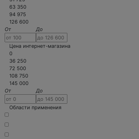
63 350
94 975
126 600
От
До
Цена интернет-магазина
0
36 250
72 500
108 750
145 000
От
До
Области применения