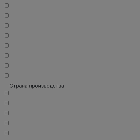
Страна производства