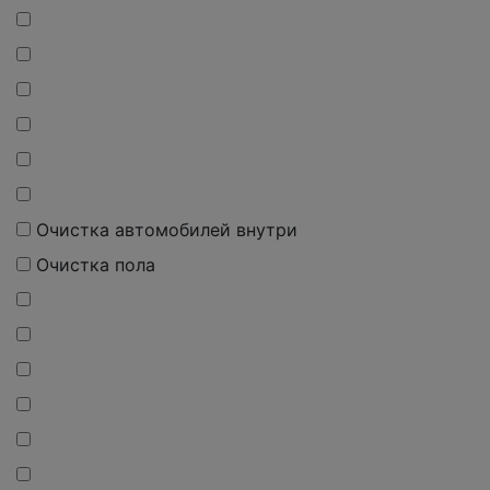
Очистка автомобилей внутри
Очистка пола