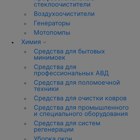
стеклоочистители
Воздухоочистители
Генераторы
Мотопомпы
Химия
Средства для бытовых
минимоек
Средства для
профессиональных АВД
Средства для поломоечной
техники
Средства для очистки ковров
Средства для промышленного
и специального оборудования
Средства для систем
регенерации
Уборка окон