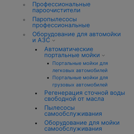
Профессиональные
пароочистители
Паропылесосы
профессиональные
Оборудование для автомойки
и АЗС
Автоматические
портальные мойки
Портальные мойки для
легковых автомобилей
Портальные мойки для
грузовых автомобилей
Регенерация сточной воды
свободной от масла
Пылесосы
самообслуживания
Оборудование для мойки
самообслуживания