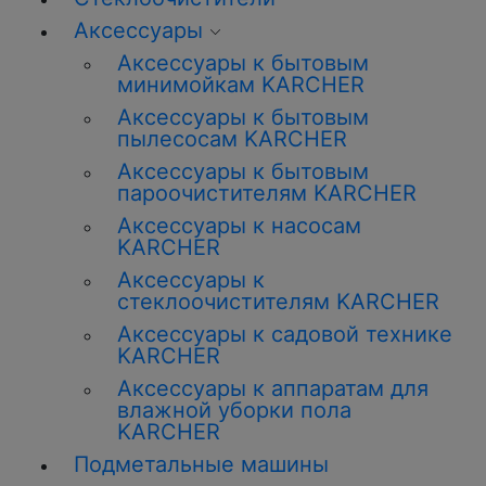
Аксессуары
Аксессуары к бытовым
минимойкам KARCHER
Аксессуары к бытовым
пылесосам KARCHER
Аксессуары к бытовым
пароочистителям KARCHER
Аксессуары к насосам
KARCHER
Аксессуары к
стеклоочистителям KARCHER
Аксессуары к садовой технике
KARCHER
Аксессуары к аппаратам для
влажной уборки пола
KARCHER
Подметальные машины