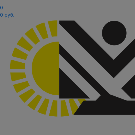
0
0 руб.