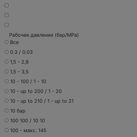
Рабочее давление (бар/MPa)
Все
0.3 / 0.03
1,5 - 2,8
1,5 - 3,5
10 - 100 / 1 - 10
10 - up to 200 / 1 - 20
10 - up to 210 / 1 - up to 21
10 бар
100 100 / 10 10
100 - макс. 145