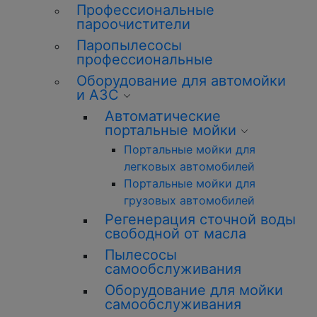
Профессиональные
пароочистители
Паропылесосы
профессиональные
Оборудование для автомойки
и АЗС
Автоматические
портальные мойки
Портальные мойки для
легковых автомобилей
Портальные мойки для
грузовых автомобилей
Регенерация сточной воды
свободной от масла
Пылесосы
самообслуживания
Оборудование для мойки
самообслуживания