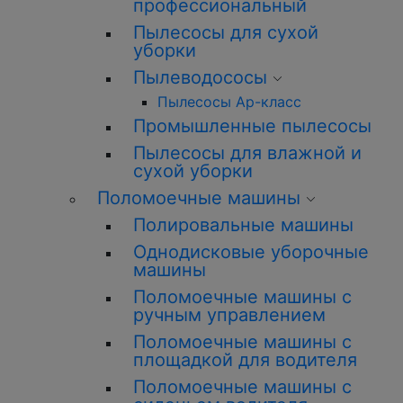
профессиональный
Пылесосы для сухой
уборки
Пылеводососы
Пылесосы Ар-класс
Промышленные пылесосы
Пылесосы для влажной и
сухой уборки
Поломоечные машины
Полировальные машины
Однодисковые уборочные
машины
Поломоечные машины с
ручным управлением
Поломоечные машины с
площадкой для водителя
Поломоечные машины с