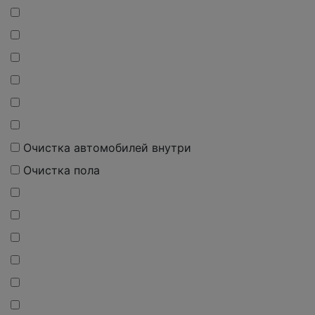
Очистка автомобилей внутри
Очистка пола