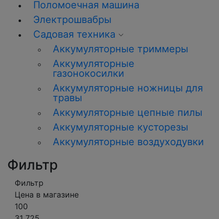
Поломоечная машина
Электрошвабры
Садовая техника
Аккумуляторные триммеры
Аккумуляторные
газонокосилки
Аккумуляторные ножницы для
травы
Аккумуляторные цепные пилы
Аккумуляторные кусторезы
Аккумуляторные воздуходувки
Фильтр
Фильтр
Цена в магазине
100
31 725