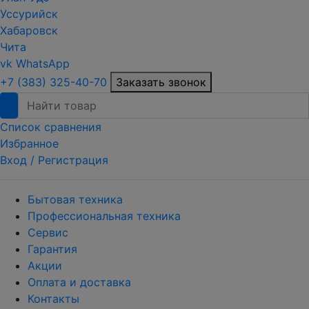
Уссурийск
Хабаровск
Чита
vk
WhatsApp
+7 (383) 325-40-70
Заказать звонок
Список сравнения
Избранное
Вход /
Регистрация
Бытовая техника
Профессиональная техника
Сервис
Гарантия
Акции
Оплата и доставка
Контакты