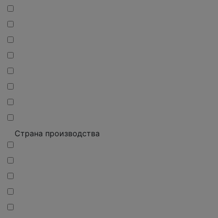
Страна производства