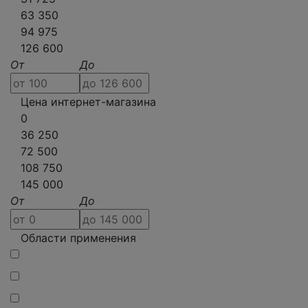
63 350
94 975
126 600
От
До
Цена интернет-магазина
0
36 250
72 500
108 750
145 000
От
До
Области применения