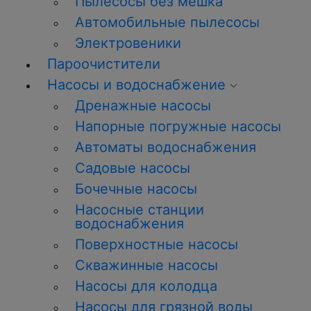
Пылесосы без мешка
Автомобильные пылесосы
Электровеники
Пароочистители
Насосы и водоснабжение
Дренажные насосы
Напорные погружные насосы
Автоматы водоснабжения
Садовые насосы
Бочечные насосы
Насосные станции
водоснабжения
Поверхностные насосы
Скважинные насосы
Насосы для колодца
Насосы для грязной воды