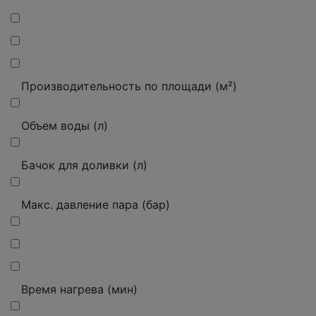
Производительность по площади (м²)
Объем воды (л)
Бачок для доливки (л)
Макс. давление пара (бар)
Время нагрева (мин)