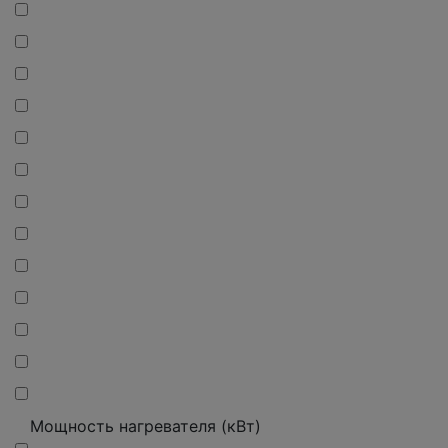
Мощность нагревателя (кВт)