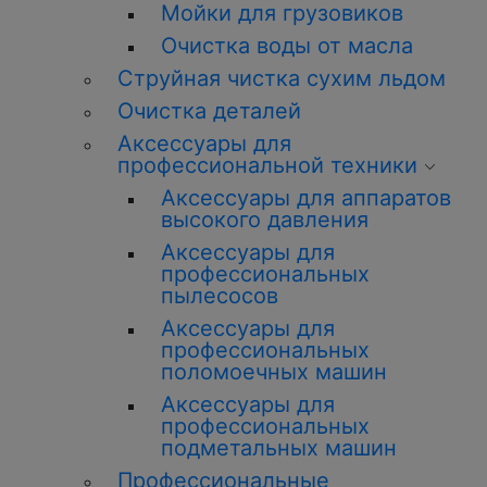
Мойки для грузовиков
Очистка воды от масла
Струйная чистка сухим льдом
Очистка деталей
Аксессуары для
профессиональной техники
Аксессуары для аппаратов
высокого давления
Аксессуары для
профессиональных
пылесосов
Аксессуары для
профессиональных
поломоечных машин
Аксессуары для
профессиональных
подметальных машин
Профессиональные