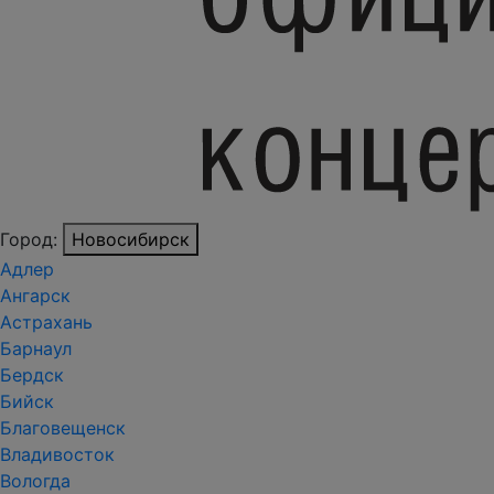
Город:
Новосибирск
Адлер
Ангарск
Астрахань
Барнаул
Бердск
Бийск
Благовещенск
Владивосток
Вологда