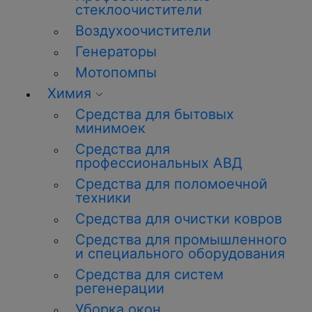
стеклоочистители
Воздухоочистители
Генераторы
Мотопомпы
Химия
Средства для бытовых
минимоек
Средства для
профессиональных АВД
Средства для поломоечной
техники
Средства для очистки ковров
Средства для промышленного
и специального оборудования
Средства для систем
регенерации
Уборка окон