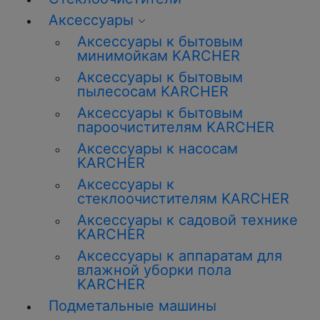
Аксессуары
Аксессуары к бытовым
минимойкам KARCHER
Аксессуары к бытовым
пылесосам KARCHER
Аксессуары к бытовым
пароочистителям KARCHER
Аксессуары к насосам
KARCHER
Аксессуары к
стеклоочистителям KARCHER
Аксессуары к садовой технике
KARCHER
Аксессуары к аппаратам для
влажной уборки пола
KARCHER
Подметальные машины