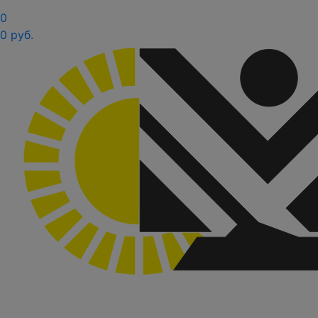
0
0 руб.