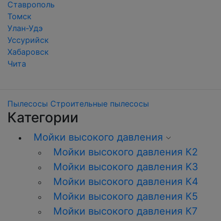
Ставрополь
Томск
Улан-Удэ
Уссурийск
Хабаровск
Чита
Пылесосы
Строительные пылесосы
Категории
Мойки высокого давления
Мойки высокого давления К2
Мойки высокого давления K3
Мойки высокого давления К4
Мойки высокого давления К5
Мойки высокого давления К7