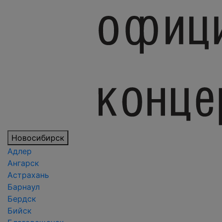
Новосибирск
Адлер
Ангарск
Астрахань
Барнаул
Бердск
Бийск