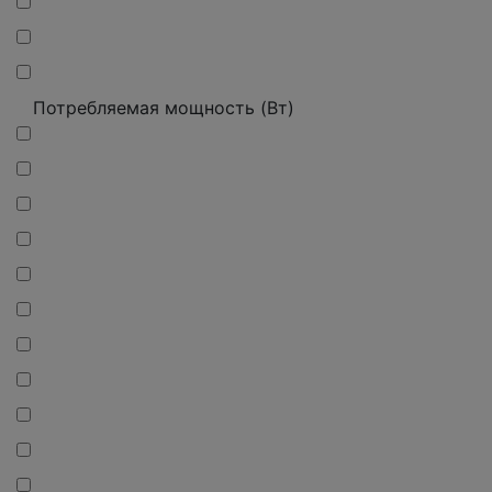
Потребляемая мощность (Вт)