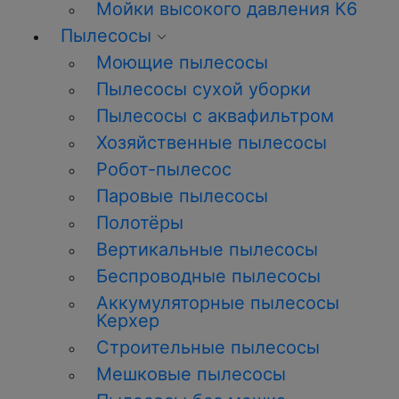
Мойки высокого давления К6
Пылесосы
Моющие пылесосы
Пылесосы сухой уборки
Пылесосы с аквафильтром
Хозяйственные пылесосы
Робот-пылесос
Паровые пылесосы
Полотёры
Вертикальные пылесосы
Беспроводные пылесосы
Аккумуляторные пылесосы
Керхер
Строительные пылесосы
Мешковые пылесосы