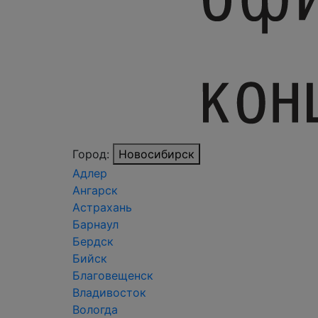
Город:
Новосибирск
Адлер
Ангарск
Астрахань
Барнаул
Бердск
Бийск
Благовещенск
Владивосток
Вологда