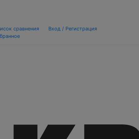
исок сравнения
Вход /
Регистрация
бранное