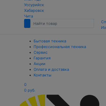
Уссурийск
Хабаровск
Чита
Сп
Из
Бытовая техника
Профессиональная техника
Сервис
Гарантия
Акции
Оплата и доставка
Контакты
0
0 руб.