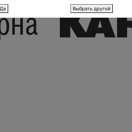
Да
Выбрать другой