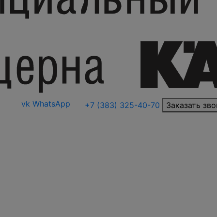
vk
WhatsApp
+7 (383) 325-40-70
Заказать зво