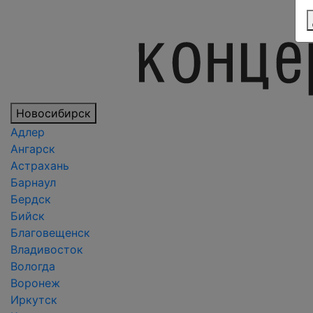
Новосибирск
Адлер
Ангарск
Астрахань
Барнаул
Бердск
Бийск
Благовещенск
Владивосток
Вологда
Воронеж
Иркутск