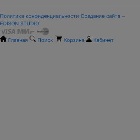
Политика конфиденциальности
Создание сайта ‒
EDISON STUDIO
Главная
Поиск
Корзина
Кабинет