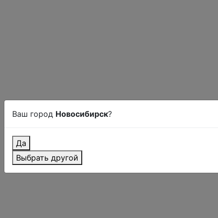
Ваш город
Новосибирск
?
Да
Выбрать другой