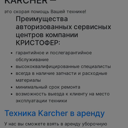
KARCHER ‒
это скорая помощь Вашей технике!
Преимущества
авторизованных сервисных
центров компании
КРИСТОФЕР:
гарантийное и послегарантийное
обслуживание
высококвалифицированные специалисты
всегда в наличие запчасти и расходные
материалы
минимальный срок ремонта
возможность выезда к клиенту на место
эксплуатации техники
Техника Karcher в аренду
У нас вы сможете взять в аренду уборочную