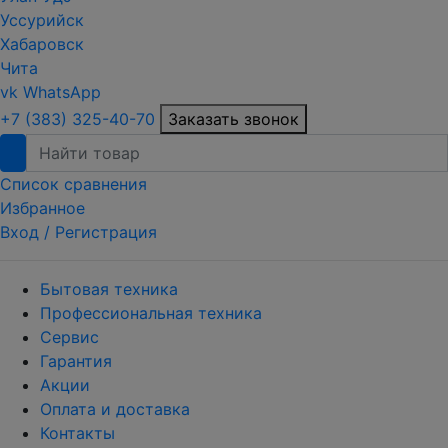
Уссурийск
Хабаровск
Чита
vk
WhatsApp
+7 (383) 325-40-70
Заказать звонок
Список сравнения
Избранное
Вход /
Регистрация
Бытовая техника
Профессиональная техника
Сервис
Гарантия
Акции
Оплата и доставка
Контакты