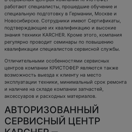
работают специалисты, прошедшие обучение и
специальную подготовку в Германии, Москве и
Новосибирске. Сотрудники имеют Сертификаты,
подтверждающие их квалификацию и высокие
знания техники KARCHER. Кроме этого, компания
регулярно проводит семинары по повышению
квалификации специалистов сервисной службы.
Отличительными особенностями сервисных
центров компании КРИСТОФЕР являются также
возможность выезда к клиенту на место
эксплуатации техники, минимальный срок ремонта
и наличие на складе компании запчастей,
аксессуаров и расходных материалов.
АВТОРИЗОВАННЫЙ
СЕРВИСНЫЙ ЦЕНТР