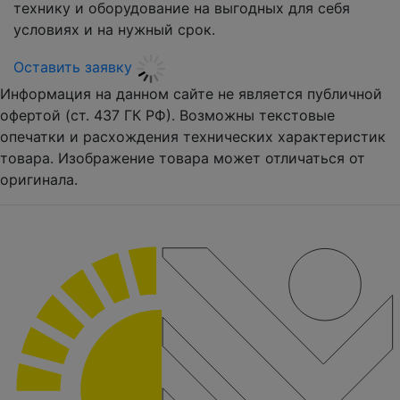
технику и оборудование на выгодных для себя
условиях и на нужный срок.
Оставить заявку
Информация на данном сайте не является публичной
офертой (ст. 437 ГК РФ). Возможны текстовые
опечатки и расхождения технических характеристик
товара. Изображение товара может отличаться от
оригинала.