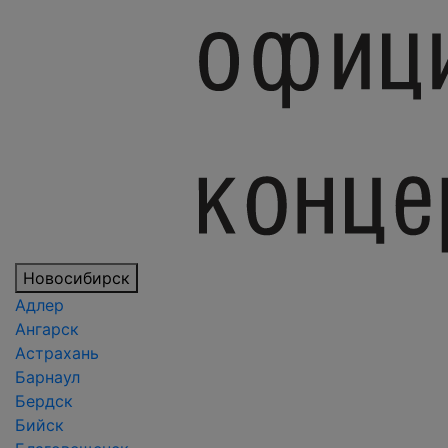
Новосибирск
Адлер
Ангарск
Астрахань
Барнаул
Бердск
Бийск