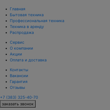
Главная
Бытовая техника
Профессиональная техника
Техника в аренду
Распродажа
Сервис
О компании
Акции
Оплата и доставка
Контакты
Вакансии
Гарантия
Отзывы
+7 (383) 325-40-70
заказать звонок