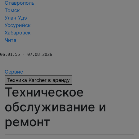
Ставрополь
Томск
Улан-Удэ
Уссурийск
Хабаровск
Чита
06:01:55 - 07.08.2026
Сервис
Техника Karcher в аренду
Техническое
обслуживание и
ремонт