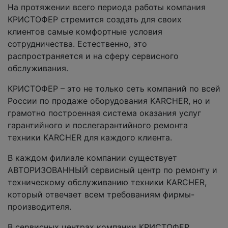
На протяжении всего периода работы компания
КРИСТОФЕР стремится создать для своих
клиентов самые комфортные условия
сотрудничества. Естественно, это
распространяется и на сферу сервисного
обслуживания.
КРИСТОФЕР
– это не только сеть компаний по всей
России по продаже оборудования KARCHER, но и
грамотно построенная система оказания услуг
гарантийного и послегарантийного ремонта
техники KARCHER для каждого клиента.
В каждом филиале компании существует
АВТОРИЗОВАННЫЙ сервисный центр по ремонту и
техническому обслуживанию техники KARCHER,
который отвечает всем требованиям фирмы-
производителя.
В сервисных центрах компании КРИСТОФЕР