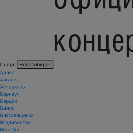
Город:
Новосибирск
Адлер
Ангарск
Астрахань
Барнаул
Бердск
Бийск
Благовещенск
Владивосток
Вологда