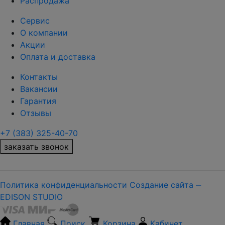
Распродажа
Сервис
О компании
Акции
Оплата и доставка
Контакты
Вакансии
Гарантия
Отзывы
+7 (383) 325-40-70
заказать звонок
Политика конфиденциальности
Создание сайта ‒
EDISON STUDIO
Главная
Поиск
Корзина
Кабинет