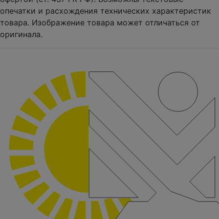
опечатки и расхождения технических характеристик
товара. Изображение товара может отличаться от
оригинала.