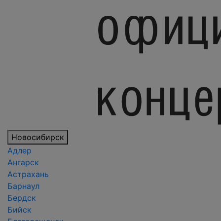
Новосибирск
Адлер
Ангарск
Астрахань
Барнаул
Бердск
Бийск