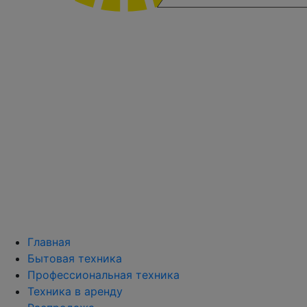
Главная
Бытовая техника
Профессиональная техника
Техника в аренду