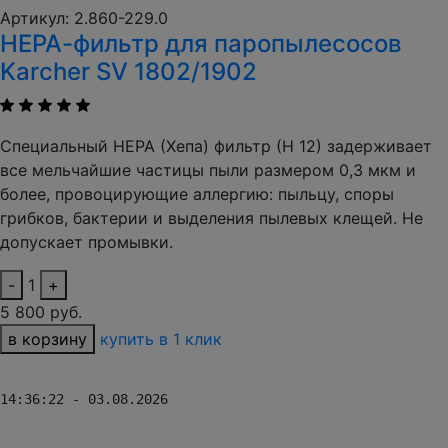
Артикул: 2.860-229.0
НЕРА-фильтр для паропылесосов
Karcher SV 1802/1902
Специальный НЕРА (Хепа) фильтр (Н 12) задерживает
все мельчайшие частицы пыли размером 0,3 мкм и
более, провоцирующие аллергию: пыльцу, споры
грибков, бактерии и выделения пылевых клещей. Не
допускает промывки.
-
1
+
5 800 руб.
в корзину
купить в 1 клик
14:36:22 - 03.08.2026