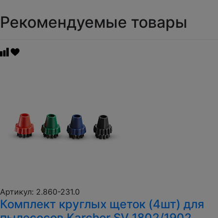
Рекомендуемые товары
Артикул: 2.860-231.0
Комплект круглых щеток (4шт) для
пылесосов Karcher SV 1802/1902