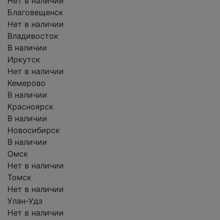
Нет в наличии
Благовещенск
Нет в наличии
Владивосток
В наличии
Иркутск
Нет в наличии
Кемерово
В наличии
Красноярск
В наличии
Новосибирск
В наличии
Омск
Нет в наличии
Томск
Нет в наличии
Улан-Удэ
Нет в наличии