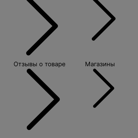
Отзывы о товаре
Магазины