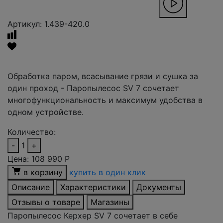
Артикул: 1.439-420.0
Обработка паром, всасывание грязи и сушка за
один проход - Паропылесос SV 7 сочетает
многофункциональность и максимум удобства в
одном устройстве.
Количество:
-
1
+
Цена:
108 990
Р
в корзину
купить в один клик
Описание
Характеристики
Документы
Отзывы о товаре
Магазины
Паропылесос Керхер SV 7 сочетает в себе