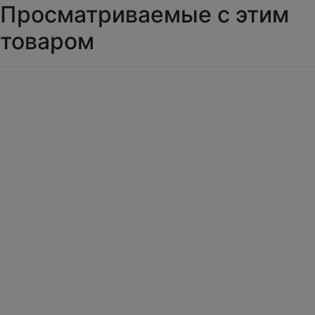
Просматриваемые с этим
товаром