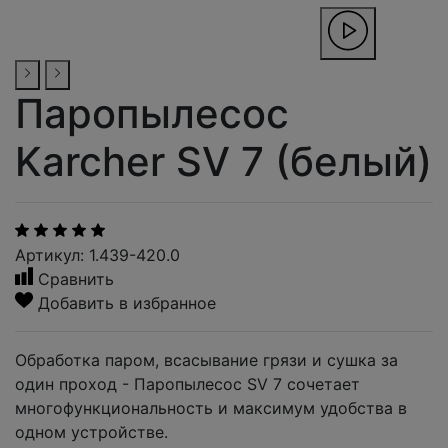
Паропылесос
Karcher SV 7 (белый)
Артикул: 1.439-420.0
Сравнить
Добавить в избранное
Обработка паром, всасывание грязи и сушка за
один проход - Паропылесос SV 7 сочетает
многофункциональность и максимум удобства в
одном устройстве.