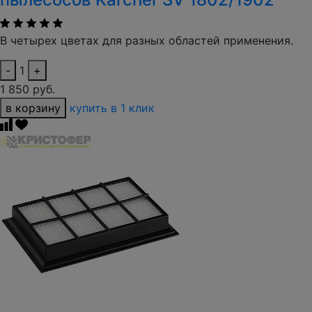
В четырех цветах для разных областей применения.
-
1
+
1 850 руб.
в корзину
купить в 1 клик