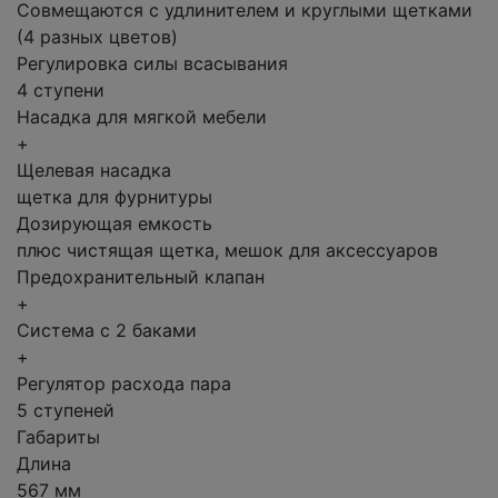
Совмещаются с удлинителем и круглыми щетками
(4 разных цветов)
Регулировка силы всасывания
4 ступени
Насадка для мягкой мебели
+
Щелевая насадка
щетка для фурнитуры
Дозирующая емкость
плюс чистящая щетка, мешок для аксессуаров
Предохранительный клапан
+
Система с 2 баками
+
Регулятор расхода пара
5 ступеней
Габариты
Длина
567 мм