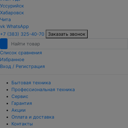
Уссурийск
Хабаровск
Чита
vk
WhatsApp
+7 (383) 325-40-70
Заказать звонок
Список сравнения
Избранное
Вход /
Регистрация
Бытовая техника
Профессиональная техника
Сервис
Гарантия
Акции
Оплата и доставка
Контакты