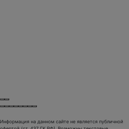
Информация на данном сайте не является публичной
офертой (ст. 437 ГК РФ). Возможны текстовые