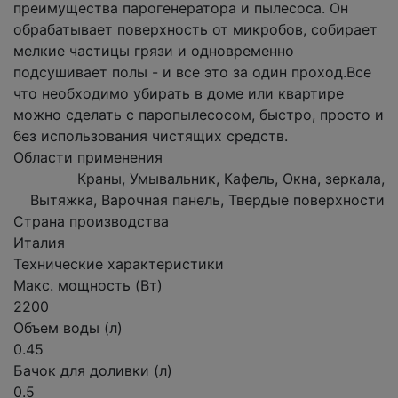
преимущества парогенератора и пылесоса. Он
обрабатывает поверхность от микробов, собирает
мелкие частицы грязи и одновременно
подсушивает полы - и все это за один проход.Все
что необходимо убирать в доме или квартире
можно сделать с паропылесосом, быстро, просто и
без использования чистящих средств.
Области применения
Краны, Умывальник, Кафель, Окна, зеркала,
Вытяжка, Варочная панель, Твердые поверхности
Страна производства
Италия
Технические характеристики
Макс. мощность (Вт)
2200
Объем воды (л)
0.45
Бачок для доливки (л)
0.5