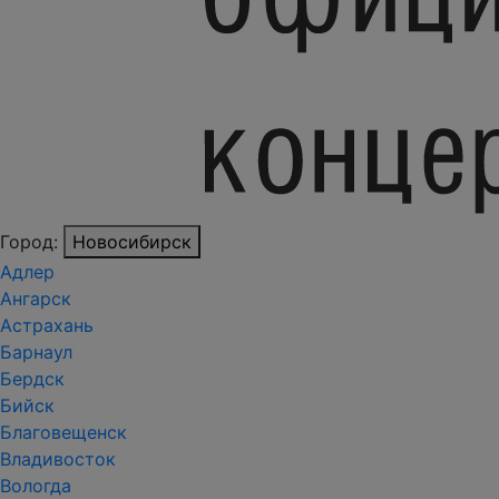
Город:
Новосибирск
Адлер
Ангарск
Астрахань
Барнаул
Бердск
Бийск
Благовещенск
Владивосток
Вологда