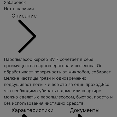
Хабаровск
Нет в наличии
Описание
Паропылесос Керхер SV 7 сочетает в себе
преимущества парогенератора и пылесоса. Он
обрабатывает поверхность от микробов, собирает
мелкие частицы грязи и одновременно
подсушивает полы - и все это за один проход.Все
что необходимо убирать в доме или квартире
можно сделать с паропылесосом, быстро, просто и
без использования чистящих средств.
Характеристики
Документы