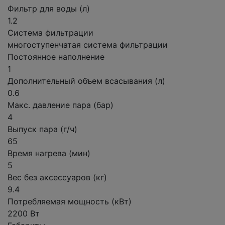
Фильтр для воды (л)
1.2
Система фильтрации
многоступенчатая система фильтрации
Постоянное наполнение
1
Дополнительный объем всасывания (л)
0.6
Макс. давление пара (бар)
4
Выпуск пара (г/ч)
65
Время нагрева (мин)
5
Вес без аксессуаров (кг)
9.4
Потребляемая мощность (кВт)
2200 Вт