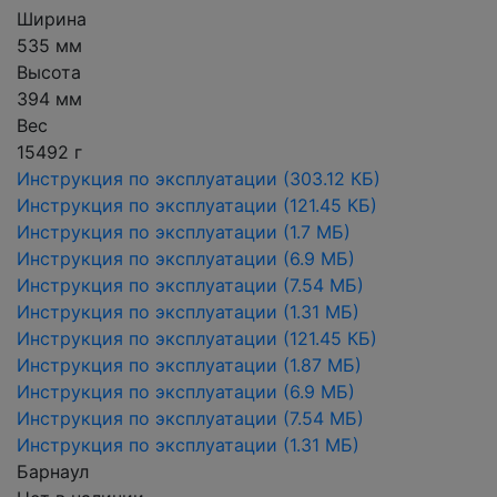
Ширина
535 мм
Высота
394 мм
Вес
15492 г
Инструкция по эксплуатации
(303.12 КБ)
Инструкция по эксплуатации
(121.45 КБ)
Инструкция по эксплуатации
(1.7 МБ)
Инструкция по эксплуатации
(6.9 МБ)
Инструкция по эксплуатации
(7.54 МБ)
Инструкция по эксплуатации
(1.31 МБ)
Инструкция по эксплуатации
(121.45 КБ)
Инструкция по эксплуатации
(1.87 МБ)
Инструкция по эксплуатации
(6.9 МБ)
Инструкция по эксплуатации
(7.54 МБ)
Инструкция по эксплуатации
(1.31 МБ)
Барнаул