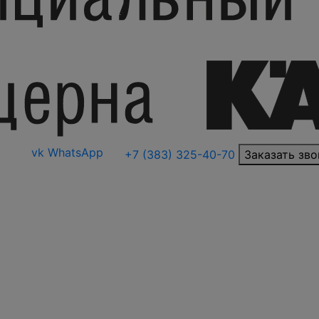
vk
WhatsApp
+7 (383) 325-40-70
Заказать зво