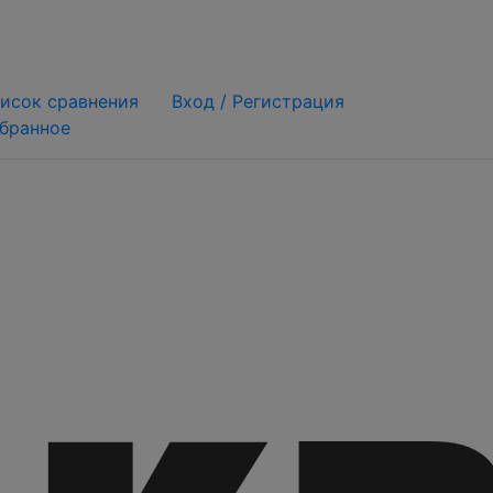
исок сравнения
Вход /
Регистрация
бранное