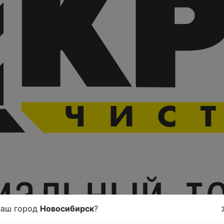
Ваш город
Новосибирск
?