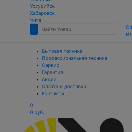
Уссурийск
Хабаровск
Чита
Сп
Из
Бытовая техника
Профессиональная техника
Сервис
Гарантия
Акции
Оплата и доставка
Контакты
0
0 руб.