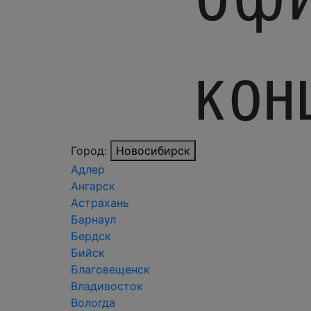
Город:
Новосибирск
Адлер
Ангарск
Астрахань
Барнаул
Бердск
Бийск
Благовещенск
Владивосток
Вологда