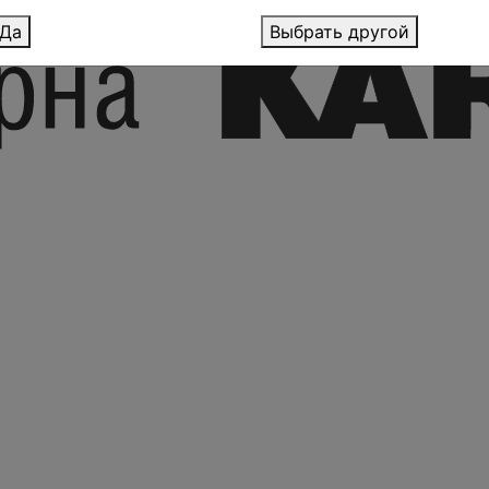
Да
Выбрать другой