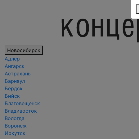
Новосибирск
Адлер
Ангарск
Астрахань
Барнаул
Бердск
Бийск
Благовещенск
Владивосток
Вологда
Воронеж
Иркутск