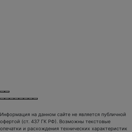
Информация на данном сайте не является публичной
офертой (ст. 437 ГК РФ). Возможны текстовые
опечатки и расхождения технических характеристик