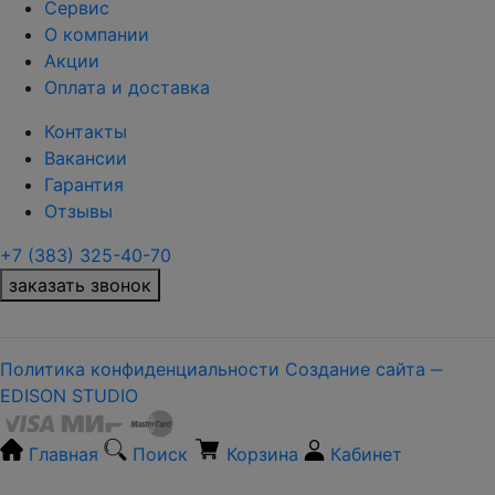
Сервис
О компании
Акции
Оплата и доставка
Контакты
Вакансии
Гарантия
Отзывы
+7 (383) 325-40-70
заказать звонок
Политика конфиденциальности
Создание сайта ‒
EDISON STUDIO
Главная
Поиск
Корзина
Кабинет