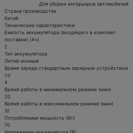
Для уборки интерьеров автомобилей
Страна производства
Китай
Технические характеристики
Емкость аккумулятора (входящего в комплект
поставки) (Ач)
2
Тип аккумулятора
Литий-ионный
Время заряда стандартным зарядным устройством
(ч)
4
Время работы в минимальном режиме (мин)
20
Время работы в максимальном режиме (мин)
10
Потребляемая мощность (Вт)
70
Напряжение аккумулятора (В)