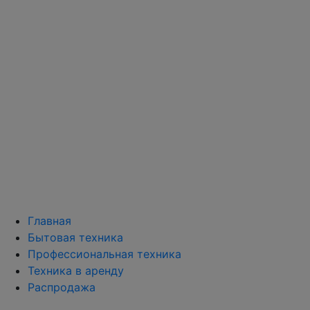
Главная
Бытовая техника
Профессиональная техника
Техника в аренду
Распродажа