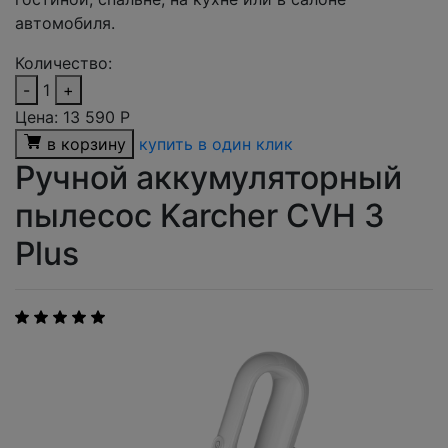
автомобиля.
Количество:
-
1
+
Цена:
13 590
Р
в корзину
купить в один клик
Ручной аккумуляторный
пылесос Karcher CVH 3
Plus