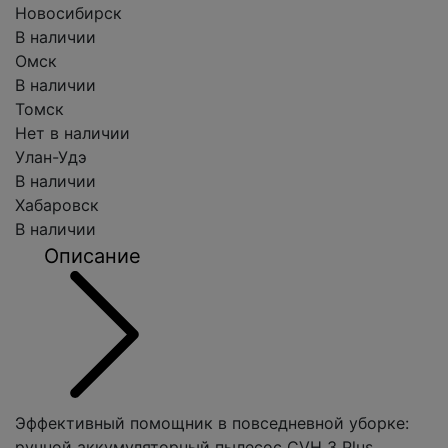
Новосибирск
В наличии
Омск
В наличии
Томск
Нет в наличии
Улан-Удэ
В наличии
Хабаровск
В наличии
Описание
Эффективный помощник в повседневной уборке:
ручной аккумуляторный пылесос CVH 3 Plus