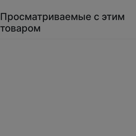
Просматриваемые с этим
товаром