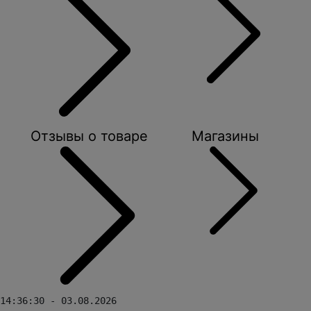
Отзывы о товаре
Магазины
14:36:30 - 03.08.2026