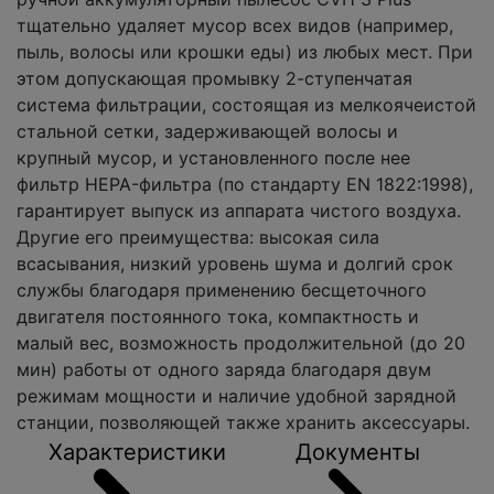
тщательно удаляет мусор всех видов (например,
пыль, волосы или крошки еды) из любых мест. При
этом допускающая промывку 2-ступенчатая
система фильтрации, состоящая из мелкоячеистой
стальной сетки, задерживающей волосы и
крупный мусор, и установленного после нее
фильтр HEPA-фильтра (по стандарту EN 1822:1998),
гарантирует выпуск из аппарата чистого воздуха.
Другие его преимущества: высокая сила
всасывания, низкий уровень шума и долгий срок
службы благодаря применению бесщеточного
двигателя постоянного тока, компактность и
малый вес, возможность продолжительной (до 20
мин) работы от одного заряда благодаря двум
режимам мощности и наличие удобной зарядной
станции, позволяющей также хранить аксессуары.
Характеристики
Документы