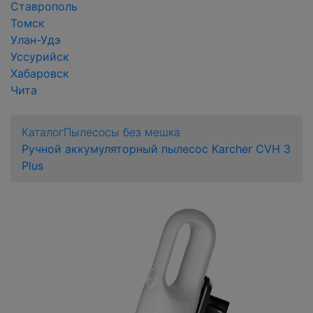
Ставрополь
Томск
Улан-Удэ
Уссурийск
Хабаровск
Чита
Каталог
Пылесосы без мешка
Ручной аккумуляторный пылесос Karcher CVH 3
Plus