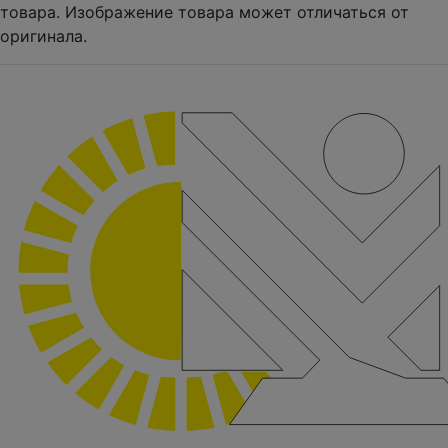
товара. Изображение товара может отличаться от
оригинала.