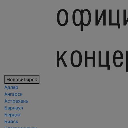
Новосибирск
Адлер
Ангарск
Астрахань
Барнаул
Бердск
Бийск