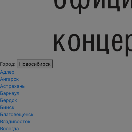
Город:
Новосибирск
Адлер
Ангарск
Астрахань
Барнаул
Бердск
Бийск
Благовещенск
Владивосток
Вологда