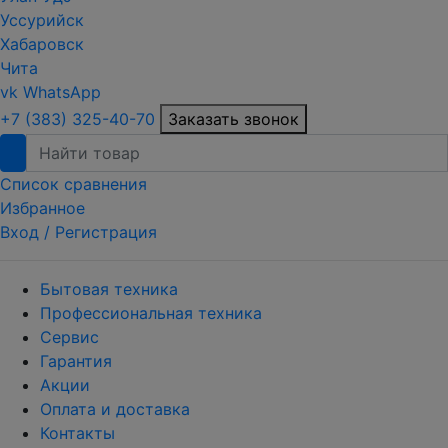
Уссурийск
Хабаровск
Чита
vk
WhatsApp
+7 (383) 325-40-70
Заказать звонок
Список сравнения
Избранное
Вход /
Регистрация
Бытовая техника
Профессиональная техника
Сервис
Гарантия
Акции
Оплата и доставка
Контакты