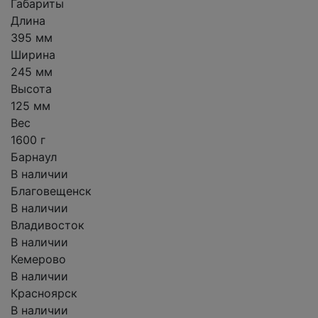
Габариты
Длина
395 мм
Ширина
245 мм
Высота
125 мм
Вес
1600 г
Барнаул
В наличии
Благовещенск
В наличии
Владивосток
В наличии
Кемерово
В наличии
Красноярск
В наличии