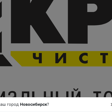
Ваш город
Новосибирск
?