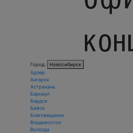
Город:
Новосибирск
Адлер
Ангарск
Астрахань
Барнаул
Бердск
Бийск
Благовещенск
Владивосток
Вологда