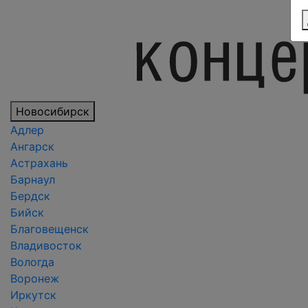
Новосибирск
Адлер
Ангарск
Астрахань
Барнаул
Бердск
Бийск
Благовещенск
Владивосток
Вологда
Воронеж
Иркутск