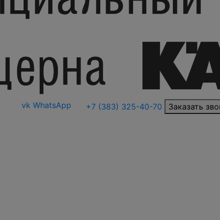
vk
WhatsApp
+7 (383) 325-40-70
Заказать зво