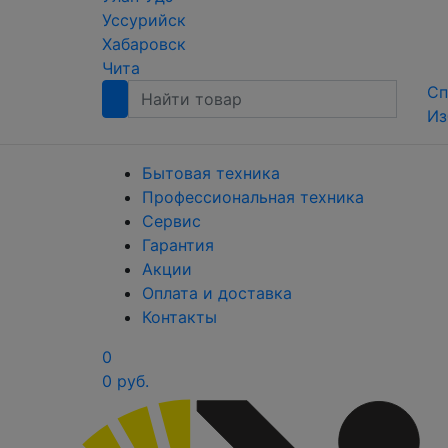
Уссурийск
Хабаровск
Чита
Сп
Из
Бытовая техника
Профессиональная техника
Сервис
Гарантия
Акции
Оплата и доставка
Контакты
0
0 руб.