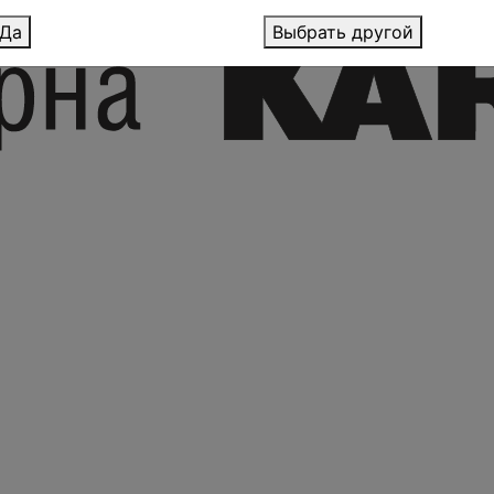
Да
Выбрать другой