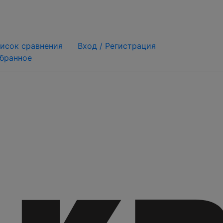
исок сравнения
Вход /
Регистрация
бранное