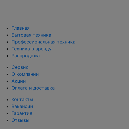
Главная
Бытовая техника
Профессиональная техника
Техника в аренду
Распродажа
Сервис
О компании
Акции
Оплата и доставка
Контакты
Вакансии
Гарантия
Отзывы