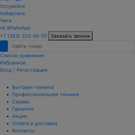
Уссурийск
Хабаровск
Чита
vk
WhatsApp
+7 (383) 325-40-70
Заказать звонок
Список сравнения
Избранное
Вход /
Регистрация
Бытовая техника
Профессиональная техника
Сервис
Гарантия
Акции
Оплата и доставка
Контакты