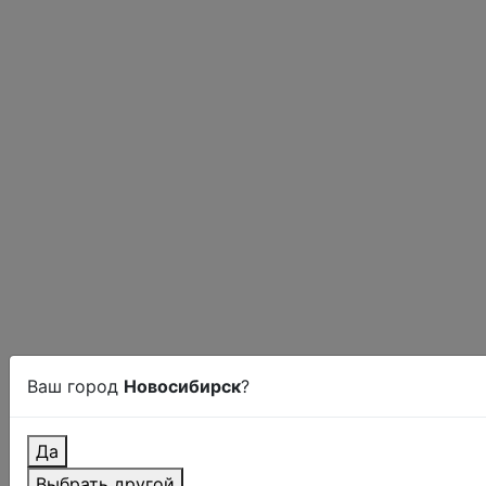
Ваш город
Новосибирск
?
Да
Выбрать другой