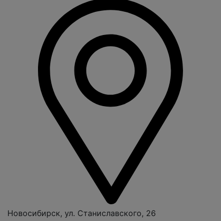
Новосибирск, ул. Станиславского, 26