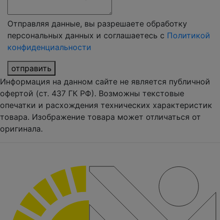
Отправляя данные, вы разрешаете обработку
персональных данных и соглашаетесь с
Политикой
конфиденциальности
отправить
Информация на данном сайте не является публичной
офертой (ст. 437 ГК РФ). Возможны текстовые
опечатки и расхождения технических характеристик
товара. Изображение товара может отличаться от
оригинала.