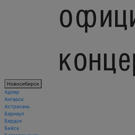
Новосибирск
Адлер
Ангарск
Астрахань
Барнаул
Бердск
Бийск