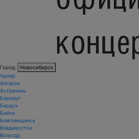
Город:
Новосибирск
Адлер
Ангарск
Астрахань
Барнаул
Бердск
Бийск
Благовещенск
Владивосток
Вологда