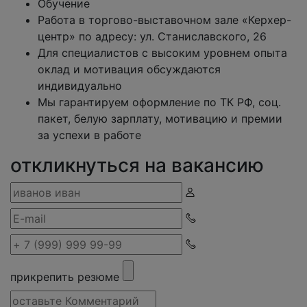
Обучение
Работа в торгово-выставочном зале «Керхер-
центр» по адресу: ул. Станиславского, 26
Для специалистов с высоким уровнем опыта
оклад и мотивация обсуждаются
индивидуально
Мы гарантируем оформление по ТК РФ, соц.
пакет, белую зарплату, мотивацию и премии
за успехи в работе
откликнуться на вакансию
прикрепить резюме