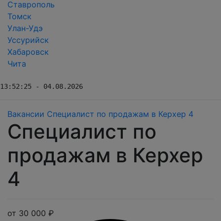
Ставрополь
Томск
Улан-Удэ
Уссурийск
Хабаровск
Чита
13:52:25 - 04.08.2026
Вакансии
Специалист по продажам в Керхер 4
Специалист по
продажам в Керхер
4
от 30 000 ₽