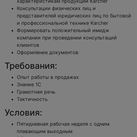
характеристикам продукции Karcher
Консультации физических лиц и
представителей юридических лиц по бытовой
и профессиональной технике Karcher
Формировать положительный имидж
компании при проведении консультаций
клиентов
Оформление документов
Требования:
Опыт работы в продажах
Знание 1С
Грамотная речь
Тактичность
Условия:
Пятидневная рабочая неделя с одним
плавающим выходным