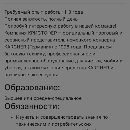
Требуемый опыт работы: 1-3 года
Полная занятость, полный день
Попробуй интересную работу в нашей команде!
Компания КРИСТОФЕР ‒ официальный торговый и
сервисный представитель немецкого концерна
KARCHER (Германия) с 1996 года. Предлагаем
бытовую технику, профессиональное и
промышленное оборудование для чистки, мойки и
уборки, а также моющие средства KARCHER и
различные аксессуары.
Образование:
Высшее или средне-специальное
Обязанности:
Изучать и совершенствовать знания по
техническим и потребительских