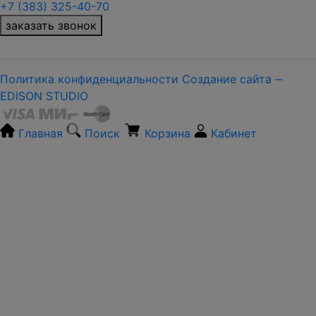
+7 (383) 325-40-70
заказать звонок
Политика конфиденциальности
Создание сайта ‒
EDISON STUDIO
Главная
Поиск
Корзина
Кабинет