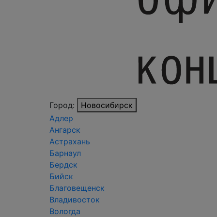
Город:
Новосибирск
Адлер
Ангарск
Астрахань
Барнаул
Бердск
Бийск
Благовещенск
Владивосток
Вологда