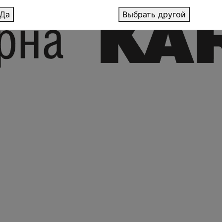
Да
Выбрать другой