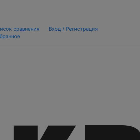
исок сравнения
Вход /
Регистрация
бранное