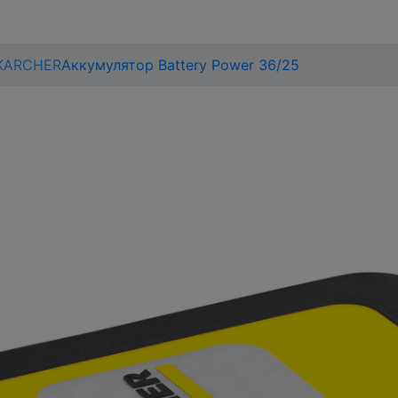
 KARCHER
Аккумулятор Battery Power 36/25