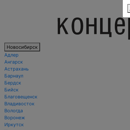
Новосибирск
Адлер
Ангарск
Астрахань
Барнаул
Бердск
Бийск
Благовещенск
Владивосток
Вологда
Воронеж
Иркутск