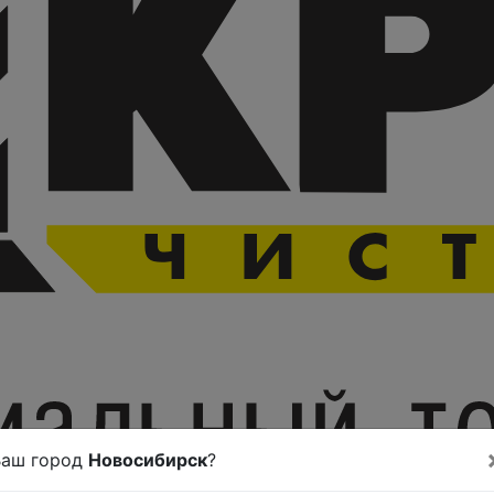
Ваш город
Новосибирск
?