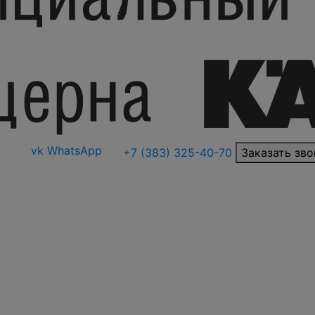
vk
WhatsApp
+7 (383) 325-40-70
Заказать зво