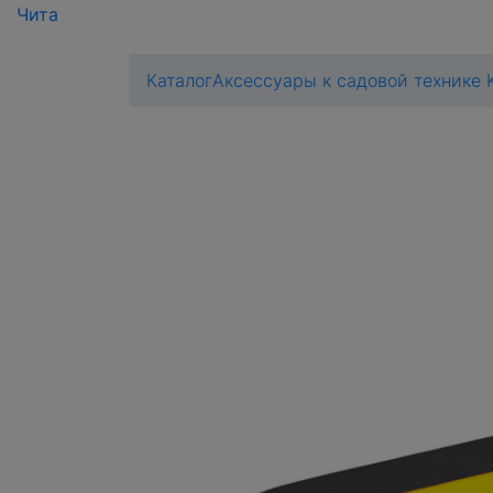
Чита
Каталог
Аксессуары к садовой технике