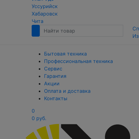
Уссурийск
Хабаровск
Чита
Сп
Из
Бытовая техника
Профессиональная техника
Сервис
Гарантия
Акции
Оплата и доставка
Контакты
0
0 руб.