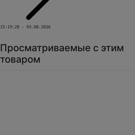
15:19:28 - 03.08.2026
Просматриваемые с этим
товаром