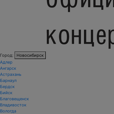
Город:
Новосибирск
Адлер
Ангарск
Астрахань
Барнаул
Бердск
Бийск
Благовещенск
Владивосток
Вологда