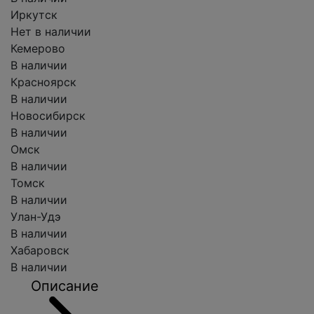
Иркутск
Нет в наличии
Кемерово
В наличии
Красноярск
В наличии
Новосибирск
В наличии
Омск
В наличии
Томск
В наличии
Улан-Удэ
В наличии
Хабаровск
В наличии
Описание