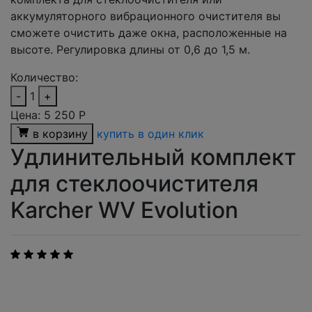
аккумуляторного вибрационного очистителя вы
сможете очистить даже окна, расположенные на
высоте. Регулировка длины от 0,6 до 1,5 м.
Количество:
-
1
+
Цена:
5 250
Р
в корзину
купить в один клик
Удлинительный комплект
для стеклоочистителя
Karcher WV Evolution