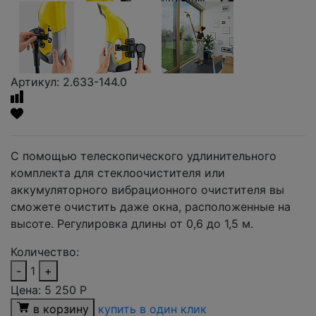
Артикул: 2.633-144.0
С помощью телескопического удлинительного
комплекта для стеклоочистителя или
аккумуляторного вибрационного очистителя вы
сможете очистить даже окна, расположенные на
высоте. Регулировка длины от 0,6 до 1,5 м.
Количество:
-
1
+
Цена:
5 250
Р
в корзину
купить в один клик