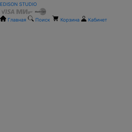
EDISON STUDIO
Главная
Поиск
Корзина
Кабинет