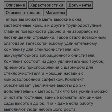
Описание
Характеристики
Документы
Отзывы о товаре
Магазины
Теперь вы можете мыть высокие окна,
застекленные крыши и другие труднодоступные
гладкие поверхности удобно и не забираясь на
лестницы или стремянки. Такое стало возможным
благодаря телескопическому удлинительному
комплекту для стеклоочистителя или
аккумуляторного вибрационного очистителя.
Комплект состоит из двух удлинительных трубок,
приемного приспособления с шарниром для
стеклоочистителя и моющей насадки с
микроволоконной салфеткой. Комплект
обеспечивает увеличение высоты до 2-х
дополнительных метров, так что без усилий можно
очистить гостиные, ванные комнаты или зимние
сады высотой до ок. 4 м - даже если работу
выполняют люди небольшого роста.