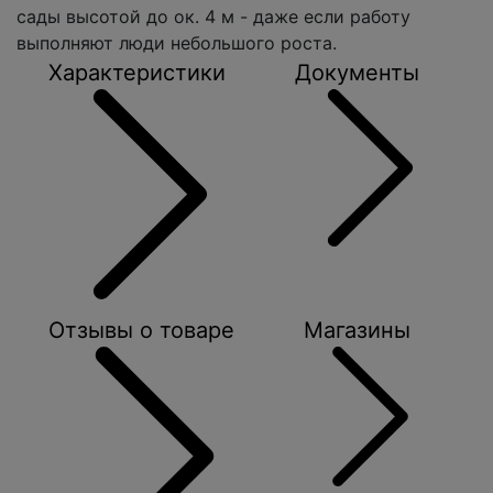
сады высотой до ок. 4 м - даже если работу
выполняют люди небольшого роста.
Характеристики
Документы
Отзывы о товаре
Магазины