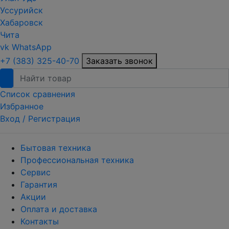
Уссурийск
Хабаровск
Чита
vk
WhatsApp
+7 (383) 325-40-70
Заказать звонок
Список сравнения
Избранное
Вход /
Регистрация
Бытовая техника
Профессиональная техника
Сервис
Гарантия
Акции
Оплата и доставка
Контакты