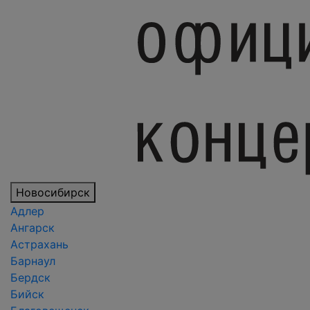
Новосибирск
Адлер
Ангарск
Астрахань
Барнаул
Бердск
Бийск