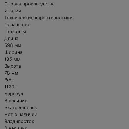
Страна производства
Италия
Технические характеристики
Оснащение
Габариты
Длина
598 мм
Ширина
185 мм
Высота
78 мм
Вес
1120 г
Барнаул
В наличии
Благовещенск
Нет в наличии
Владивосток
В наличии