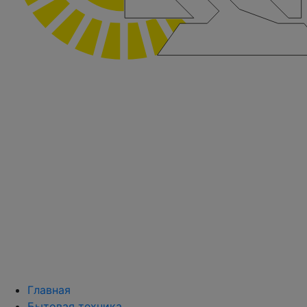
Главная
Бытовая техника