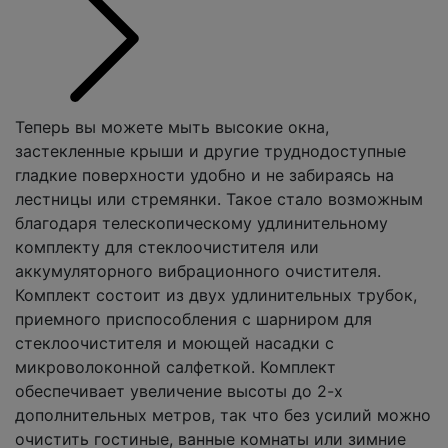
Теперь вы можете мыть высокие окна,
застекленные крыши и другие труднодоступные
гладкие поверхности удобно и не забираясь на
лестницы или стремянки. Такое стало возможным
благодаря телескопическому удлинительному
комплекту для стеклоочистителя или
аккумуляторного вибрационного очистителя.
Комплект состоит из двух удлинительных трубок,
приемного приспособления с шарниром для
стеклоочистителя и моющей насадки с
микроволоконной салфеткой. Комплект
обеспечивает увеличение высоты до 2-х
дополнительных метров, так что без усилий можно
очистить гостиные, ванные комнаты или зимние