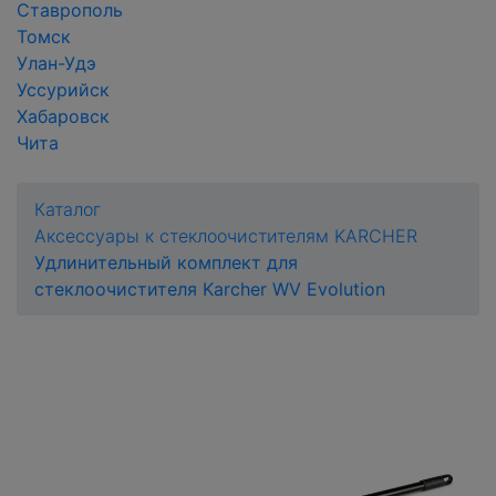
Ставрополь
Томск
Улан-Удэ
Уссурийск
Хабаровск
Чита
Каталог
Аксессуары к стеклоочистителям KARCHER
Удлинительный комплект для
стеклоочистителя Karcher WV Evolution