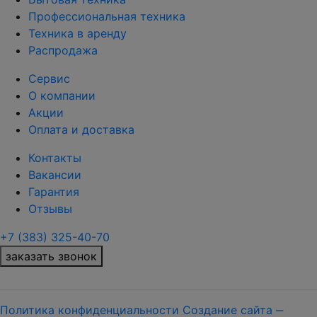
Профессиональная техника
Техника в аренду
Распродажа
Сервис
О компании
Акции
Оплата и доставка
Контакты
Вакансии
Гарантия
Отзывы
+7 (383) 325-40-70
заказать звонок
Политика конфиденциальности
Создание сайта ‒