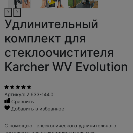
Удлинительный
комплект для
стеклоочистителя
Karcher WV Evolution
Артикул: 2.633-144.0
Сравнить
Добавить в избранное
С помощью телескопического удлинительного
комплекта для стеклоочистителя или