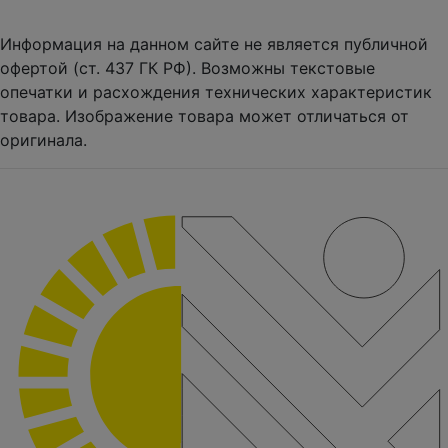
Информация на данном сайте не является публичной
офертой (ст. 437 ГК РФ). Возможны текстовые
опечатки и расхождения технических характеристик
товара. Изображение товара может отличаться от
оригинала.