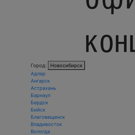
Город:
Новосибирск
Адлер
Ангарск
Астрахань
Барнаул
Бердск
Бийск
Благовещенск
Владивосток
Вологда