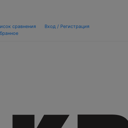
исок сравнения
Вход /
Регистрация
бранное