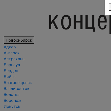
Новосибирск
Адлер
Ангарск
Астрахань
Барнаул
Бердск
Бийск
Благовещенск
Владивосток
Вологда
Воронеж
Иркутск