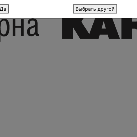
Да
Выбрать другой