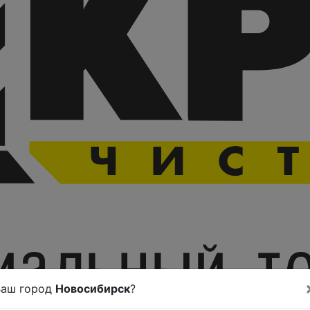
Ваш город
Новосибирск
?