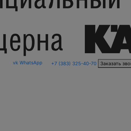
vk
WhatsApp
+7 (383) 325-40-70
Заказать зво