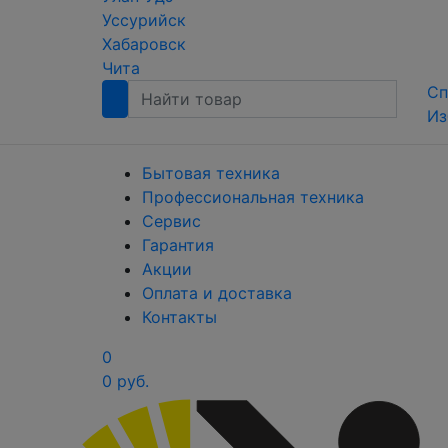
Уссурийск
Хабаровск
Чита
Сп
Из
Бытовая техника
Профессиональная техника
Сервис
Гарантия
Акции
Оплата и доставка
Контакты
0
0 руб.