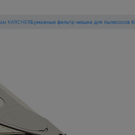
сам KARCHER
Бумажные фильтр-мешки для пылесосов Ka