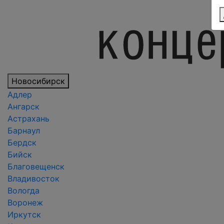
Новосибирск
Адлер
Ангарск
Астрахань
Барнаул
Бердск
Бийск
Благовещенск
Владивосток
Вологда
Воронеж
Иркутск