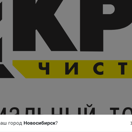
Ваш город
Новосибирск
?