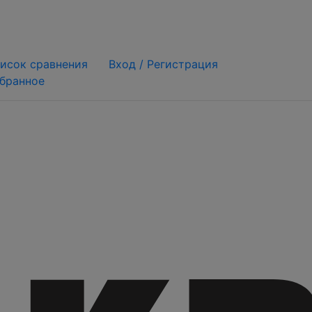
исок сравнения
Вход /
Регистрация
бранное