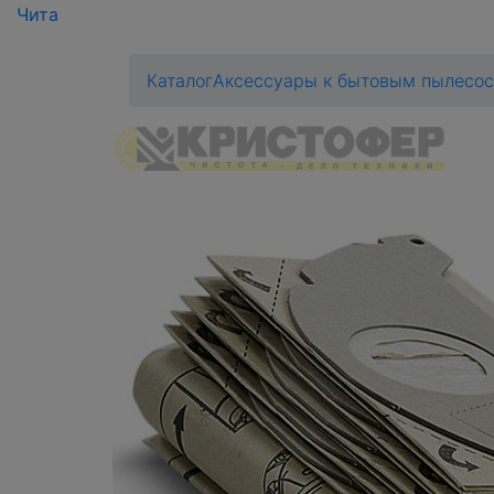
Чита
Каталог
Аксессуары к бытовым пылесо