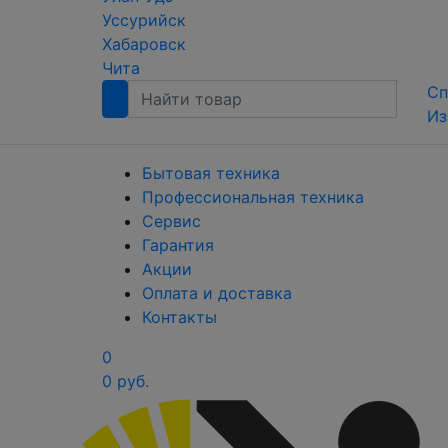
Уссурийск
Хабаровск
Чита
Сп
Из
Бытовая техника
Профессиональная техника
Сервис
Гарантия
Акции
Оплата и доставка
Контакты
0
0 руб.