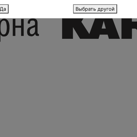
Да
Выбрать другой