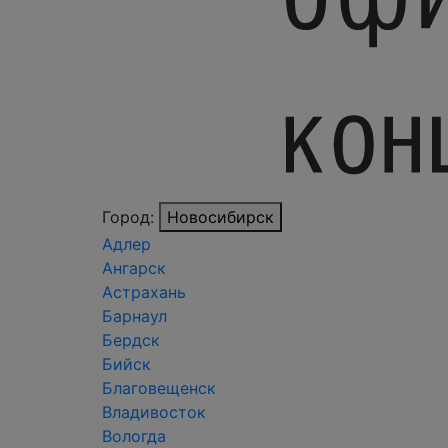
Город:
Новосибирск
Адлер
Ангарск
Астрахань
Барнаул
Бердск
Бийск
Благовещенск
Владивосток
Вологда