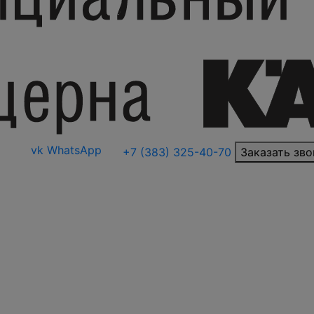
vk
WhatsApp
+7 (383) 325-40-70
Заказать зво