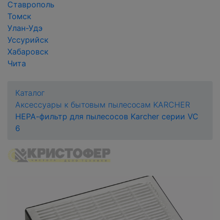
Ставрополь
Томск
Улан-Удэ
Уссурийск
Хабаровск
Чита
Каталог
Аксессуары к бытовым пылесосам KARCHER
НЕРА-фильтр для пылесосов Karcher серии VC
6