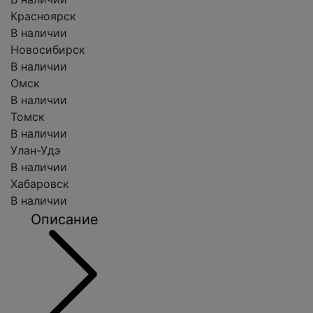
Красноярск
В наличии
Новосибирск
В наличии
Омск
В наличии
Томск
В наличии
Улан-Удэ
В наличии
Хабаровск
В наличии
Описание