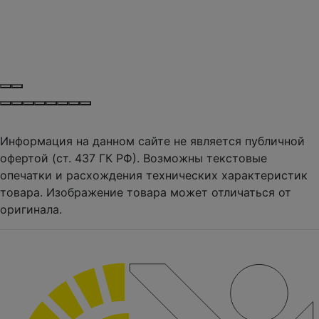
Информация на данном сайте не является публичной
офертой (ст. 437 ГК РФ). Возможны текстовые
опечатки и расхождения технических характеристик
товара. Изображение товара может отличаться от
оригинала.