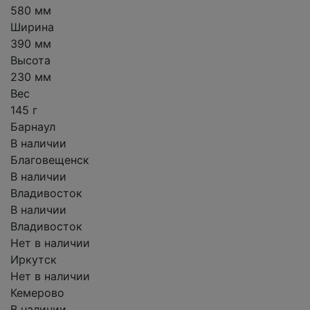
580 мм
Ширина
390 мм
Высота
230 мм
Вес
145 г
Барнаул
В наличии
Благовещенск
В наличии
Владивосток
В наличии
Владивосток
Нет в наличии
Иркутск
Нет в наличии
Кемерово
В наличии