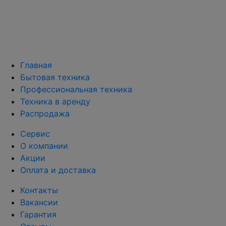
Главная
Бытовая техника
Профессиональная техника
Техника в аренду
Распродажа
Сервис
О компании
Акции
Оплата и доставка
Контакты
Вакансии
Гарантия