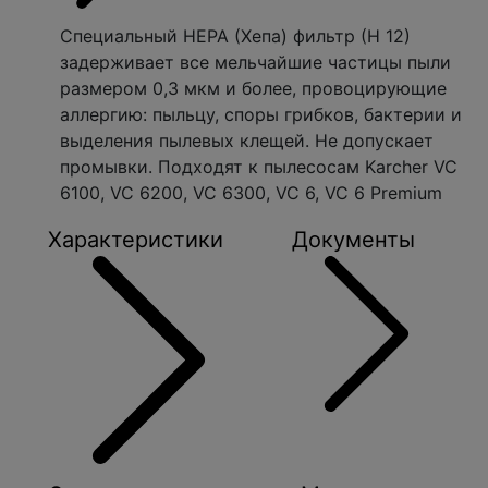
Специальный НЕРА (Хепа) фильтр (Н 12)
задерживает все мельчайшие частицы пыли
размером 0,3 мкм и более, провоцирующие
аллергию: пыльцу, споры грибков, бактерии и
выделения пылевых клещей. Не допускает
промывки. Подходят к пылесосам Karcher VC
6100, VC 6200, VC 6300, VC 6, VC 6 Premium
Характеристики
Документы