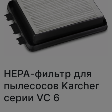
НЕРА-фильтр для
пылесосов Karcher
серии VC 6