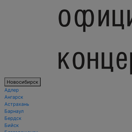
Новосибирск
Адлер
Ангарск
Астрахань
Барнаул
Бердск
Бийск