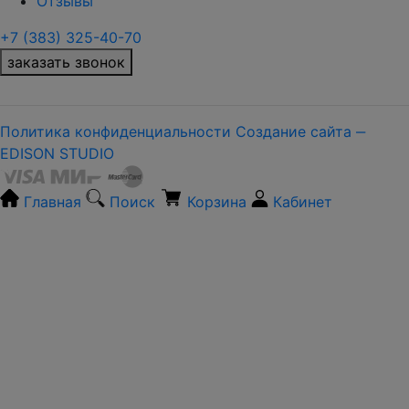
Отзывы
+7 (383) 325-40-70
заказать звонок
Политика конфиденциальности
Создание сайта ‒
EDISON STUDIO
Главная
Поиск
Корзина
Кабинет