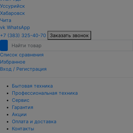
Уссурийск
Хабаровск
Чита
vk
WhatsApp
+7 (383) 325-40-70
Заказать звонок
Список сравнения
Избранное
Вход /
Регистрация
Бытовая техника
Профессиональная техника
Сервис
Гарантия
Акции
Оплата и доставка
Контакты