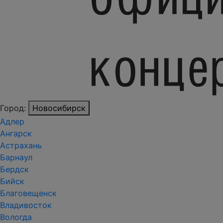
Город:
Новосибирск
Адлер
Ангарск
Астрахань
Барнаул
Бердск
Бийск
Благовещенск
Владивосток
Вологда