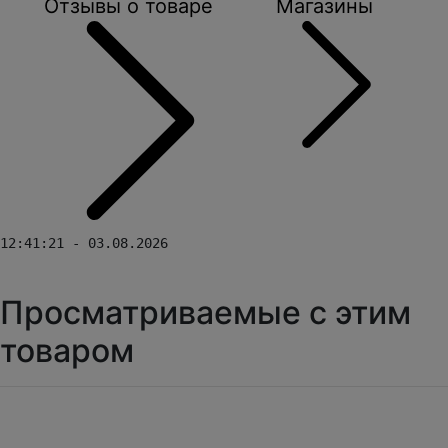
Отзывы о товаре
Магазины
12:41:21 - 03.08.2026
Просматриваемые с этим
товаром