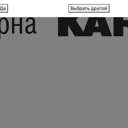
Да
Выбрать другой