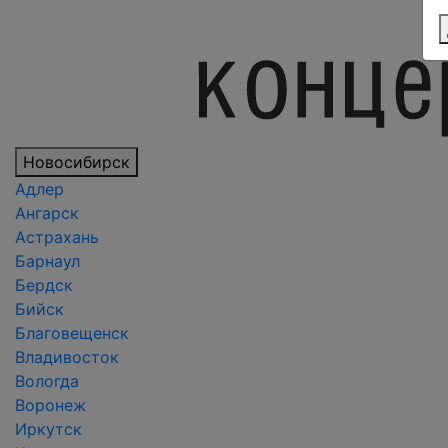
Новосибирск
Адлер
Ангарск
Астрахань
Барнаул
Бердск
Бийск
Благовещенск
Владивосток
Вологда
Воронеж
Иркутск