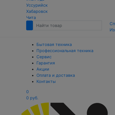
Уссурийск
Хабаровск
Чита
Сп
Из
Бытовая техника
Профессиональная техника
Сервис
Гарантия
Акции
Оплата и доставка
Контакты
0
0 руб.