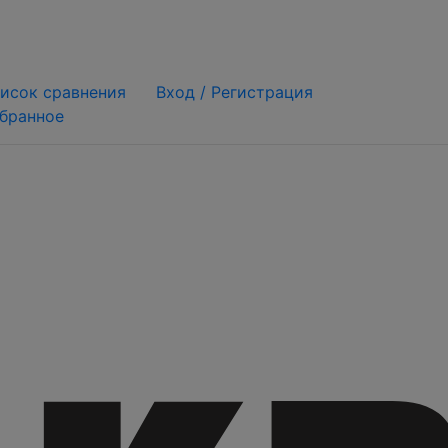
исок сравнения
Вход /
Регистрация
бранное