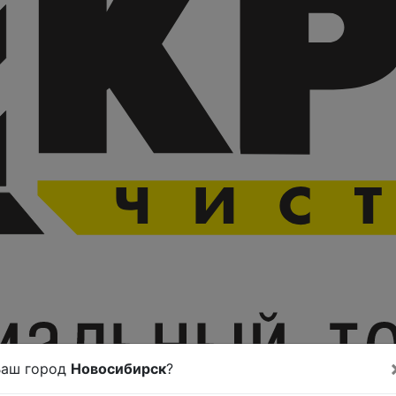
Ваш город
Новосибирск
?