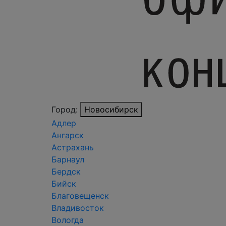
Город:
Новосибирск
Адлер
Ангарск
Астрахань
Барнаул
Бердск
Бийск
Благовещенск
Владивосток
Вологда