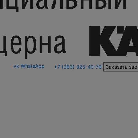
vk
WhatsApp
+7 (383) 325-40-70
Заказать зво