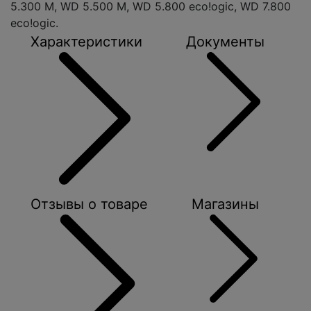
5.300 M, WD 5.500 M, WD 5.800 eco!ogic, WD 7.800
eco!ogic.
Характеристики
Документы
Отзывы о товаре
Магазины