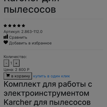
пылесосов
Артикул: 2.863-112.0
Сравнить
Добавить в избранное
Количество:
-
1
+
Цена:
2 800
Р
в корзину
купить в один клик
Комплект для работы с
электроинструментом
Karcher для пылесосов