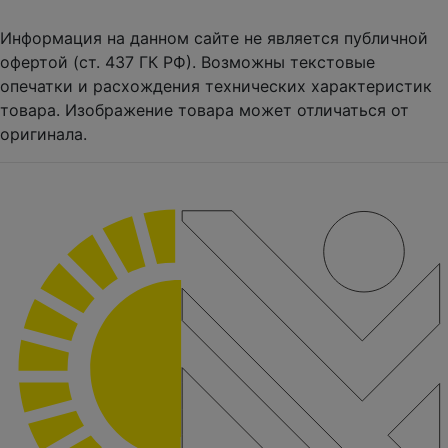
Информация на данном сайте не является публичной
офертой (ст. 437 ГК РФ). Возможны текстовые
опечатки и расхождения технических характеристик
товара. Изображение товара может отличаться от
оригинала.