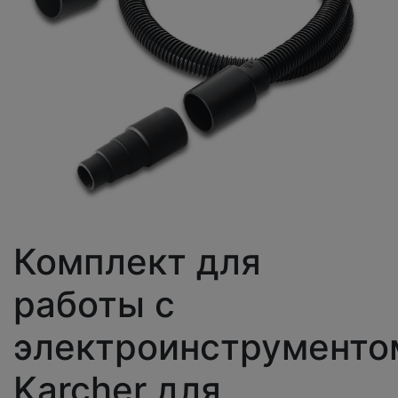
Комплект для
работы с
электроинструменто
Karcher для