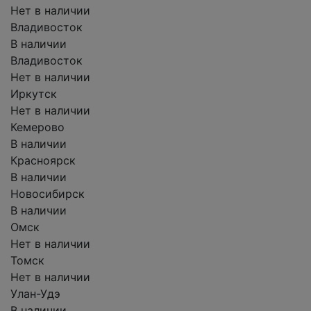
Нет в наличии
Владивосток
В наличии
Владивосток
Нет в наличии
Иркутск
Нет в наличии
Кемерово
В наличии
Красноярск
В наличии
Новосибирск
В наличии
Омск
Нет в наличии
Томск
Нет в наличии
Улан-Удэ
В наличии