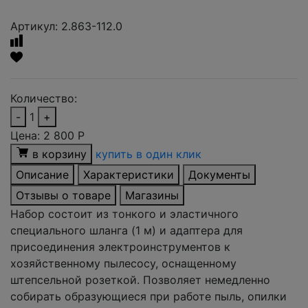
Артикул: 2.863-112.0
Количество:
-
1
+
Цена:
2 800
Р
в корзину
купить в один клик
Описание
Характеристики
Документы
Отзывы о товаре
Магазины
Набор состоит из тонкого и эластичного
специального шланга (1 м) и адаптера для
присоединения электроинструментов к
хозяйственному пылесосу, оснащенному
штепсельной розеткой. Позволяет немедленно
собирать образующиеся при работе пыль, опилки