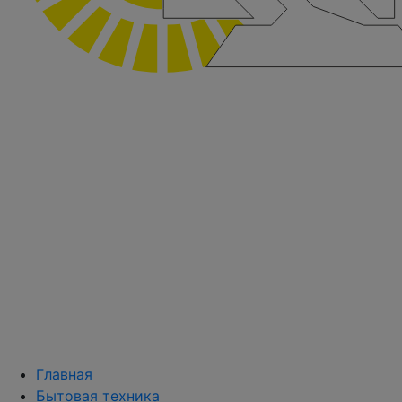
Главная
Бытовая техника