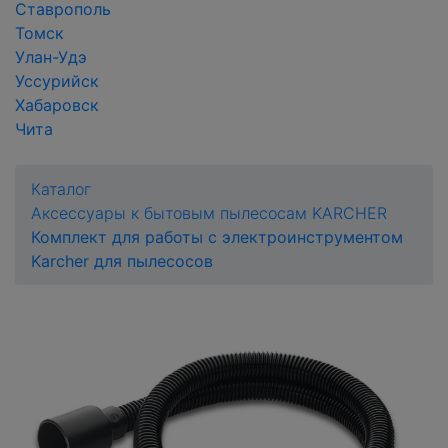
Ставрополь
Томск
Улан-Удэ
Уссурийск
Хабаровск
Чита
Каталог
Аксессуары к бытовым пылесосам KARCHER
Комплект для работы с электроинструментом
Karcher для пылесосов