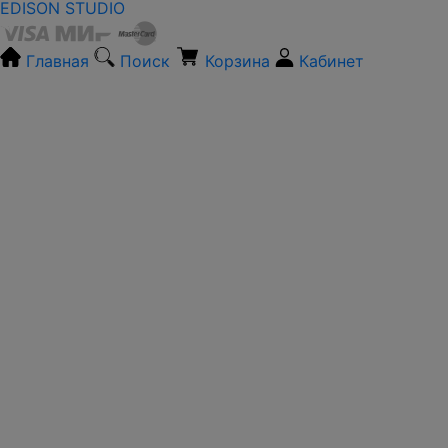
EDISON STUDIO
Главная
Поиск
Корзина
Кабинет