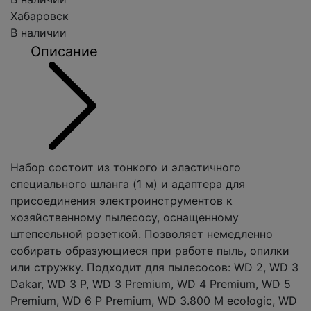
Хабаровск
В наличии
Описание
Набор состоит из тонкого и эластичного
специального шланга (1 м) и адаптера для
присоединения электроинструментов к
хозяйственному пылесосу, оснащенному
штепсельной розеткой. Позволяет немедленно
собирать образующиеся при работе пыль, опилки
или стружку. Подходит для пылесосов: WD 2, WD 3
Dakar, WD 3 P, WD 3 Premium, WD 4 Premium, WD 5
Premium, WD 6 P Premium, WD 3.800 M eco!ogic, WD