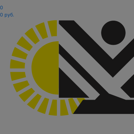
0
0 руб.