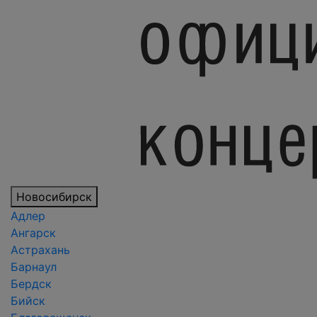
Новосибирск
Адлер
Ангарск
Астрахань
Барнаул
Бердск
Бийск