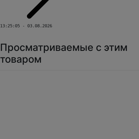
13:25:05 - 03.08.2026
Просматриваемые с этим
товаром