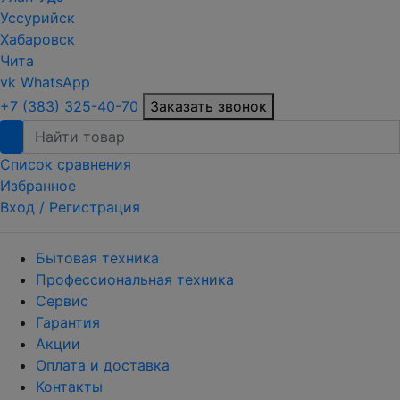
Уссурийск
Хабаровск
Чита
vk
WhatsApp
+7 (383) 325-40-70
Заказать звонок
Список сравнения
Избранное
Вход /
Регистрация
Бытовая техника
Профессиональная техника
Сервис
Гарантия
Акции
Оплата и доставка
Контакты