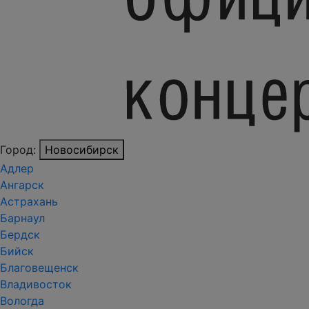
Город:
Новосибирск
Адлер
Ангарск
Астрахань
Барнаул
Бердск
Бийск
Благовещенск
Владивосток
Вологда