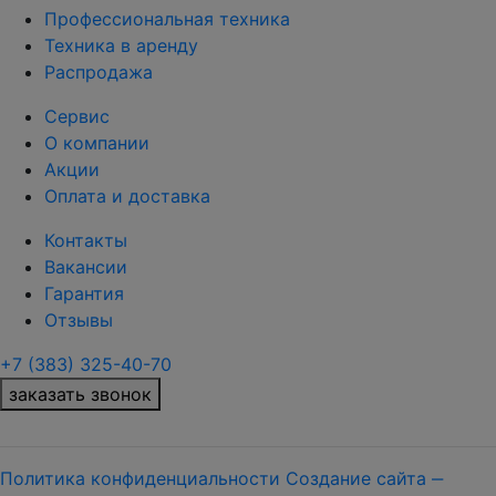
Профессиональная техника
Техника в аренду
Распродажа
Сервис
О компании
Акции
Оплата и доставка
Контакты
Вакансии
Гарантия
Отзывы
+7 (383) 325-40-70
заказать звонок
Политика конфиденциальности
Создание сайта ‒