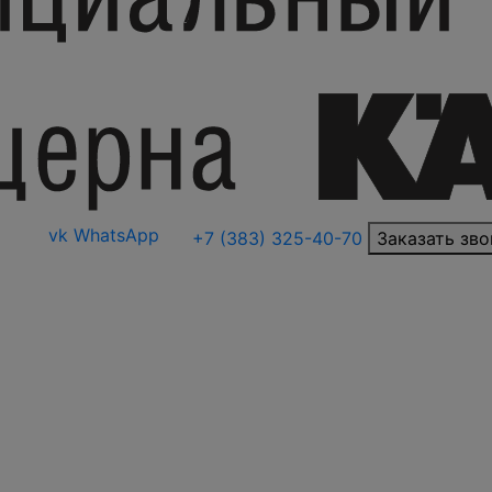
vk
WhatsApp
+7 (383) 325-40-70
Заказать зво