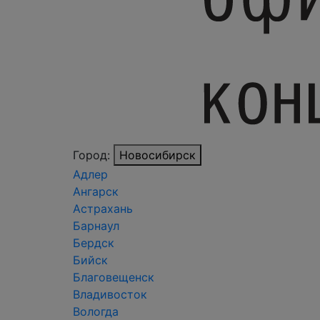
Город:
Новосибирск
Адлер
Ангарск
Астрахань
Барнаул
Бердск
Бийск
Благовещенск
Владивосток
Вологда