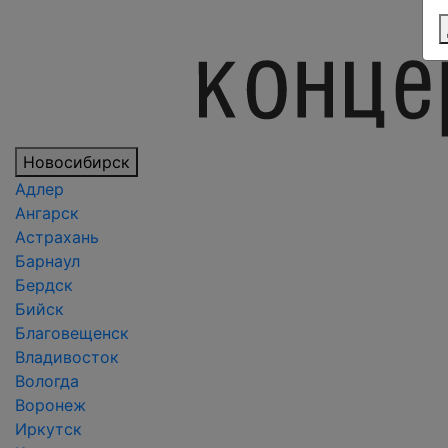
Новосибирск
Адлер
Ангарск
Астрахань
Барнаул
Бердск
Бийск
Благовещенск
Владивосток
Вологда
Воронеж
Иркутск