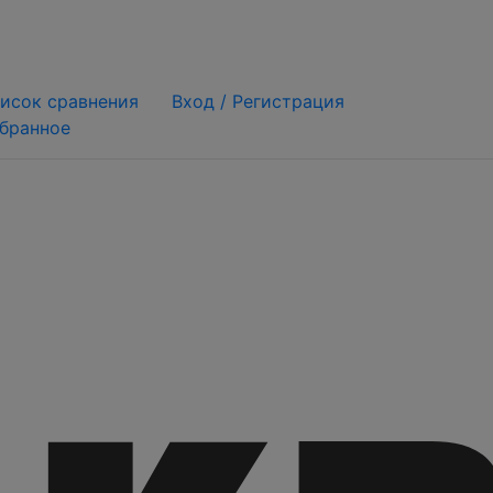
исок сравнения
Вход /
Регистрация
бранное