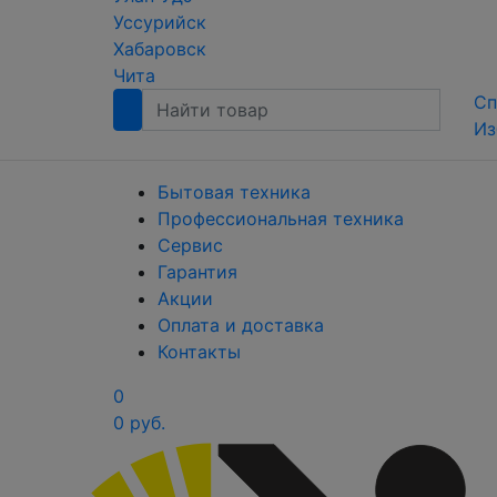
Уссурийск
Хабаровск
Чита
Сп
Из
Бытовая техника
Профессиональная техника
Сервис
Гарантия
Акции
Оплата и доставка
Контакты
0
0 руб.