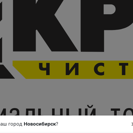
Ваш город
Новосибирск
?