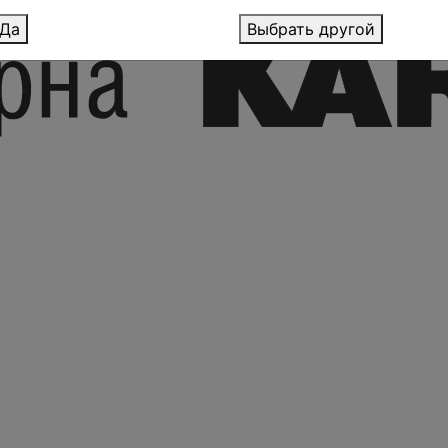
Да
Выбрать другой