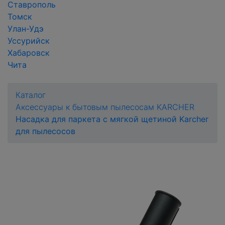
Ставрополь
Томск
Улан-Удэ
Уссурийск
Хабаровск
Чита
Каталог
Аксессуары к бытовым пылесосам KARCHER
Насадка для паркета с мягкой щетиной Karcher
для пылесосов