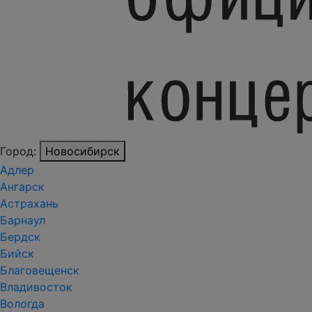
Город:
Новосибирск
Адлер
Ангарск
Астрахань
Барнаул
Бердск
Бийск
Благовещенск
Владивосток
Вологда