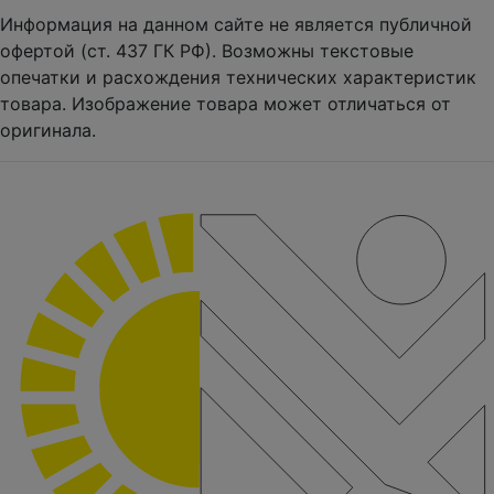
Информация на данном сайте не является публичной
офертой (ст. 437 ГК РФ). Возможны текстовые
опечатки и расхождения технических характеристик
товара. Изображение товара может отличаться от
оригинала.