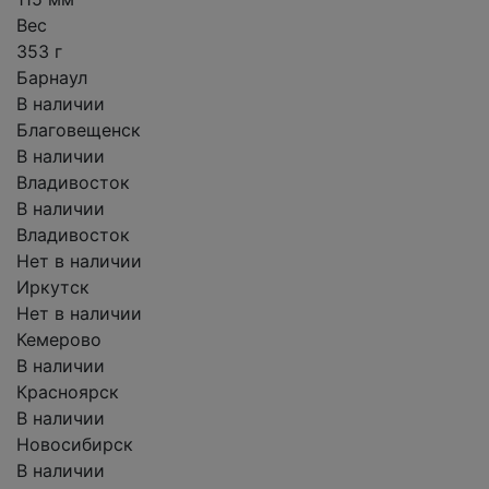
Вес
353 г
Барнаул
В наличии
Благовещенск
В наличии
Владивосток
В наличии
Владивосток
Нет в наличии
Иркутск
Нет в наличии
Кемерово
В наличии
Красноярск
В наличии
Новосибирск
В наличии