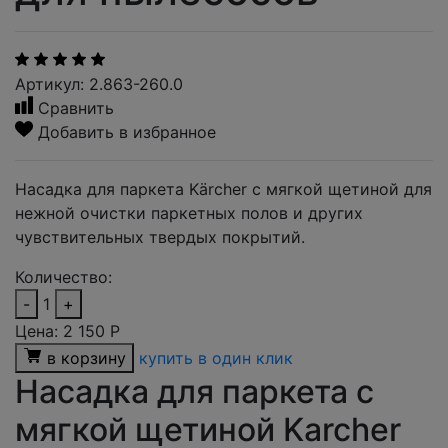
Артикул: 2.863-260.0
Сравнить
Добавить в избранное
Насадка для паркета Kärcher с мягкой щетиной для
нежной очистки паркетных полов и других
чувствительных твердых покрытий.
Количество:
-
1
+
Цена:
2 150
Р
в корзину
купить в один клик
Насадка для паркета с
мягкой щетиной Karcher