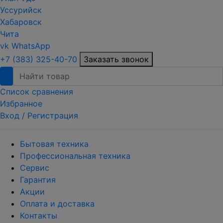
Уссурийск
Хабаровск
Чита
vk
WhatsApp
+7 (383) 325-40-70
Заказать звонок
Список сравнения
Избранное
Вход /
Регистрация
Бытовая техника
Профессиональная техника
Сервис
Гарантия
Акции
Оплата и доставка
Контакты