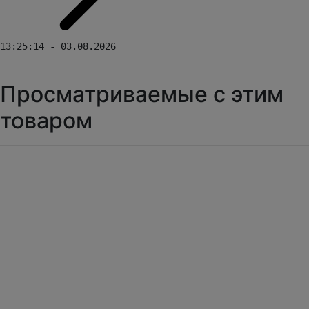
13:25:14 - 03.08.2026
Просматриваемые с этим
товаром