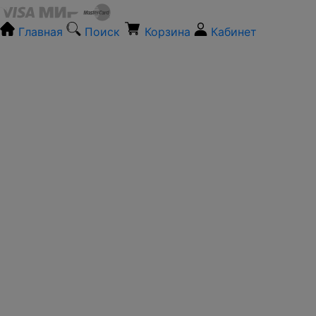
Главная
Поиск
Корзина
Кабинет