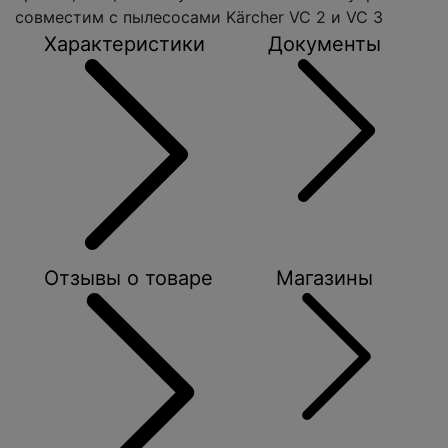
совместим с пылесосами Kärcher VC 2 и VC 3
Характеристики
Документы
Отзывы о товаре
Магазины