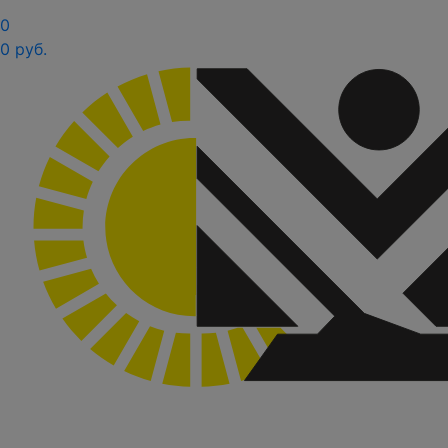
0
0 руб.