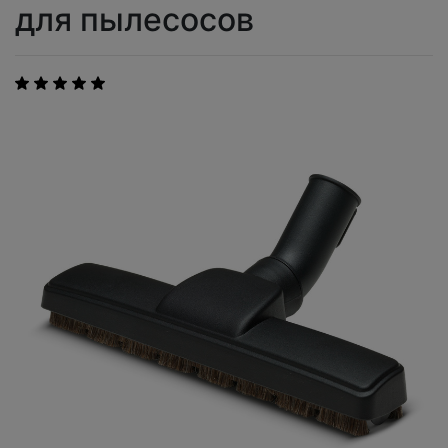
для пылесосов