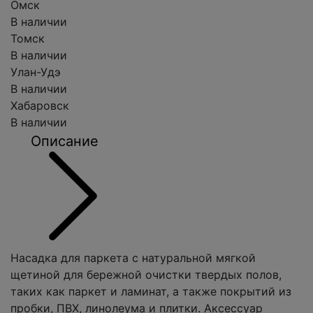
Омск
В наличии
Томск
В наличии
Улан-Удэ
В наличии
Хабаровск
В наличии
Описание
Насадка для паркета с натуральной мягкой
щетиной для бережной очистки твердых полов,
таких как паркет и ламинат, а также покрытий из
пробки, ПВХ, линолеума и плитки. Аксессуар