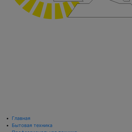
Главная
Бытовая техника