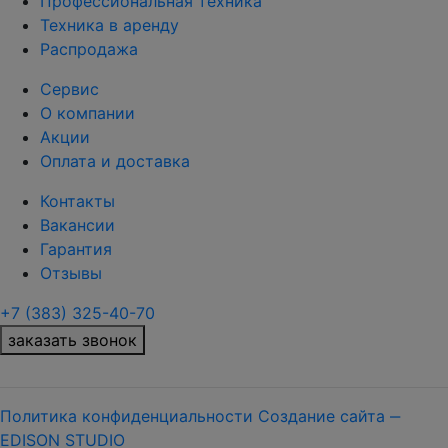
Профессиональная техника
Техника в аренду
Распродажа
Сервис
О компании
Акции
Оплата и доставка
Контакты
Вакансии
Гарантия
Отзывы
+7 (383) 325-40-70
заказать звонок
Политика конфиденциальности
Создание сайта ‒
EDISON STUDIO