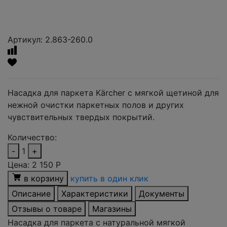
Артикул: 2.863-260.0
Насадка для паркета Kärcher с мягкой щетиной для
нежной очистки паркетных полов и других
чувствительных твердых покрытий.
Количество:
-
1
+
Цена:
2 150
Р
в корзину
купить в один клик
Описание
Характеристики
Документы
Отзывы о товаре
Магазины
Насадка для паркета с натуральной мягкой