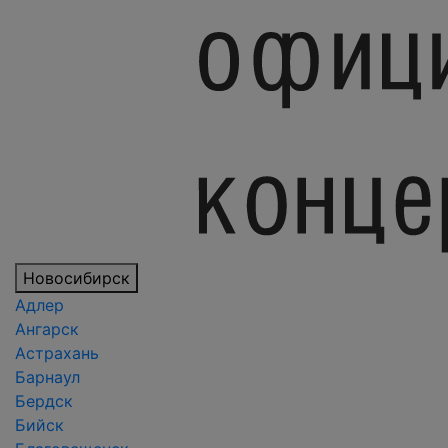
Новосибирск
Адлер
Ангарск
Астрахань
Барнаул
Бердск
Бийск