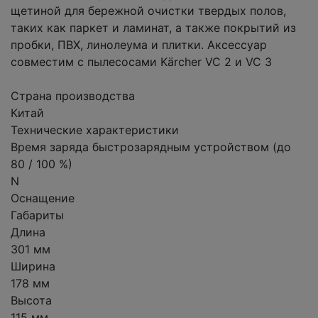
щетиной для бережной очистки твердых полов,
таких как паркет и ламинат, а также покрытий из
пробки, ПВХ, линолеума и плитки. Аксессуар
совместим с пылесосами Kärcher VC 2 и VC 3
Страна производства
Китай
Технические характеристики
Время заряда быстрозарядным устройством (до
80 / 100 %)
N
Оснащение
Габариты
Длина
301 мм
Ширина
178 мм
Высота
115 мм