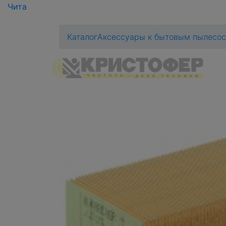
Чита
Каталог
Аксессуары к бытовым пылесо