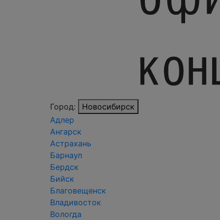
Город:
Новосибирск
Адлер
Ангарск
Астрахань
Барнаул
Бердск
Бийск
Благовещенск
Владивосток
Вологда