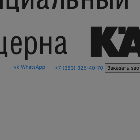
vk
WhatsApp
+7 (383) 325-40-70
Заказать зво