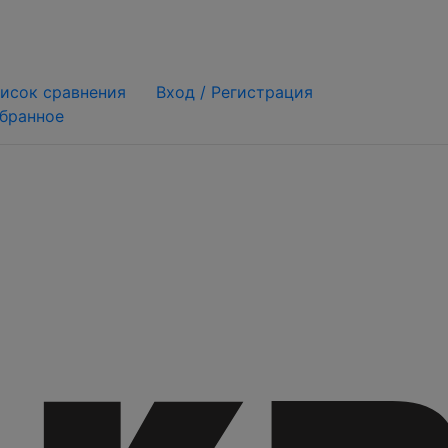
исок сравнения
Вход /
Регистрация
бранное