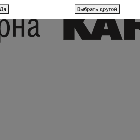
Да
Выбрать другой