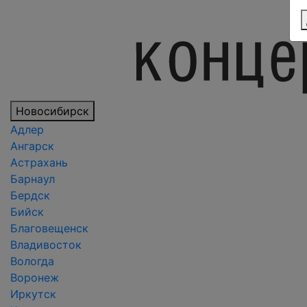
Новосибирск
Адлер
Ангарск
Астрахань
Барнаул
Бердск
Бийск
Благовещенск
Владивосток
Вологда
Воронеж
Иркутск