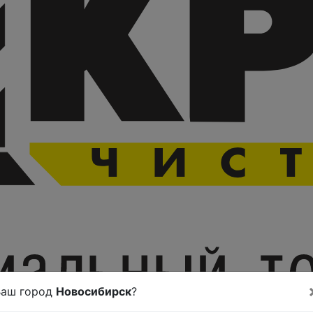
Ваш город
Новосибирск
?