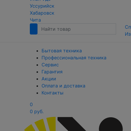
Уссурийск
Хабаровск
Чита
Сп
Из
Бытовая техника
Профессиональная техника
Сервис
Гарантия
Акции
Оплата и доставка
Контакты
0
0 руб.