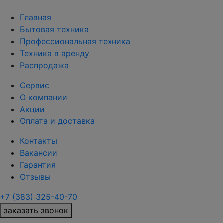
Главная
Бытовая техника
Профессиональная техника
Техника в аренду
Распродажа
Сервис
О компании
Акции
Оплата и доставка
Контакты
Вакансии
Гарантия
Отзывы
+7 (383) 325-40-70
заказать звонок