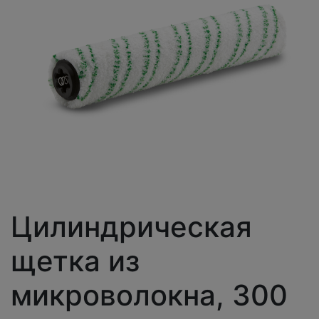
Цилиндрическая
щетка из
микроволокна, 300