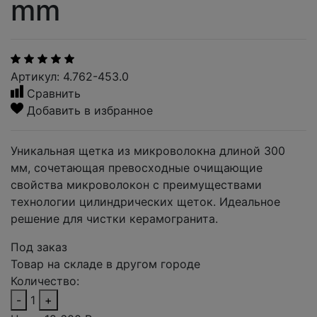
mm
Артикул: 4.762-453.0
Сравнить
Добавить в избранное
Уникальная щетка из микроволокна длиной 300
мм, сочетающая превосходные очищающие
свойства микроволокон с преимуществами
технологии цилиндрических щеток. Идеальное
решение для чистки керамогранита.
Под заказ
Товар на складе в другом городе
Количество:
-
1
+