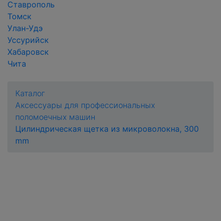
Ставрополь
Томск
Улан-Удэ
Уссурийск
Хабаровск
Чита
Каталог
Аксессуары для профессиональных
поломоечных машин
Цилиндрическая щетка из микроволокна, 300
mm