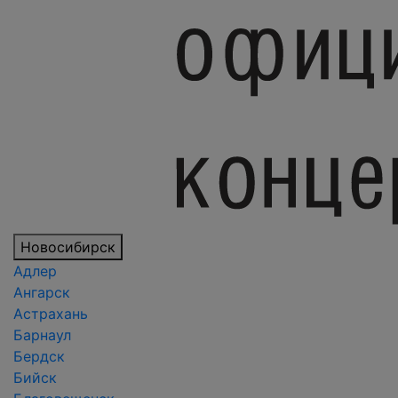
Новосибирск
Адлер
Ангарск
Астрахань
Барнаул
Бердск
Бийск