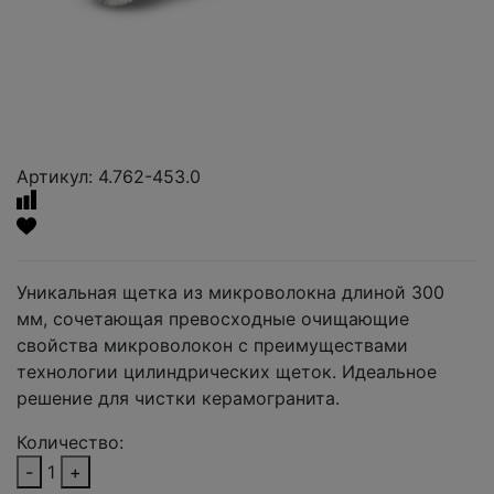
Артикул: 4.762-453.0
Уникальная щетка из микроволокна длиной 300
мм, сочетающая превосходные очищающие
свойства микроволокон с преимуществами
технологии цилиндрических щеток. Идеальное
решение для чистки керамогранита.
Количество:
-
1
+