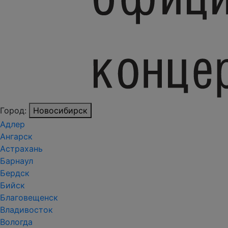
Город:
Новосибирск
Адлер
Ангарск
Астрахань
Барнаул
Бердск
Бийск
Благовещенск
Владивосток
Вологда