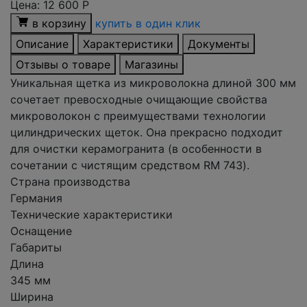
Цена:
12 600
Р
в корзину
купить в один клик
Описание
Характеристики
Документы
Отзывы о товаре
Магазины
Уникальная щетка из микроволокна длиной 300 мм
сочетает превосходные очищающие свойства
микроволокон с преимуществами технологии
цилиндрических щеток. Она прекрасно подходит
для очистки керамогранита (в особенности в
сочетании с чистящим средством RM 743).
Страна производства
Германия
Технические характеристики
Оснащение
Габариты
Длина
345 мм
Ширина