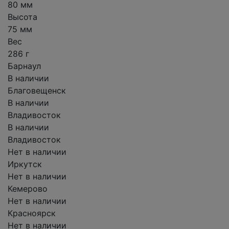
80 мм
Высота
75 мм
Вес
286 г
Барнаул
В наличии
Благовещенск
В наличии
Владивосток
В наличии
Владивосток
Нет в наличии
Иркутск
Нет в наличии
Кемерово
Нет в наличии
Красноярск
Нет в наличии