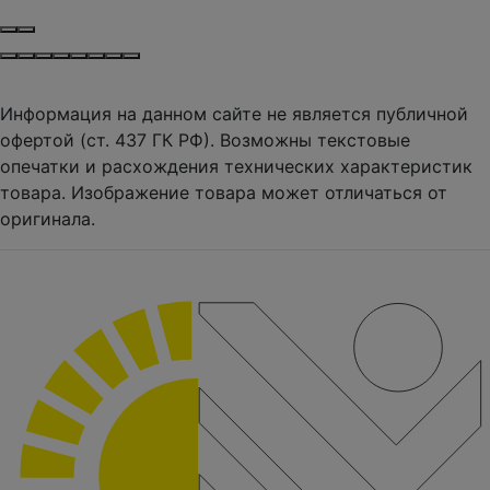
Информация на данном сайте не является публичной
офертой (ст. 437 ГК РФ). Возможны текстовые
опечатки и расхождения технических характеристик
товара. Изображение товара может отличаться от
оригинала.