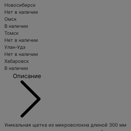
Новосибирск
Нет в наличии
Омск
В наличии
Томск
Нет в наличии
Улан-Удэ
Нет в наличии
Хабаровск
В наличии
Описание
Уникальная щетка из микроволокна длиной 300 мм