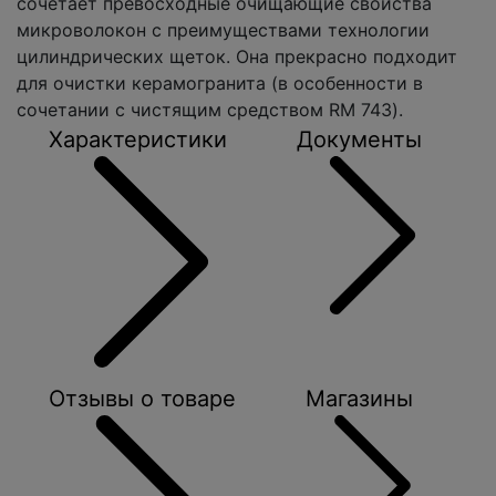
сочетает превосходные очищающие свойства
микроволокон с преимуществами технологии
цилиндрических щеток. Она прекрасно подходит
для очистки керамогранита (в особенности в
сочетании с чистящим средством RM 743).
Характеристики
Документы
Отзывы о товаре
Магазины