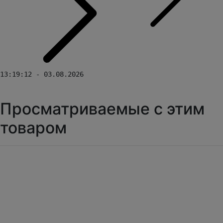
13:19:12 - 03.08.2026
Просматриваемые с этим
товаром