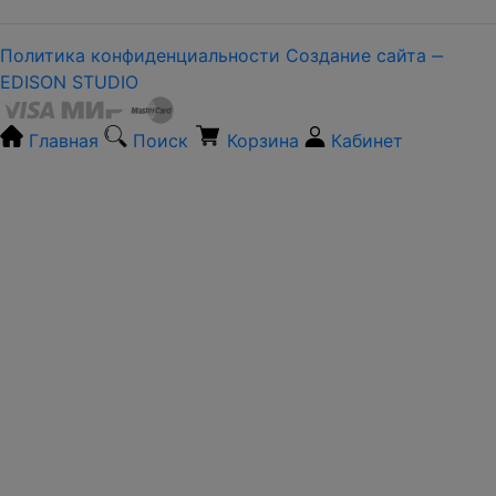
Политика конфиденциальности
Создание сайта ‒
EDISON STUDIO
Главная
Поиск
Корзина
Кабинет