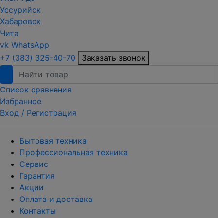
Уссурийск
Хабаровск
Чита
vk
WhatsApp
+7 (383) 325-40-70
Заказать звонок
Список сравнения
Избранное
Вход /
Регистрация
Бытовая техника
Профессиональная техника
Сервис
Гарантия
Акции
Оплата и доставка
Контакты