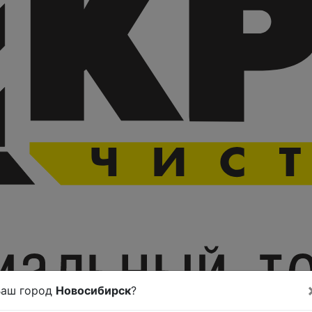
Ваш город
Новосибирск
?