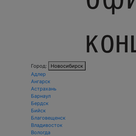
Город:
Новосибирск
Адлер
Ангарск
Астрахань
Барнаул
Бердск
Бийск
Благовещенск
Владивосток
Вологда