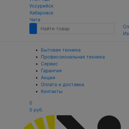
Уссурийск
Хабаровск
Чита
Сп
Из
Бытовая техника
Профессиональная техника
Сервис
Гарантия
Акции
Оплата и доставка
Контакты
0
0 руб.