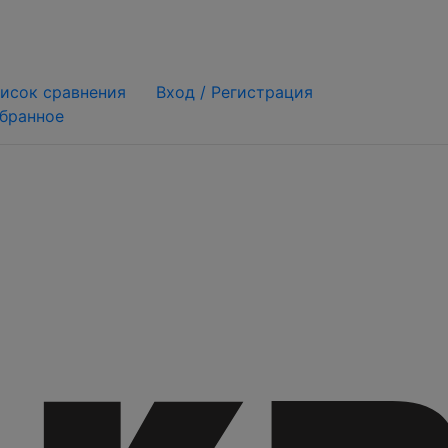
исок сравнения
Вход /
Регистрация
бранное