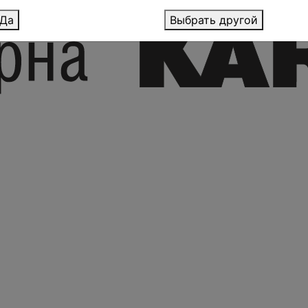
Да
Выбрать другой