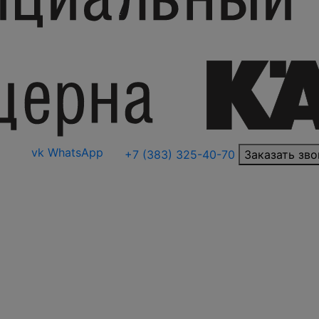
vk
WhatsApp
+7 (383) 325-40-70
Заказать зво