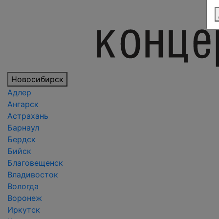
Новосибирск
Адлер
Ангарск
Астрахань
Барнаул
Бердск
Бийск
Благовещенск
Владивосток
Вологда
Воронеж
Иркутск