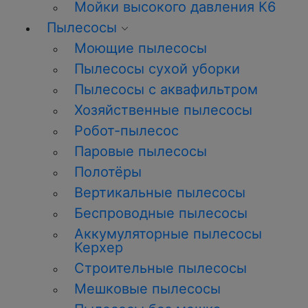
Мойки высокого давления К6
Пылесосы
Моющие пылесосы
Пылесосы сухой уборки
Пылесосы с аквафильтром
Хозяйственные пылесосы
Робот-пылесос
Паровые пылесосы
Полотёры
Вертикальные пылесосы
Беспроводные пылесосы
Аккумуляторные пылесосы
Керхер
Строительные пылесосы
Мешковые пылесосы