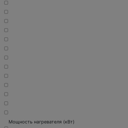
Мощность нагревателя (кВт)