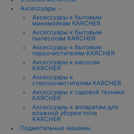
Аксессуары
Аксессуары к бытовым
минимойкам KARCHER
Аксессуары к бытовым
пылесосам KARCHER
Аксессуары к бытовым
пароочистителям KARCHER
Аксессуары к насосам
KARCHER
Аксессуары к
стеклоочистителям KARCHER
Аксессуары к садовой технике
KARCHER
Аксессуары к аппаратам для
влажной уборки пола
KARCHER
Подметальные машины