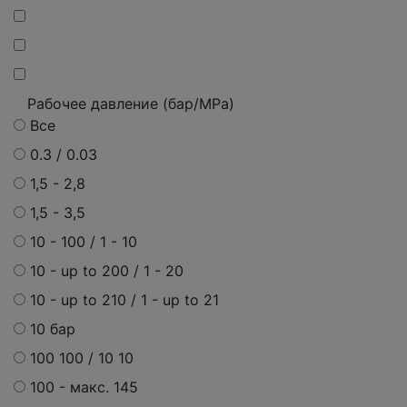
Рабочее давление (бар/MPa)
Все
0.3 / 0.03
1,5 - 2,8
1,5 - 3,5
10 - 100 / 1 - 10
10 - up to 200 / 1 - 20
10 - up to 210 / 1 - up to 21
10 бар
100 100 / 10 10
100 -
макс.
145