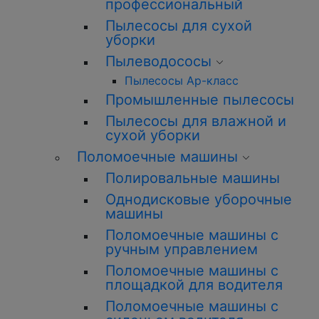
профессиональный
Пылесосы для сухой
уборки
Пылеводососы
Пылесосы Ар-класс
Промышленные пылесосы
Пылесосы для влажной и
сухой уборки
Поломоечные машины
Полировальные машины
Однодисковые уборочные
машины
Поломоечные машины с
ручным управлением
Поломоечные машины с
площадкой для водителя
Поломоечные машины с