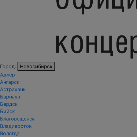
Город:
Новосибирск
Адлер
Ангарск
Астрахань
Барнаул
Бердск
Бийск
Благовещенск
Владивосток
Вологда