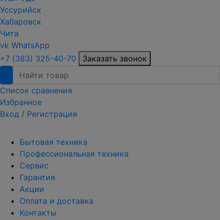
Уссурийск
Хабаровск
Чита
vk
WhatsApp
+7 (383) 325-40-70
Заказать звонок
Список сравнения
Избранное
Вход /
Регистрация
Бытовая техника
Профессиональная техника
Сервис
Гарантия
Акции
Оплата и доставка
Контакты