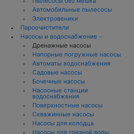
Пылесосы без мешка
Автомобильные пылесосы
Электровеники
Пароочистители
Насосы и водоснабжение
Дренажные насосы
Напорные погружные насосы
Автоматы водоснабжения
Садовые насосы
Бочечные насосы
Насосные станции
водоснабжения
Поверхностные насосы
Скважинные насосы
Насосы для колодца
Насосы для грязной воды