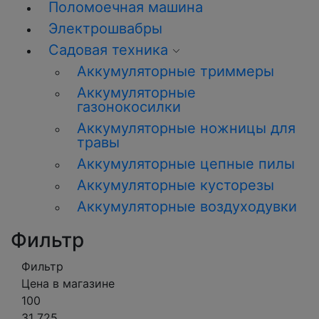
Поломоечная машина
Электрошвабры
Садовая техника
Аккумуляторные триммеры
Аккумуляторные
газонокосилки
Аккумуляторные ножницы для
травы
Аккумуляторные цепные пилы
Аккумуляторные кусторезы
Аккумуляторные воздуходувки
Фильтр
Фильтр
Цена в магазине
100
31 725