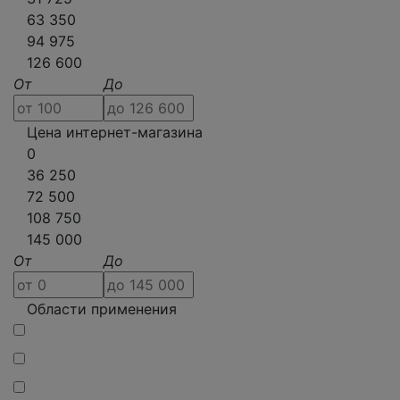
63 350
94 975
126 600
От
До
Цена интернет-магазина
0
36 250
72 500
108 750
145 000
От
До
Области применения