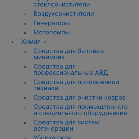
стеклоочистители
Воздухоочистители
Генераторы
Мотопомпы
Химия
Средства для бытовых
минимоек
Средства для
профессиональных АВД
Средства для поломоечной
техники
Средства для очистки ковров
Средства для промышленного
и специального оборудования
Средства для систем
регенерации
Уборка
окон