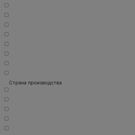
Страна производства