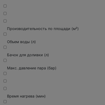
Производительность по площади (м²)
Объем воды (л)
Бачок для доливки (л)
Макс.
давление пара (бар)
Время нагрева (мин)