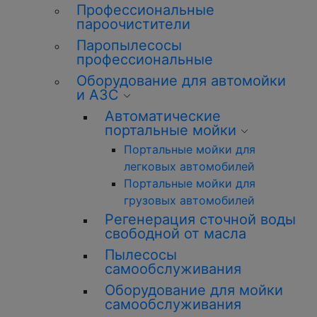
Профессиональные
пароочистители
Паропылесосы
профессиональные
Оборудование для автомойки
и АЗС
Автоматические
портальные мойки
Портальные мойки для
легковых автомобилей
Портальные мойки для
грузовых автомобилей
Регенерация сточной воды
свободной от масла
Пылесосы
самообслуживания
Оборудование для мойки
самообслуживания