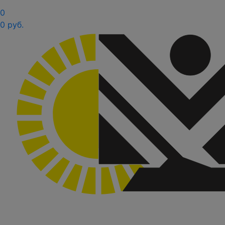
0
0 руб.