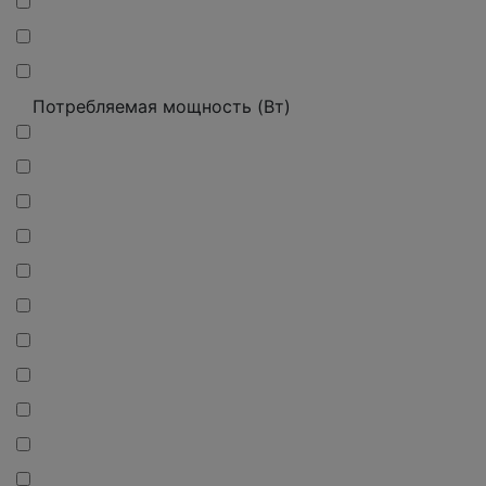
Потребляемая мощность (Вт)