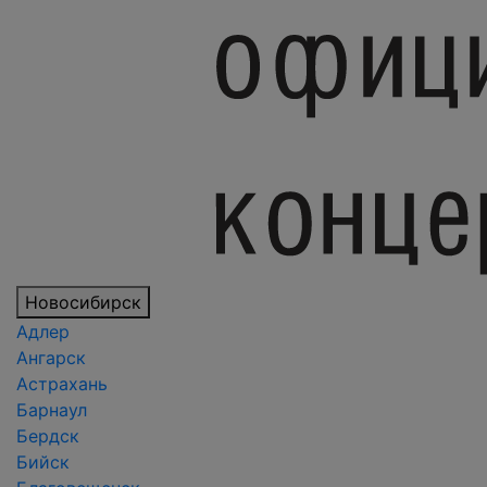
Новосибирск
Адлер
Ангарск
Астрахань
Барнаул
Бердск
Бийск