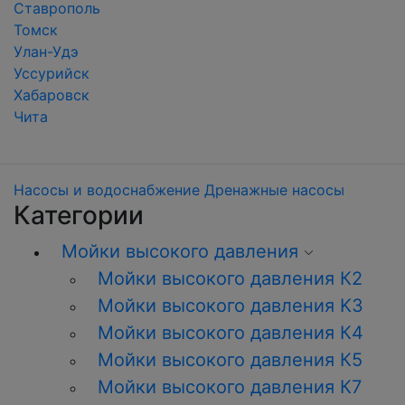
Ставрополь
Томск
Улан-Удэ
Уссурийск
Хабаровск
Чита
Насосы и водоснабжение
Дренажные насосы
Категории
Мойки высокого давления
Мойки высокого давления К2
Мойки высокого давления K3
Мойки высокого давления К4
Мойки высокого давления К5
Мойки высокого давления К7