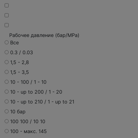
Рабочее давление (бар/MPa)
Все
0.3 / 0.03
1,5 - 2,8
1,5 - 3,5
10 - 100 / 1 - 10
10 - up to 200 / 1 - 20
10 - up to 210 / 1 - up to 21
10 бар
100 100 / 10 10
100 - макс. 145