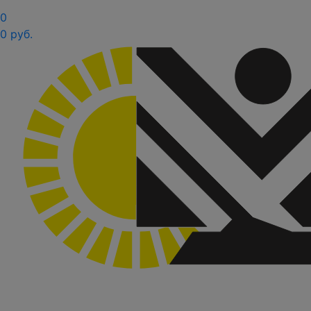
0
0 руб.