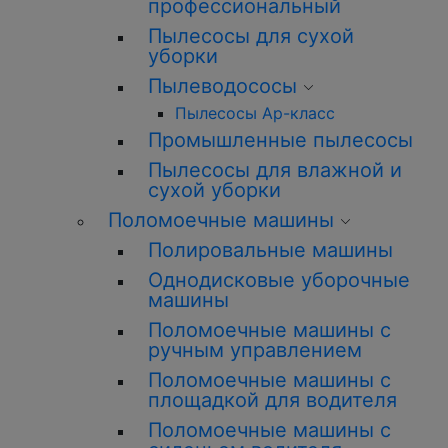
профессиональный
Пылесосы для сухой
уборки
Пылеводососы
Пылесосы Ар-класс
Промышленные пылесосы
Пылесосы для влажной и
сухой уборки
Поломоечные машины
Полировальные машины
Однодисковые уборочные
машины
Поломоечные машины с
ручным управлением
Поломоечные машины с
площадкой для водителя
Поломоечные машины с