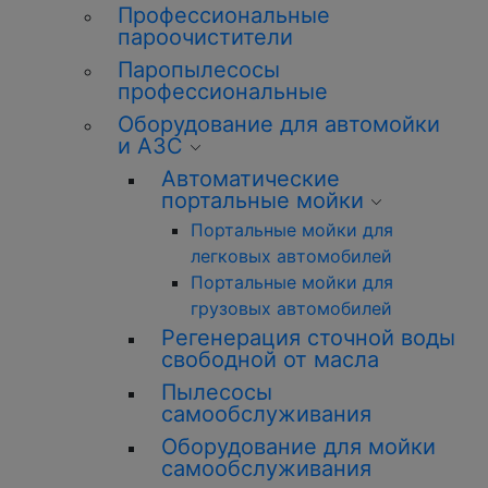
Профессиональные
пароочистители
Паропылесосы
профессиональные
Оборудование для автомойки
и АЗС
Автоматические
портальные мойки
Портальные мойки для
легковых автомобилей
Портальные мойки для
грузовых автомобилей
Регенерация сточной воды
свободной от масла
Пылесосы
самообслуживания
Оборудование для мойки
самообслуживания