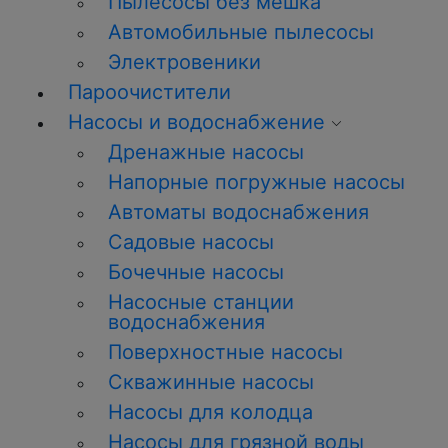
Пылесосы без мешка
Автомобильные пылесосы
Электровеники
Пароочистители
Насосы и водоснабжение
Дренажные насосы
Напорные погружные насосы
Автоматы водоснабжения
Садовые насосы
Бочечные насосы
Насосные станции
водоснабжения
Поверхностные насосы
Скважинные насосы
Насосы для колодца
Насосы для грязной воды