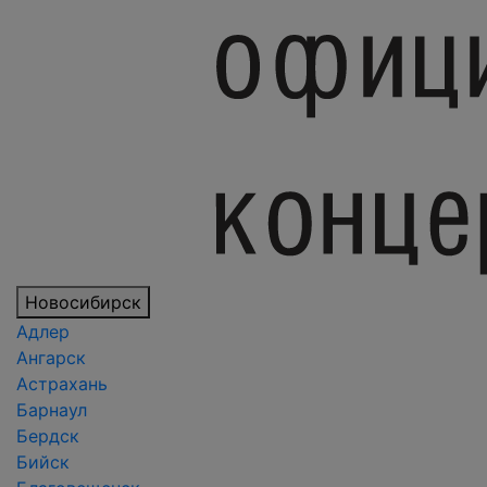
Новосибирск
Адлер
Ангарск
Астрахань
Барнаул
Бердск
Бийск