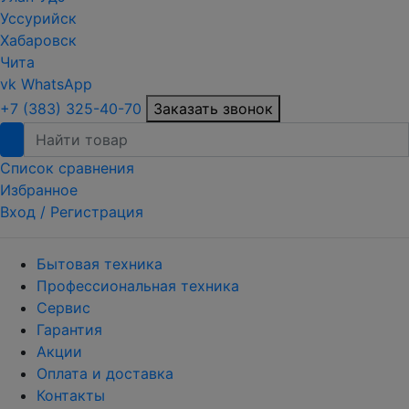
Уссурийск
Хабаровск
Чита
vk
WhatsApp
+7 (383) 325-40-70
Заказать звонок
Список сравнения
Избранное
Вход /
Регистрация
Бытовая техника
Профессиональная техника
Сервис
Гарантия
Акции
Оплата и доставка
Контакты