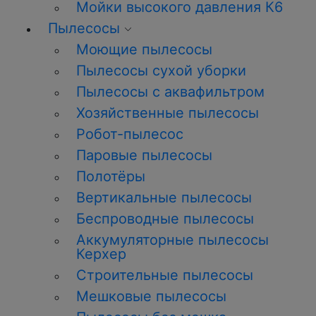
Мойки высокого давления К6
Пылесосы
Моющие пылесосы
Пылесосы сухой уборки
Пылесосы с аквафильтром
Хозяйственные пылесосы
Робот-пылесос
Паровые пылесосы
Полотёры
Вертикальные пылесосы
Беспроводные пылесосы
Аккумуляторные пылесосы
Керхер
Строительные пылесосы
Мешковые пылесосы