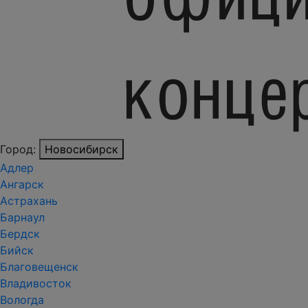
Город:
Новосибирск
Адлер
Ангарск
Астрахань
Барнаул
Бердск
Бийск
Благовещенск
Владивосток
Вологда