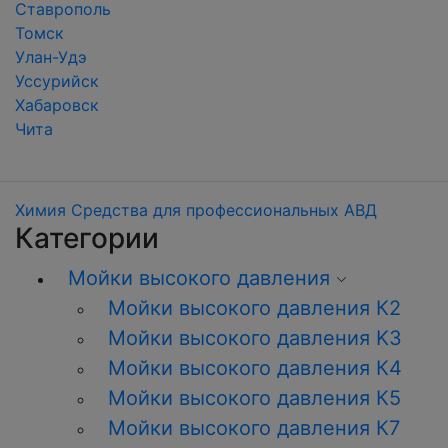
Ставрополь
Томск
Улан-Удэ
Уссурийск
Хабаровск
Чита
Химия
Средства для профессиональных АВД
Категории
Мойки высокого давления
Мойки высокого давления К2
Мойки высокого давления K3
Мойки высокого давления К4
Мойки высокого давления К5
Мойки высокого давления К7