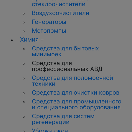
стеклоочистители
Воздухоочистители
Генераторы
Мотопомпы
Химия
Средства для бытовых
минимоек
Средства для
профессиональных АВД
Средства для поломоечной
техники
Средства для очистки ковров
Средства для промышленного
и специального оборудования
Средства для систем
регенерации
Уборка окон