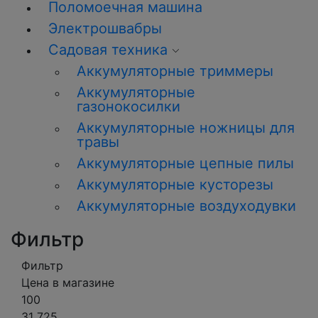
Поломоечная машина
Электрошвабры
Садовая техника
Аккумуляторные триммеры
Аккумуляторные
газонокосилки
Аккумуляторные ножницы для
травы
Аккумуляторные цепные пилы
Аккумуляторные кусторезы
Аккумуляторные воздуходувки
Фильтр
Фильтр
Цена в магазине
100
31 725