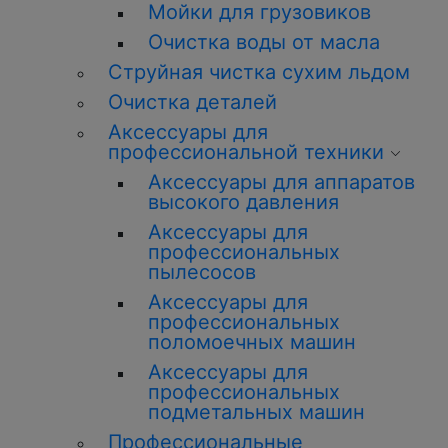
Мойки для грузовиков
Очистка воды от масла
Струйная чистка сухим льдом
Очистка деталей
Аксессуары для
профессиональной техники
Аксессуары для аппаратов
высокого давления
Аксессуары для
профессиональных
пылесосов
Аксессуары для
профессиональных
поломоечных машин
Аксессуары для
профессиональных
подметальных машин
Профессиональные