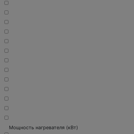
Мощность нагревателя (кВт)