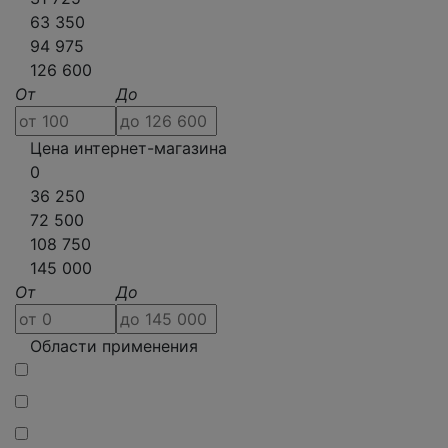
63 350
94 975
126 600
От
До
Цена интернет-магазина
0
36 250
72 500
108 750
145 000
От
До
Области применения