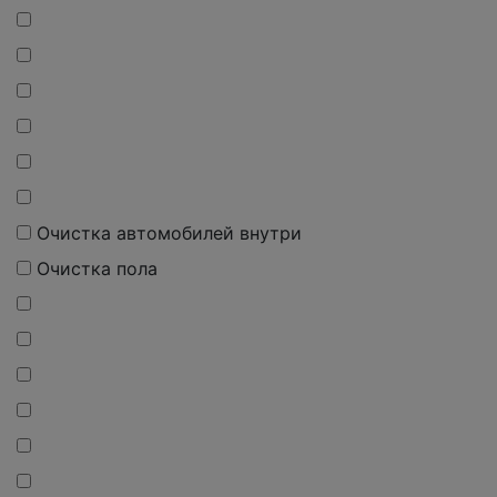
Очистка автомобилей внутри
Очистка пола