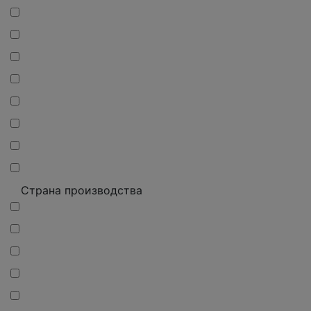
Страна производства