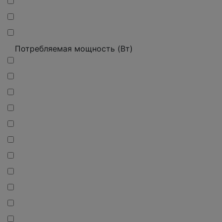
Потребляемая мощность (Вт)