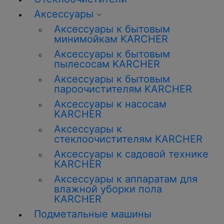
Аксессуары
Аксессуары к бытовым
минимойкам KARCHER
Аксессуары к бытовым
пылесосам KARCHER
Аксессуары к бытовым
пароочистителям KARCHER
Аксессуары к насосам
KARCHER
Аксессуары к
стеклоочистителям KARCHER
Аксессуары к садовой технике
KARCHER
Аксессуары к аппаратам для
влажной уборки пола
KARCHER
Подметальные машины