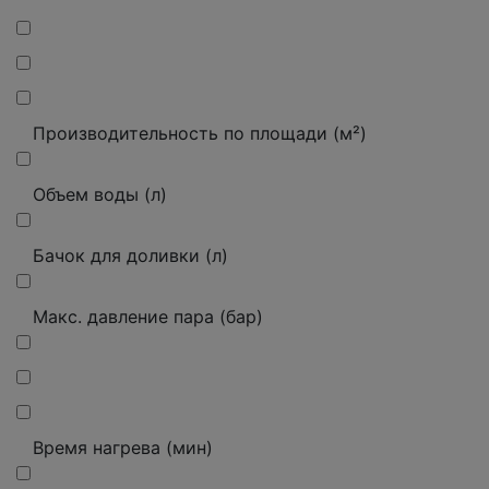
Производительность по площади (м²)
Объем воды (л)
Бачок для доливки (л)
Макс. давление пара (бар)
Время нагрева (мин)