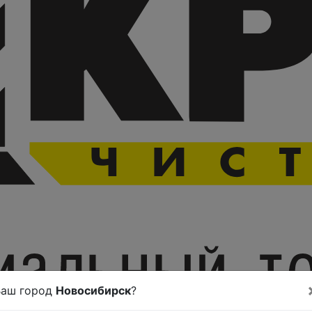
Ваш город
Новосибирск
?