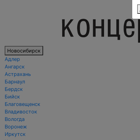
Новосибирск
Адлер
Ангарск
Астрахань
Барнаул
Бердск
Бийск
Благовещенск
Владивосток
Вологда
Воронеж
Иркутск