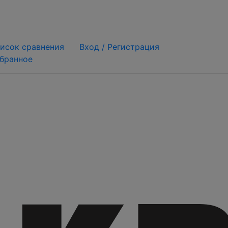
исок сравнения
Вход /
Регистрация
бранное