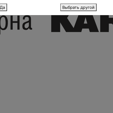
Да
Выбрать другой