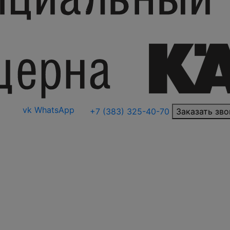
vk
WhatsApp
+7 (383) 325-40-70
Заказать зво