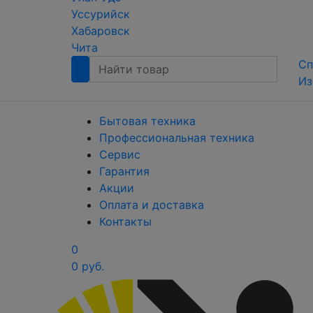
Уссурийск
Хабаровск
Чита
Сп
Из
Бытовая техника
Профессиональная техника
Сервис
Гарантия
Акции
Оплата и доставка
Контакты
0
0 руб.