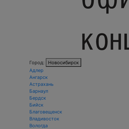
Город:
Новосибирск
Адлер
Ангарск
Астрахань
Барнаул
Бердск
Бийск
Благовещенск
Владивосток
Вологда