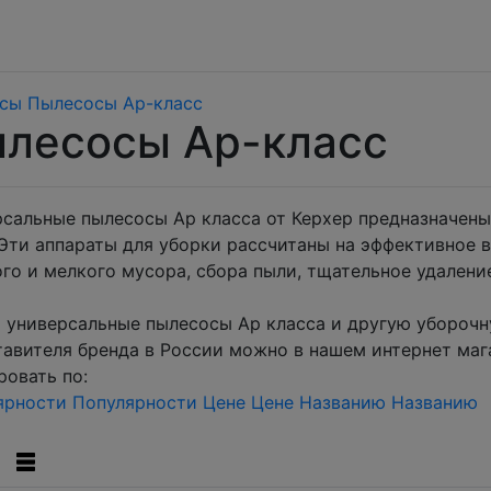
сы
Пылесосы Ар-класс
лесосы Ар-класс
рсальные пылесосы Ар класса от Керхер предназначены
 Эти аппараты для уборки рассчитаны на эффективное 
го и мелкого мусора, сбора пыли, тщательное удалени
 универсальные пылесосы Ар класса и другую уборочн
авителя бренда в России можно в нашем интернет маг
овать по:
ярности
Популярности
Цене
Цене
Названию
Названию