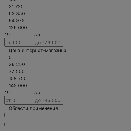
31 725
63 350
94 975
126 600
От
До
Цена интернет-магазина
0
36 250
72 500
108 750
145 000
От
До
Области применения