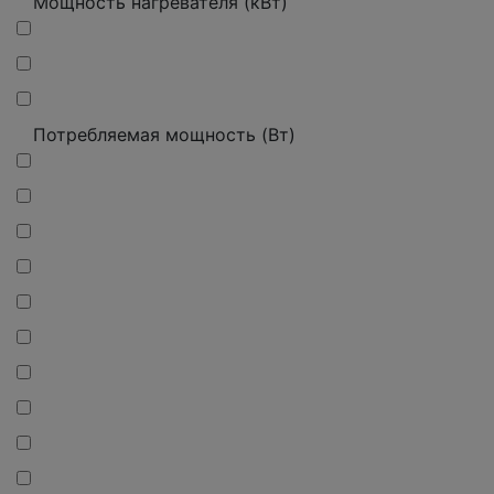
Мощность нагревателя (кВт)
Потребляемая мощность (Вт)