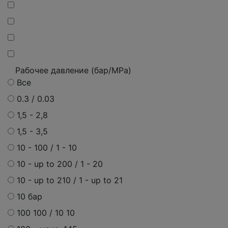
Рабочее давление (бар/MPa)
Все
0.3 / 0.03
1,5 - 2,8
1,5 - 3,5
10 - 100 / 1 - 10
10 - up to 200 / 1 - 20
10 - up to 210 / 1 - up to 21
10 бар
100 100 / 10 10