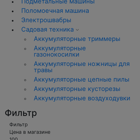
Подметальные машины
Поломоечная машина
Электрошвабры
Садовая техника
Аккумуляторные триммеры
Аккумуляторные
газонокосилки
Аккумуляторные ножницы для
травы
Аккумуляторные цепные пилы
Аккумуляторные кусторезы
Аккумуляторные воздуходувки
Фильтр
Фильтр
Цена в магазине
100