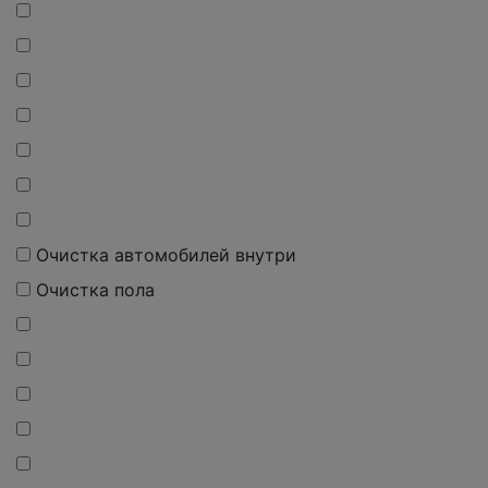
Очистка автомобилей внутри
Очистка пола