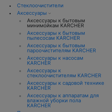
Стеклоочистители
Аксессуары
Аксессуары к бытовым
минимойкам KARCHER
Аксессуары к бытовым
пылесосам KARCHER
Аксессуары к бытовым
пароочистителям KARCHER
Аксессуары к насосам
KARCHER
Аксессуары к
стеклоочистителям KARCHER
Аксессуары к садовой технике
KARCHER
Аксессуары к аппаратам для
влажной уборки пола
KARCHER