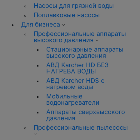
Насосы для грязной воды
Поплавковые насосы
Для бизнеса
Профессиональные аппараты
высокого давления
Стационарные аппараты
высокого давления
АВД Karcher HD БЕЗ
НАГРЕВА ВОДЫ
АВД Karcher HDS с
нагревом воды
Мобильные
водонагреватели
Аппараты сверхвысокого
давления
Профессиональные пылесосы