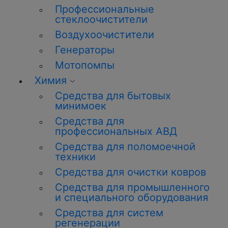
Профессиональные
стеклоочистители
Воздухоочистители
Генераторы
Мотопомпы
Химия
Средства для бытовых
минимоек
Средства для
профессиональных АВД
Средства для поломоечной
техники
Средства для очистки ковров
Средства для промышленного
и специального оборудования
Средства для систем
регенерации