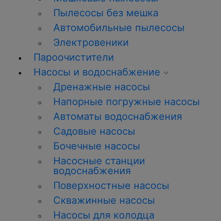
Пылесосы без мешка
Автомобильные пылесосы
Электровеники
Пароочистители
Насосы и водоснабжение
Дренажные насосы
Напорные погружные насосы
Автоматы водоснабжения
Садовые насосы
Бочечные насосы
Насосные станции
водоснабжения
Поверхностные насосы
Скважинные насосы
Насосы для колодца