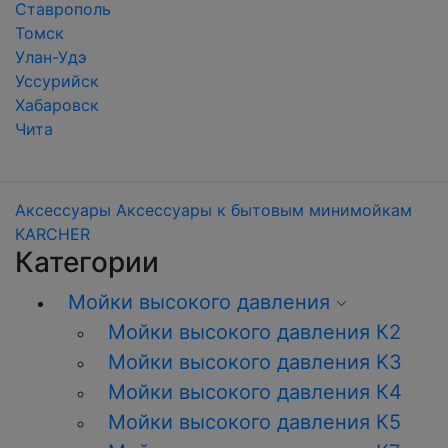
Ставрополь
Томск
Улан-Удэ
Уссурийск
Хабаровск
Чита
Аксессуары
Аксессуары к бытовым минимойкам
KARCHER
Категории
Мойки высокого давления
Мойки высокого давления К2
Мойки высокого давления K3
Мойки высокого давления К4
Мойки высокого давления К5