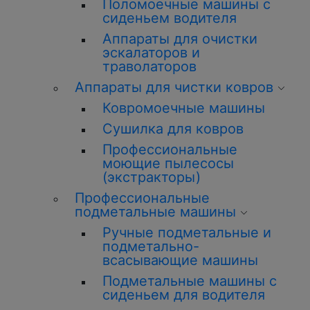
Поломоечные машины с
сиденьем водителя
Аппараты для очистки
эскалаторов и
траволаторов
Аппараты для чистки ковров
Ковромоечные машины
Сушилка для ковров
Профессиональные
моющие пылесосы
(экстракторы)
Профессиональные
подметальные машины
Ручные подметальные и
подметально-
всасывающие машины
Подметальные машины с
сиденьем для водителя