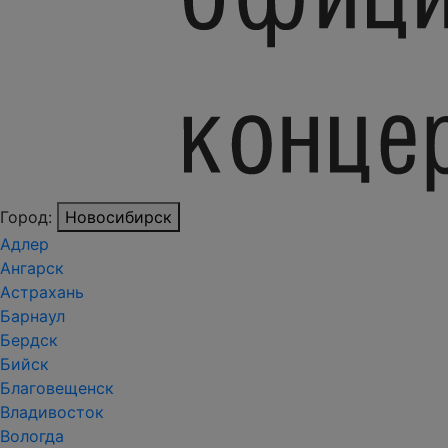
Город:
Новосибирск
Адлер
Ангарск
Астрахань
Барнаул
Бердск
Бийск
Благовещенск
Владивосток
Вологда