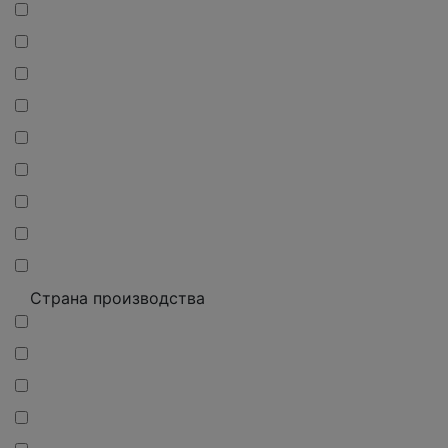
Страна производства