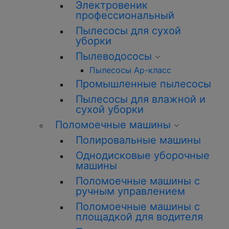
Электровеник
профессиональный
Пылесосы для сухой
уборки
Пылеводососы
Пылесосы Ар-класс
Промышленные пылесосы
Пылесосы для влажной и
сухой уборки
Поломоечные машины
Полировальные машины
Однодисковые уборочные
машины
Поломоечные машины с
ручным управлением
Поломоечные машины с
площадкой для водителя