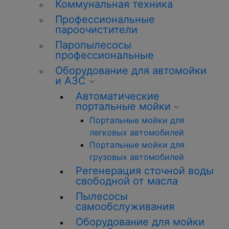
Коммунальная техника
Профессиональные
пароочистители
Паропылесосы
профессиональные
Оборудование для автомойки
и АЗС
Автоматические
портальные мойки
Портальные мойки для
легковых автомобилей
Портальные мойки для
грузовых автомобилей
Регенерация сточной воды
свободной от масла
Пылесосы
самообслуживания
Оборудование для мойки