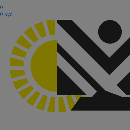
0
0 руб.