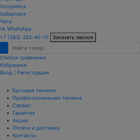
Уссурийск
Хабаровск
Чита
vk
WhatsApp
+7 (383) 325-40-70
Заказать звонок
Список сравнения
Избранное
Вход /
Регистрация
Бытовая техника
Профессиональная техника
Сервис
Гарантия
Акции
Оплата и доставка
Контакты