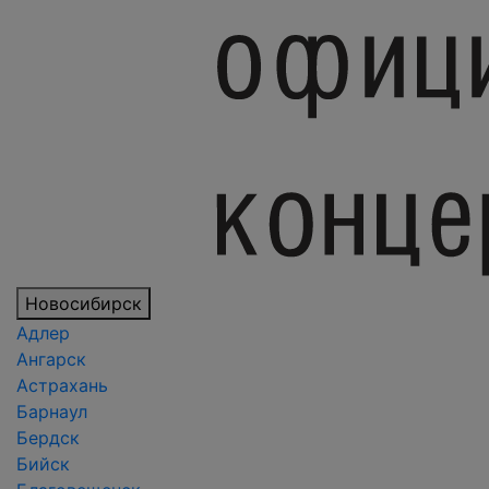
Новосибирск
Адлер
Ангарск
Астрахань
Барнаул
Бердск
Бийск