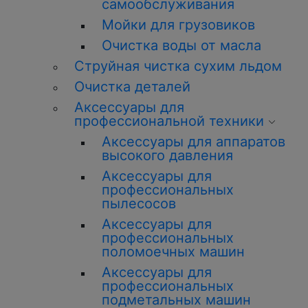
самообслуживания
Мойки для грузовиков
Очистка воды от масла
Струйная чистка сухим льдом
Очистка деталей
Аксессуары для
профессиональной техники
Аксессуары для аппаратов
высокого давления
Аксессуары для
профессиональных
пылесосов
Аксессуары для
профессиональных
поломоечных машин
Аксессуары для
профессиональных
подметальных машин