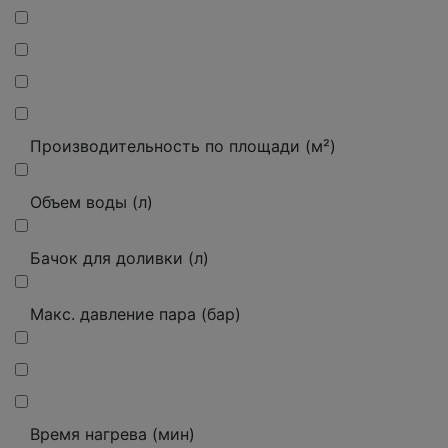
Производительность по площади (м²)
Объем воды (л)
Бачок для доливки (л)
Макс. давление пара (бар)
Время нагрева (мин)