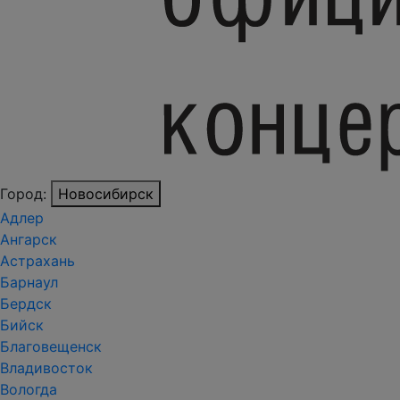
Город:
Новосибирск
Адлер
Ангарск
Астрахань
Барнаул
Бердск
Бийск
Благовещенск
Владивосток
Вологда