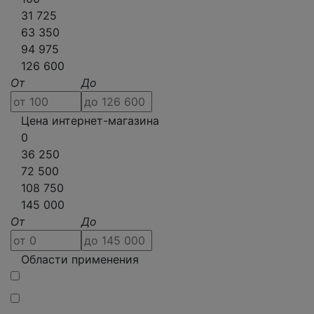
31 725
63 350
94 975
126 600
От
До
Цена интернет-магазина
0
36 250
72 500
108 750
145 000
От
До
Области применения