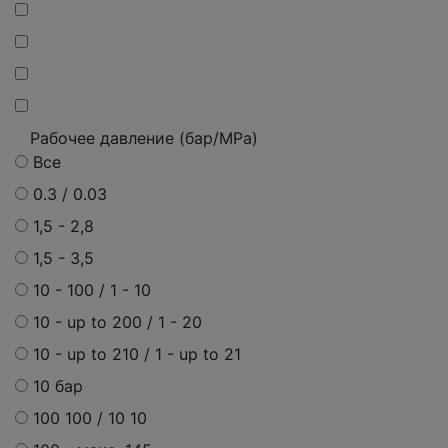
Рабочее давление (бар/MPa)
Все
0.3 / 0.03
1,5 - 2,8
1,5 - 3,5
10 - 100 / 1 - 10
10 - up to 200 / 1 - 20
10 - up to 210 / 1 - up to 21
10 бар
100 100 / 10 10