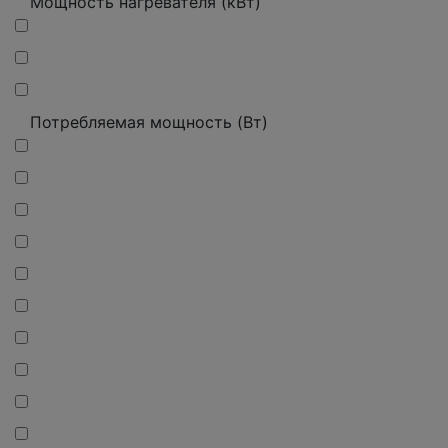
Мощность нагревателя (кВт)
Потребляемая мощность (Вт)