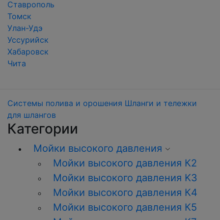
Ставрополь
Томск
Улан-Удэ
Уссурийск
Хабаровск
Чита
Системы полива и орошения
Шланги и тележки
для шлангов
Категории
Мойки высокого давления
Мойки высокого давления К2
Мойки высокого давления K3
Мойки высокого давления К4
Мойки высокого давления К5