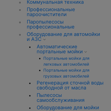
Коммунальная техника
Профессиональные
пароочистители
Паропылесосы
профессиональные
Оборудование для автомойки
и АЗС
Автоматические
портальные мойки
Портальные мойки для
легковых автомобилей
Портальные мойки для
грузовых автомобилей
Регенерация сточной воды
свободной от масла
Пылесосы
самообслуживания
Оборудование для мойки