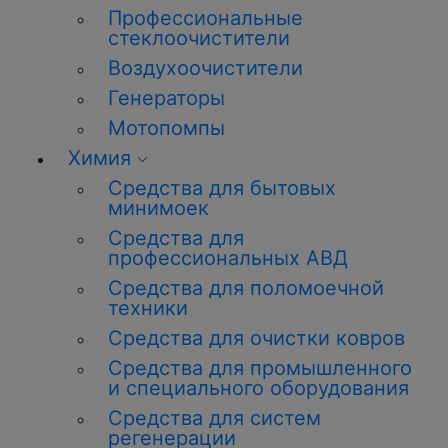
Профессиональные
стеклоочистители
Воздухоочистители
Генераторы
Мотопомпы
Химия
Средства для бытовых
минимоек
Средства для
профессиональных АВД
Средства для поломоечной
техники
Средства для очистки ковров
Средства для промышленного
и специального оборудования
Средства для систем
регенерации