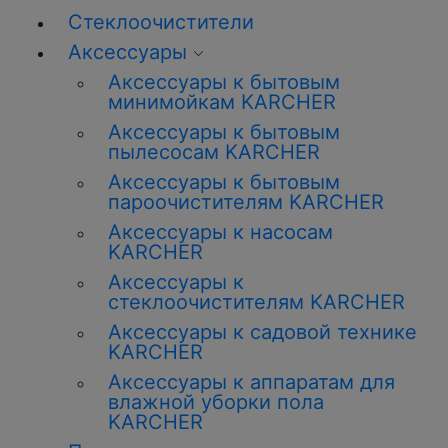
Стеклоочистители
Аксессуары
Аксессуары к бытовым
минимойкам KARCHER
Аксессуары к бытовым
пылесосам KARCHER
Аксессуары к бытовым
пароочистителям KARCHER
Аксессуары к насосам
KARCHER
Аксессуары к
стеклоочистителям KARCHER
Аксессуары к садовой технике
KARCHER
Аксессуары к аппаратам для
влажной уборки пола
KARCHER