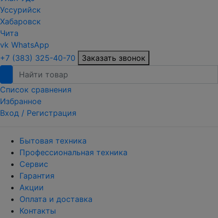
Уссурийск
Хабаровск
Чита
vk
WhatsApp
+7 (383) 325-40-70
Заказать звонок
Список сравнения
Избранное
Вход /
Регистрация
Бытовая техника
Профессиональная техника
Сервис
Гарантия
Акции
Оплата и доставка
Контакты