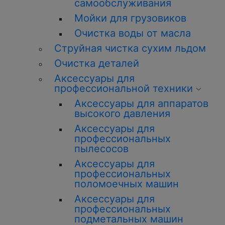
самообслуживания
Мойки для грузовиков
Очистка воды от масла
Струйная чистка сухим льдом
Очистка деталей
Аксессуары для
профессиональной техники
Аксессуары для аппаратов
высокого давления
Аксессуары для
профессиональных
пылесосов
Аксессуары для
профессиональных
поломоечных машин
Аксессуары для
профессиональных
подметальных машин