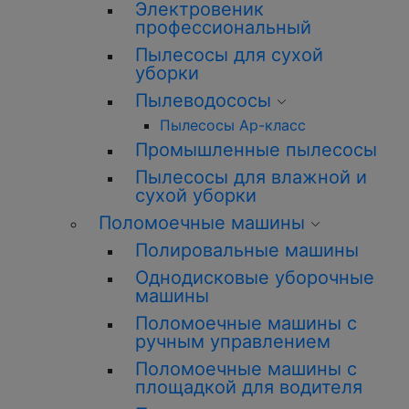
Электровеник
профессиональный
Пылесосы для сухой
уборки
Пылеводососы
Пылесосы Ар-класс
Промышленные пылесосы
Пылесосы для влажной и
сухой уборки
Поломоечные машины
Полировальные машины
Однодисковые уборочные
машины
Поломоечные машины с
ручным управлением
Поломоечные машины с
площадкой для водителя