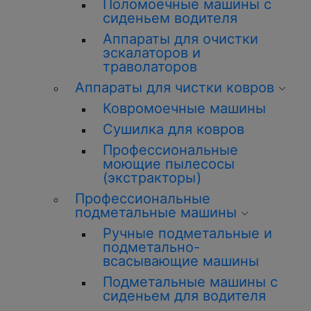
Поломоечные машины с
сиденьем водителя
Аппараты для очистки
эскалаторов и
траволаторов
Аппараты для чистки ковров
Ковромоечные машины
Сушилка для ковров
Профессиональные
моющие пылесосы
(экстракторы)
Профессиональные
подметальные машины
Ручные подметальные и
подметально-
всасывающие машины
Подметальные машины с
сиденьем для водителя