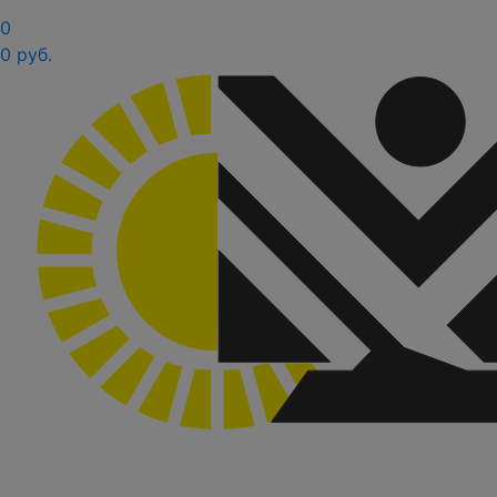
0
0 руб.