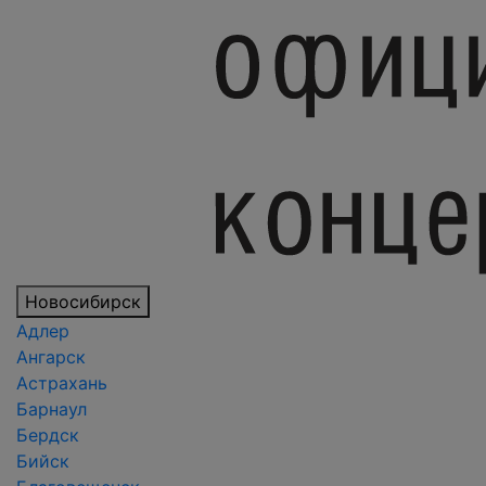
Новосибирск
Адлер
Ангарск
Астрахань
Барнаул
Бердск
Бийск