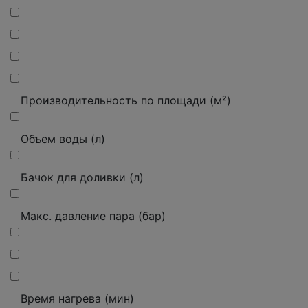
Производительность по площади (м²)
Объем воды (л)
Бачок для доливки (л)
Макс. давление пара (бар)
Время нагрева (мин)