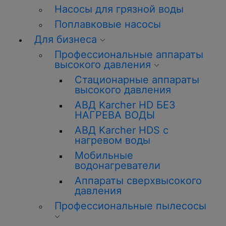
Насосы для грязной воды
Поплавковые насосы
Для бизнеса
Профессиональные аппараты
высокого давления
Стационарные аппараты
высокого давления
АВД Karcher HD БЕЗ
НАГРЕВА ВОДЫ
АВД Karcher HDS с
нагревом воды
Мобильные
водонагреватели
Аппараты сверхвысокого
давления
Профессиональные пылесосы