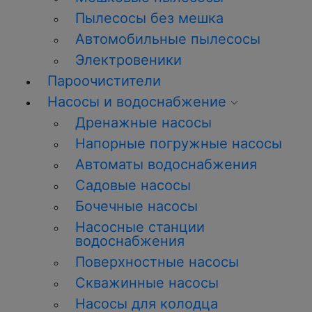
Пылесосы без мешка
Автомобильные пылесосы
Электровеники
Пароочистители
Насосы и водоснабжение
Дренажные насосы
Напорные погружные насосы
Автоматы водоснабжения
Садовые насосы
Бочечные насосы
Насосные станции
водоснабжения
Поверхностные насосы
Скважинные насосы
Насосы для колодца