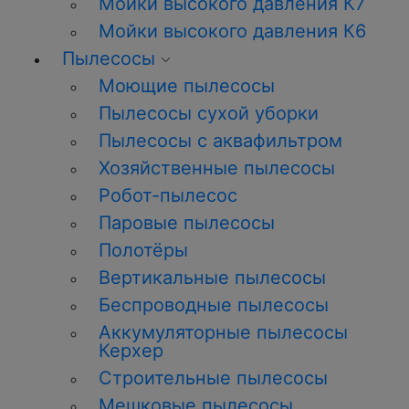
Мойки высокого давления К7
Мойки высокого давления К6
Пылесосы
Моющие пылесосы
Пылесосы сухой уборки
Пылесосы с аквафильтром
Хозяйственные пылесосы
Робот-пылесос
Паровые пылесосы
Полотёры
Вертикальные пылесосы
Беспроводные пылесосы
Аккумуляторные пылесосы
Керхер
Строительные пылесосы
Мешковые пылесосы