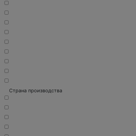
Страна производства