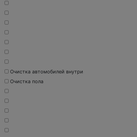
Очистка автомобилей внутри
Очистка пола