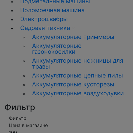
Подметальные машины
Поломоечная машина
Электрошвабры
Садовая техника
Аккумуляторные триммеры
Аккумуляторные
газонокосилки
Аккумуляторные ножницы для
травы
Аккумуляторные цепные пилы
Аккумуляторные кусторезы
Аккумуляторные воздуходувки
Фильтр
Фильтр
Цена в магазине
100