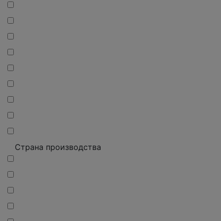
Страна производства