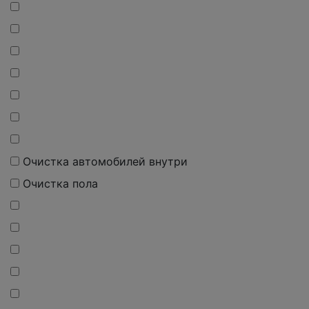
Очистка автомобилей внутри
Очистка пола