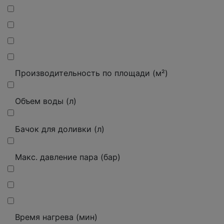
Производительность по площади (м²)
Объем воды (л)
Бачок для доливки (л)
Макс. давление пара (бар)
Время нагрева (мин)