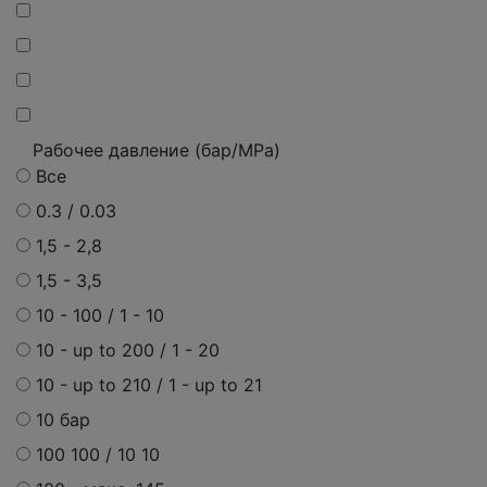
Рабочее давление (бар/MPa)
Все
0.3 / 0.03
1,5 - 2,8
1,5 - 3,5
10 - 100 / 1 - 10
10 - up to 200 / 1 - 20
10 - up to 210 / 1 - up to 21
10 бар
100 100 / 10 10