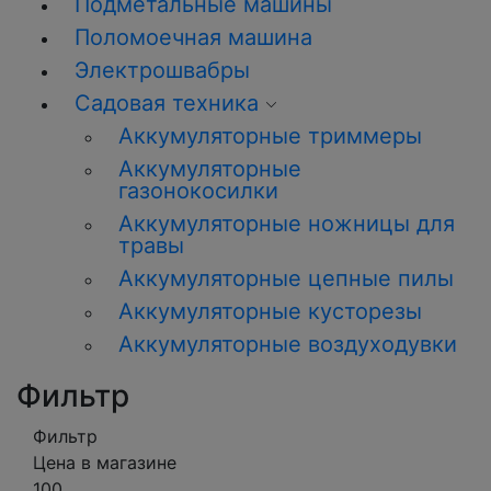
Подметальные машины
Поломоечная машина
Электрошвабры
Садовая техника
Аккумуляторные триммеры
Аккумуляторные
газонокосилки
Аккумуляторные ножницы для
травы
Аккумуляторные цепные пилы
Аккумуляторные кусторезы
Аккумуляторные воздуходувки
Фильтр
Фильтр
Цена в магазине
100