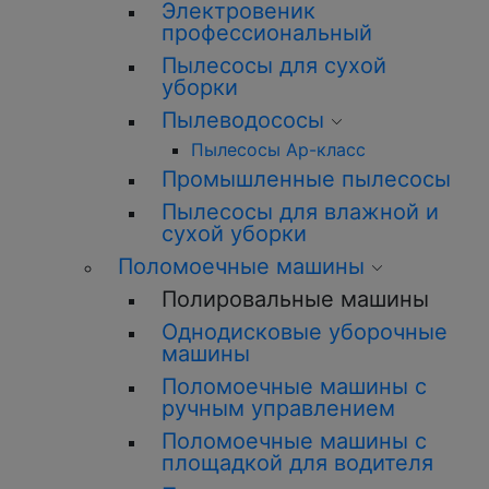
Электровеник
профессиональный
Пылесосы для сухой
уборки
Пылеводососы
Пылесосы Ар-класс
Промышленные пылесосы
Пылесосы для влажной и
сухой уборки
Поломоечные машины
Полировальные машины
Однодисковые уборочные
машины
Поломоечные машины с
ручным управлением
Поломоечные машины с
площадкой для водителя