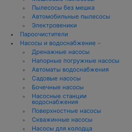
Пылесосы без мешка
Автомобильные пылесосы
Электровеники
Пароочистители
Насосы и водоснабжение
Дренажные насосы
Напорные погружные насосы
Автоматы водоснабжения
Садовые насосы
Бочечные насосы
Насосные станции
водоснабжения
Поверхностные насосы
Скважинные насосы
Насосы для колодца