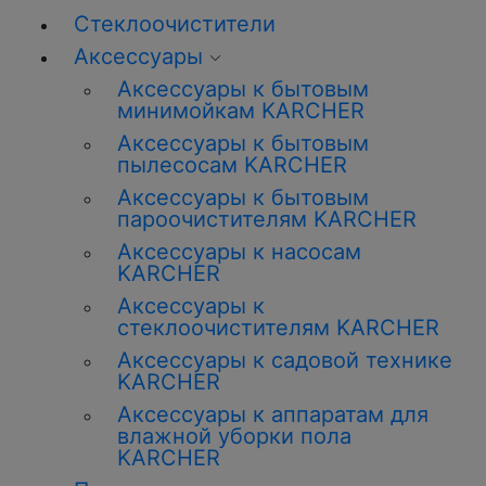
Стеклоочистители
Аксессуары
Аксессуары к бытовым
минимойкам KARCHER
Аксессуары к бытовым
пылесосам KARCHER
Аксессуары к бытовым
пароочистителям KARCHER
Аксессуары к насосам
KARCHER
Аксессуары к
стеклоочистителям KARCHER
Аксессуары к садовой технике
KARCHER
Аксессуары к аппаратам для
влажной уборки пола
KARCHER