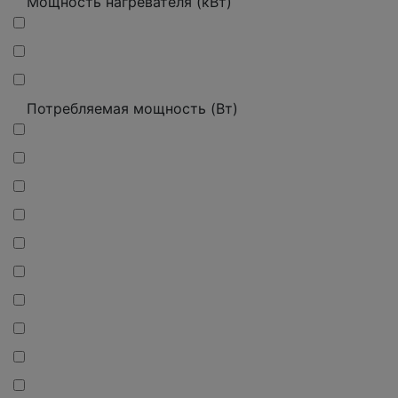
Мощность нагревателя (кВт)
Потребляемая мощность (Вт)