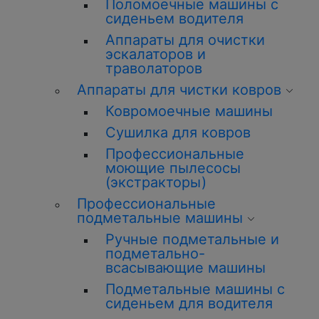
Поломоечные машины с
сиденьем водителя
Аппараты для очистки
эскалаторов и
траволаторов
Аппараты для чистки ковров
Ковромоечные машины
Сушилка для ковров
Профессиональные
моющие пылесосы
(экстракторы)
Профессиональные
подметальные машины
Ручные подметальные и
подметально-
всасывающие машины
Подметальные машины с
сиденьем для водителя