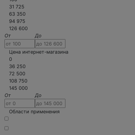
31 725
63 350
94 975
126 600
От
До
Цена интернет-магазина
0
36 250
72 500
108 750
145 000
От
До
Области применения