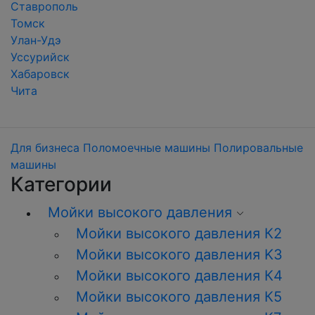
Ставрополь
Томск
Улан-Удэ
Уссурийск
Хабаровск
Чита
Для бизнеса
Поломоечные машины
Полировальные
машины
Категории
Мойки высокого давления
Мойки высокого давления К2
Мойки высокого давления K3
Мойки высокого давления К4
Мойки высокого давления К5