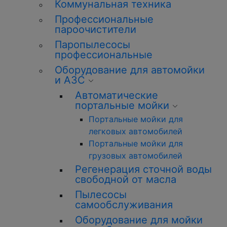
Коммунальная техника
Профессиональные
пароочистители
Паропылесосы
профессиональные
Оборудование для автомойки
и АЗС
Автоматические
портальные мойки
Портальные мойки для
легковых автомобилей
Портальные мойки для
грузовых автомобилей
Регенерация сточной воды
свободной от масла
Пылесосы
самообслуживания
Оборудование для мойки