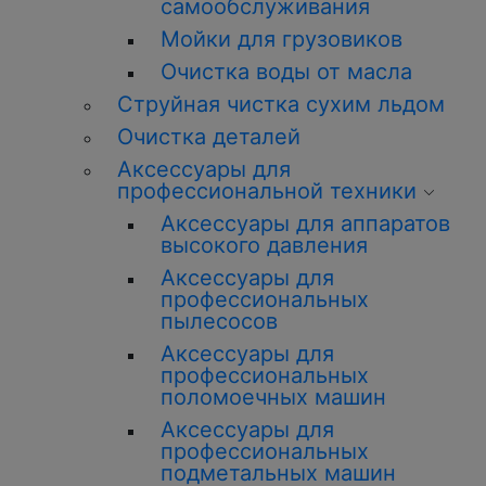
самообслуживания
Мойки для грузовиков
Очистка воды от масла
Струйная чистка сухим льдом
Очистка деталей
Аксессуары для
профессиональной техники
Аксессуары для аппаратов
высокого давления
Аксессуары для
профессиональных
пылесосов
Аксессуары для
профессиональных
поломоечных машин
Аксессуары для
профессиональных
подметальных машин