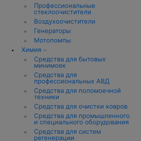
Профессиональные
стеклоочистители
Воздухоочистители
Генераторы
Мотопомпы
Химия
Средства для бытовых
минимоек
Средства для
профессиональных АВД
Средства для поломоечной
техники
Средства для очистки ковров
Средства для промышленного
и специального оборудования
Средства для систем
регенерации