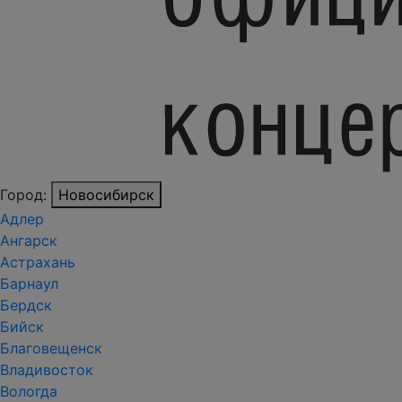
Город:
Новосибирск
Адлер
Ангарск
Астрахань
Барнаул
Бердск
Бийск
Благовещенск
Владивосток
Вологда