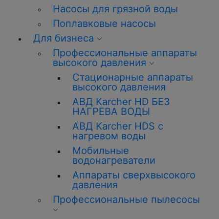
Насосы для грязной воды
Поплавковые насосы
Для бизнеса
Профессиональные аппараты
высокого давления
Стационарные аппараты
высокого давления
АВД Karcher HD БЕЗ
НАГРЕВА ВОДЫ
АВД Karcher HDS с
нагревом воды
Мобильные
водонагреватели
Аппараты сверхвысокого
давления
Профессиональные пылесосы