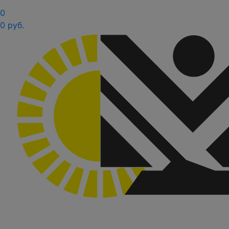
0
0 руб.