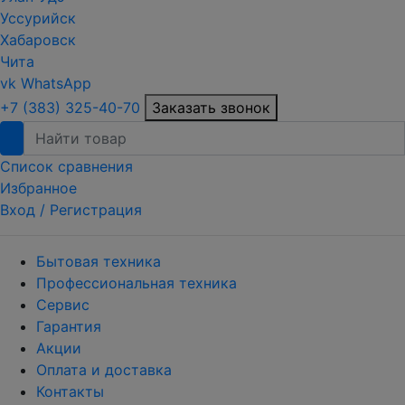
Уссурийск
Хабаровск
Чита
vk
WhatsApp
+7 (383) 325-40-70
Заказать звонок
Список сравнения
Избранное
Вход /
Регистрация
Бытовая техника
Профессиональная техника
Сервис
Гарантия
Акции
Оплата и доставка
Контакты