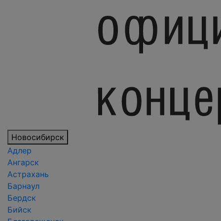
Новосибирск
Адлер
Ангарск
Астрахань
Барнаул
Бердск
Бийск