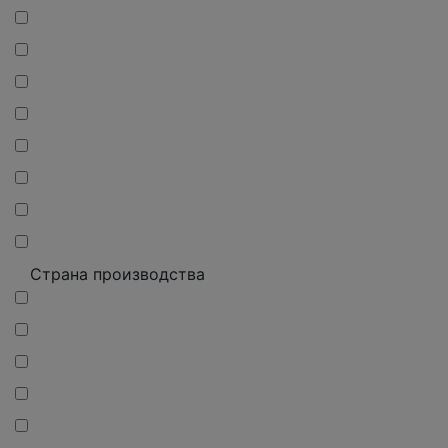
Страна производства