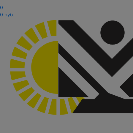
0
0 руб.