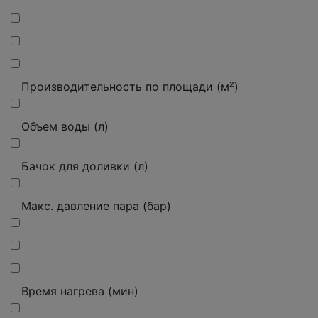
Производительность по площади (м²)
Объем воды (л)
Бачок для доливки (л)
Макс. давление пара (бар)
Время нагрева (мин)