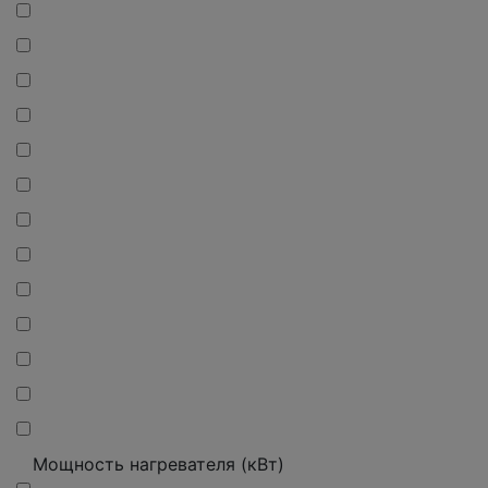
Мощность нагревателя (кВт)