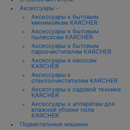
Аксессуары
Аксессуары к бытовым
минимойкам KARCHER
Аксессуары к бытовым
пылесосам KARCHER
Аксессуары к бытовым
пароочистителям KARCHER
Аксессуары к насосам
KARCHER
Аксессуары к
стеклоочистителям KARCHER
Аксессуары к садовой технике
KARCHER
Аксессуары к аппаратам для
влажной уборки пола
KARCHER
Подметальные машины