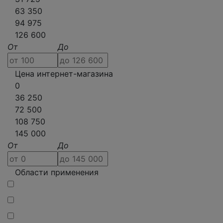
63 350
94 975
126 600
От
До
Цена интернет-магазина
0
36 250
72 500
108 750
145 000
От
До
Области применения