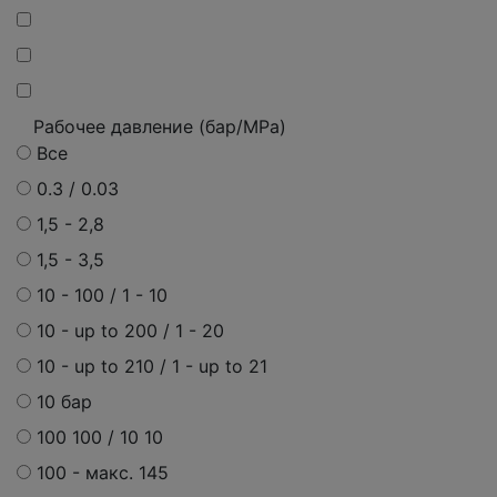
Рабочее давление (бар/MPa)
Все
0.3 / 0.03
1,5 - 2,8
1,5 - 3,5
10 - 100 / 1 - 10
10 - up to 200 / 1 - 20
10 - up to 210 / 1 - up to 21
10 бар
100 100 / 10 10
100 - макс. 145