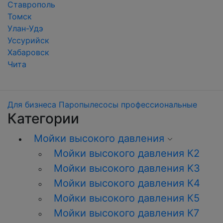
Ставрополь
Томск
Улан-Удэ
Уссурийск
Хабаровск
Чита
Для бизнеса
Паропылесосы профессиональные
Категории
Мойки высокого давления
Мойки высокого давления К2
Мойки высокого давления K3
Мойки высокого давления К4
Мойки высокого давления К5
Мойки высокого давления К7