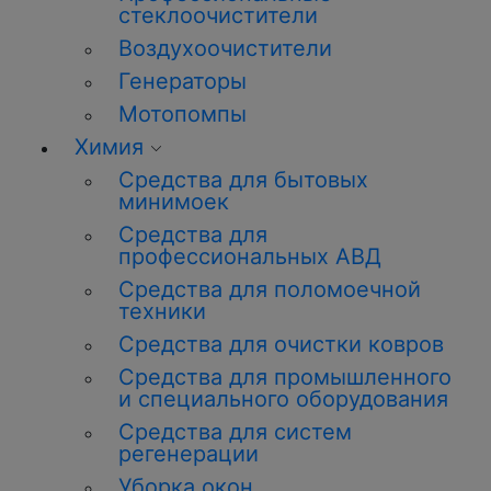
стеклоочистители
Воздухоочистители
Генераторы
Мотопомпы
Химия
Средства для бытовых
минимоек
Средства для
профессиональных АВД
Средства для поломоечной
техники
Средства для очистки ковров
Средства для промышленного
и специального оборудования
Средства для систем
регенерации
Уборка окон