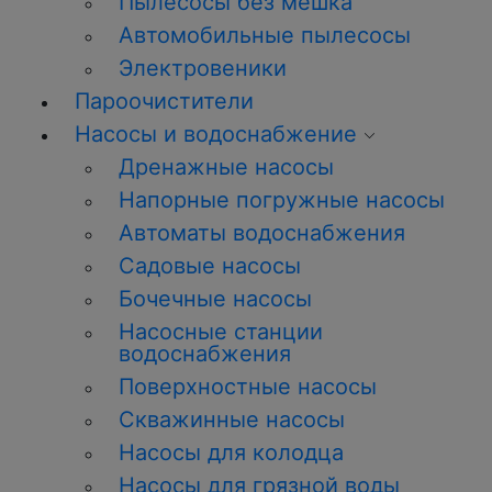
Пылесосы без мешка
Автомобильные пылесосы
Электровеники
Пароочистители
Насосы и водоснабжение
Дренажные насосы
Напорные погружные насосы
Автоматы водоснабжения
Садовые насосы
Бочечные насосы
Насосные станции
водоснабжения
Поверхностные насосы
Скважинные насосы
Насосы для колодца
Насосы для грязной воды