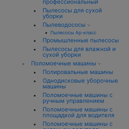
профессиональный
Пылесосы для сухой
уборки
Пылеводососы
Пылесосы Ар-класс
Промышленные пылесосы
Пылесосы для влажной и
сухой уборки
Поломоечные машины
Полировальные машины
Однодисковые уборочные
машины
Поломоечные машины с
ручным управлением
Поломоечные машины с
площадкой для водителя
Поломоечные машины с