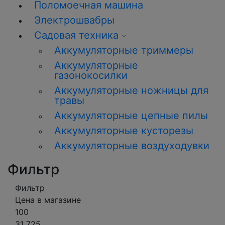
Поломоечная машина
Электрошвабры
Садовая техника
Аккумуляторные триммеры
Аккумуляторные
газонокосилки
Аккумуляторные ножницы для
травы
Аккумуляторные цепные пилы
Аккумуляторные кусторезы
Аккумуляторные воздуходувки
Фильтр
Фильтр
Цена в магазине
100
31 725