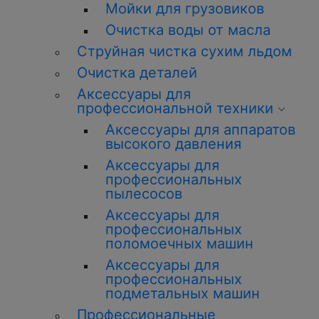
Мойки для грузовиков
Очистка воды от масла
Струйная чистка сухим льдом
Очистка деталей
Аксессуары для
профессиональной техники
Аксессуары для аппаратов
высокого давления
Аксессуары для
профессиональных
пылесосов
Аксессуары для
профессиональных
поломоечных машин
Аксессуары для
профессиональных
подметальных машин
Профессиональные