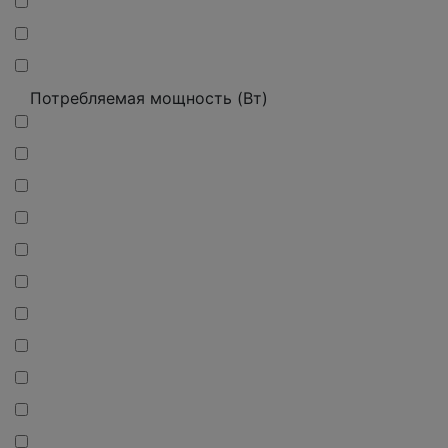
Потребляемая мощность (Вт)