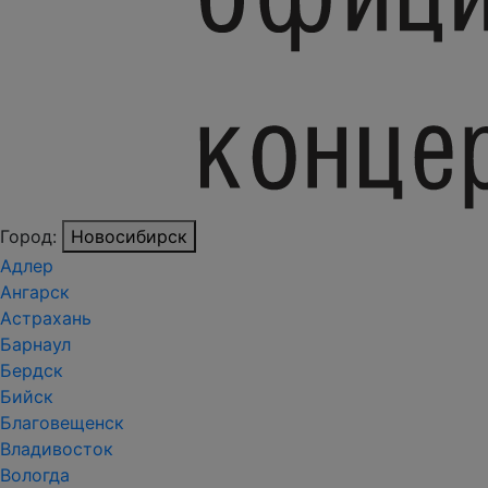
Город:
Новосибирск
Адлер
Ангарск
Астрахань
Барнаул
Бердск
Бийск
Благовещенск
Владивосток
Вологда