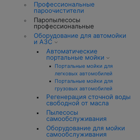
Профессиональные
пароочистители
Паропылесосы
профессиональные
Оборудование для автомойки
и АЗС
Автоматические
портальные мойки
Портальные мойки для
легковых автомобилей
Портальные мойки для
грузовых автомобилей
Регенерация сточной воды
свободной от масла
Пылесосы
самообслуживания
Оборудование для мойки
самообслуживания