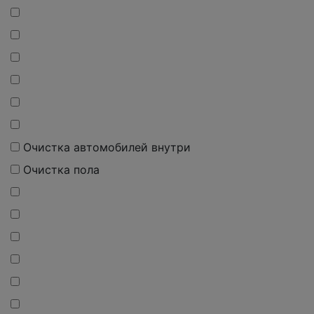
Очистка автомобилей внутри
Очистка пола