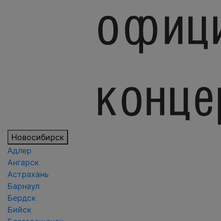
Новосибирск
Адлер
Ангарск
Астрахань
Барнаул
Бердск
Бийск