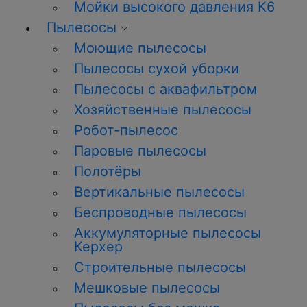
Мойки высокого давления К6
Пылесосы
Моющие пылесосы
Пылесосы сухой уборки
Пылесосы с аквафильтром
Хозяйственные пылесосы
Робот-пылесос
Паровые пылесосы
Полотёры
Вертикальные пылесосы
Беспроводные пылесосы
Аккумуляторные пылесосы
Керхер
Строительные пылесосы
Мешковые пылесосы