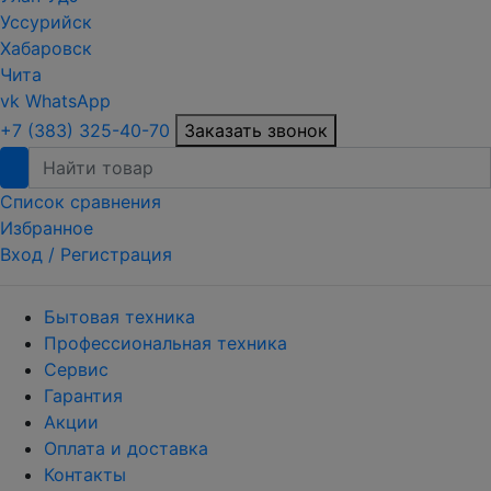
Уссурийск
Хабаровск
Чита
vk
WhatsApp
+7 (383) 325-40-70
Заказать звонок
Список сравнения
Избранное
Вход /
Регистрация
Бытовая техника
Профессиональная техника
Сервис
Гарантия
Акции
Оплата и доставка
Контакты