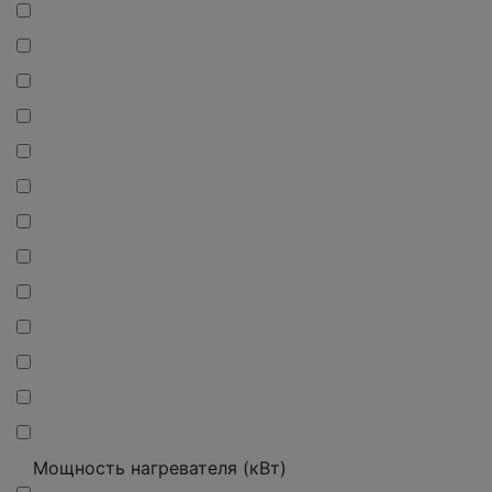
Мощность нагревателя (кВт)