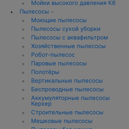
Мойки высокого давления К6
Пылесосы
Моющие пылесосы
Пылесосы сухой уборки
Пылесосы с аквафильтром
Хозяйственные пылесосы
Робот-пылесос
Паровые пылесосы
Полотёры
Вертикальные пылесосы
Беспроводные пылесосы
Аккумуляторные пылесосы
Керхер
Строительные пылесосы
Мешковые пылесосы