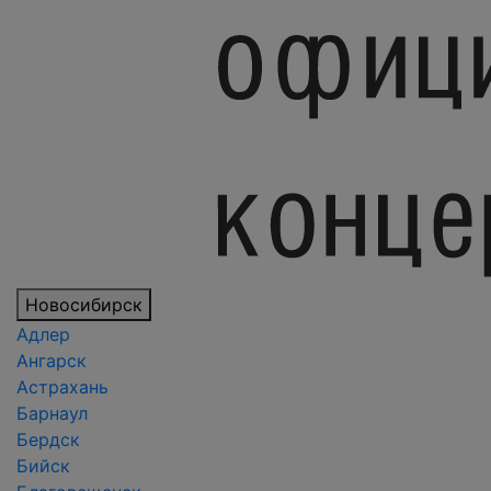
Новосибирск
Адлер
Ангарск
Астрахань
Барнаул
Бердск
Бийск