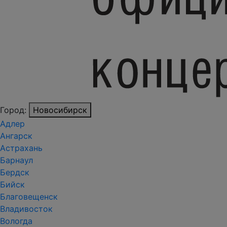
Город:
Новосибирск
Адлер
Ангарск
Астрахань
Барнаул
Бердск
Бийск
Благовещенск
Владивосток
Вологда