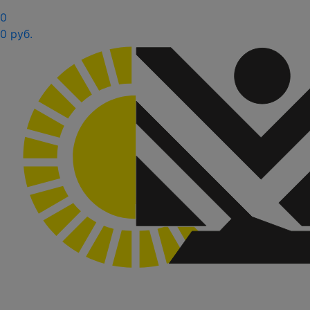
0
0 руб.