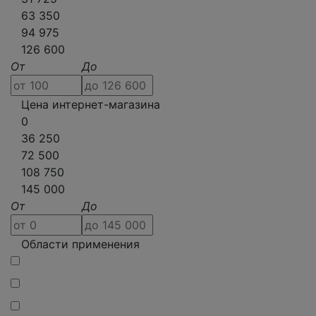
63 350
94 975
126 600
От
До
Цена интернет-магазина
0
36 250
72 500
108 750
145 000
От
До
Области применения