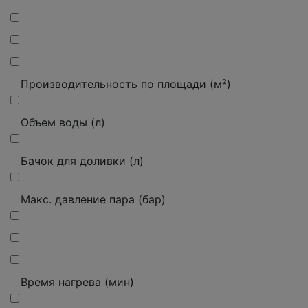
Производительность по площади (м²)
Объем воды (л)
Бачок для доливки (л)
Макс.
давление пара (бар)
Время нагрева (мин)