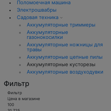
Поломоечная машина
Электрошвабры
Садовая техника
Аккумуляторные триммеры
Аккумуляторные
газонокосилки
Аккумуляторные ножницы для
травы
Аккумуляторные цепные пилы
Аккумуляторные кусторезы
Аккумуляторные воздуходувки
Фильтр
Фильтр
Цена в магазине
100
31 725