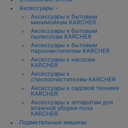
Аксессуары
Аксессуары к бытовым
минимойкам KARCHER
Аксессуары к бытовым
пылесосам KARCHER
Аксессуары к бытовым
пароочистителям KARCHER
Аксессуары к насосам
KARCHER
Аксессуары к
стеклоочистителям KARCHER
Аксессуары к садовой технике
KARCHER
Аксессуары к аппаратам для
влажной уборки пола
KARCHER
Подметальные машины