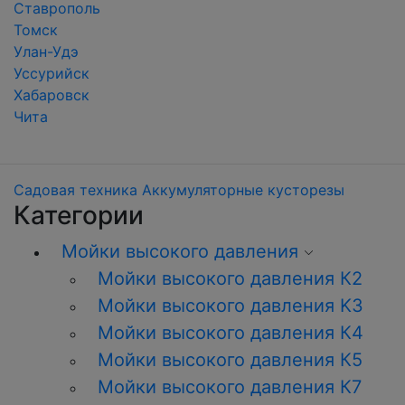
Ставрополь
Томск
Улан-Удэ
Уссурийск
Хабаровск
Чита
Садовая техника
Аккумуляторные кусторезы
Категории
Мойки высокого давления
Мойки высокого давления К2
Мойки высокого давления K3
Мойки высокого давления К4
Мойки высокого давления К5
Мойки высокого давления К7