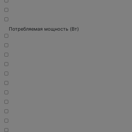
Потребляемая мощность (Вт)