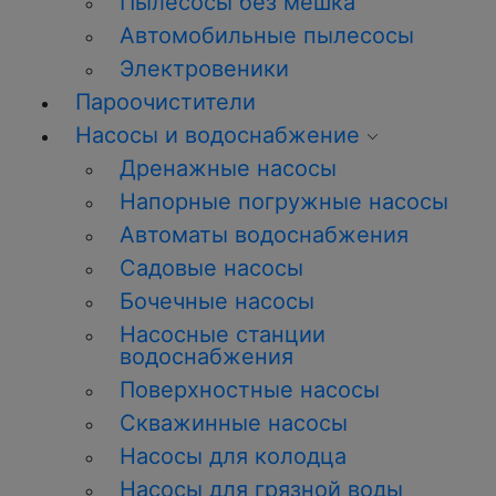
Пылесосы без мешка
Автомобильные пылесосы
Электровеники
Пароочистители
Насосы и водоснабжение
Дренажные насосы
Напорные погружные насосы
Автоматы водоснабжения
Садовые насосы
Бочечные насосы
Насосные станции
водоснабжения
Поверхностные насосы
Скважинные насосы
Насосы для колодца
Насосы для грязной воды