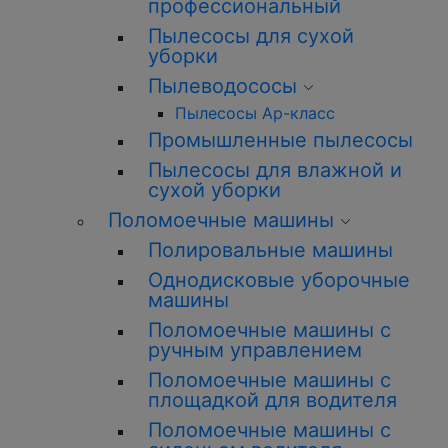
профессиональный
Пылесосы для сухой
уборки
Пылеводососы
Пылесосы Ар-класс
Промышленные пылесосы
Пылесосы для влажной и
сухой уборки
Поломоечные машины
Полировальные машины
Однодисковые уборочные
машины
Поломоечные машины с
ручным управлением
Поломоечные машины с
площадкой для водителя
Поломоечные машины с