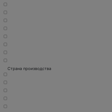
Страна производства