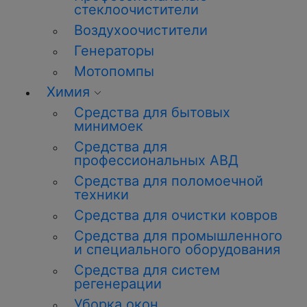
стеклоочистители
Воздухоочистители
Генераторы
Мотопомпы
Химия
Средства для бытовых
минимоек
Средства для
профессиональных АВД
Средства для поломоечной
техники
Средства для очистки ковров
Средства для промышленного
и специального оборудования
Средства для систем
регенерации
Уборка
окон