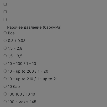
Рабочее давление (бар/MPa)
Все
0.3 / 0.03
1,5 - 2,8
1,5 - 3,5
10 - 100 / 1 - 10
10 - up to 200 / 1 - 20
10 - up to 210 / 1 - up to 21
10 бар
100 100 / 10 10
100 -
макс.
145