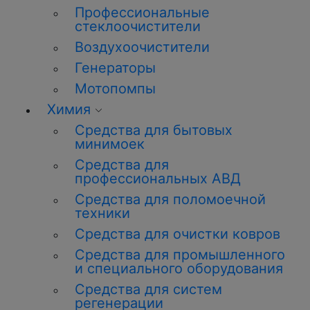
Профессиональные
стеклоочистители
Воздухоочистители
Генераторы
Мотопомпы
Химия
Средства для бытовых
минимоек
Средства для
профессиональных АВД
Средства для поломоечной
техники
Средства для очистки ковров
Средства для промышленного
и специального оборудования
Средства для систем
регенерации