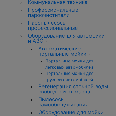
Коммунальная техника
Профессиональные
пароочистители
Паропылесосы
профессиональные
Оборудование для автомойки
и АЗС
Автоматические
портальные мойки
Портальные мойки для
легковых автомобилей
Портальные мойки для
грузовых автомобилей
Регенерация сточной воды
свободной от масла
Пылесосы
самообслуживания
Оборудование для мойки