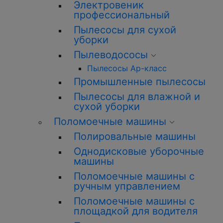
Электровеник
профессиональный
Пылесосы для сухой
уборки
Пылеводососы
Пылесосы Ар-класс
Промышленные пылесосы
Пылесосы для влажной и
сухой уборки
Поломоечные машины
Полировальные машины
Однодисковые уборочные
машины
Поломоечные машины с
ручным управлением
Поломоечные машины с
площадкой для водителя