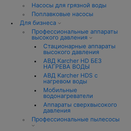
Насосы для грязной воды
Поплавковые насосы
Для бизнеса
Профессиональные аппараты
высокого давления
Стационарные аппараты
высокого давления
АВД Karcher HD БЕЗ
НАГРЕВА ВОДЫ
АВД Karcher HDS с
нагревом воды
Мобильные
водонагреватели
Аппараты сверхвысокого
давления
Профессиональные пылесосы