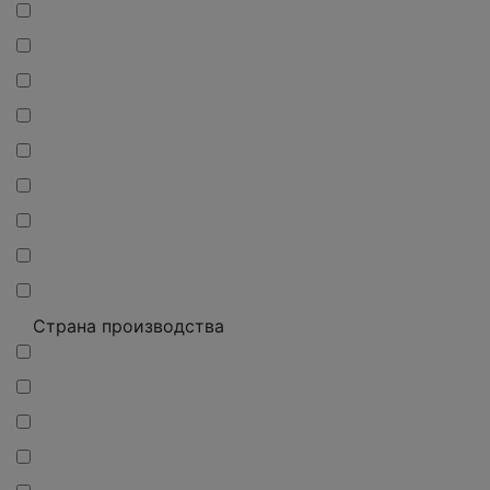
Страна производства