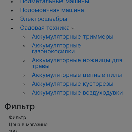
Подметальные машины
Поломоечная машина
Электрошвабры
Садовая техника
Аккумуляторные триммеры
Аккумуляторные
газонокосилки
Аккумуляторные ножницы для
травы
Аккумуляторные цепные пилы
Аккумуляторные кусторезы
Аккумуляторные воздуходувки
Фильтр
Фильтр
Цена в магазине
100