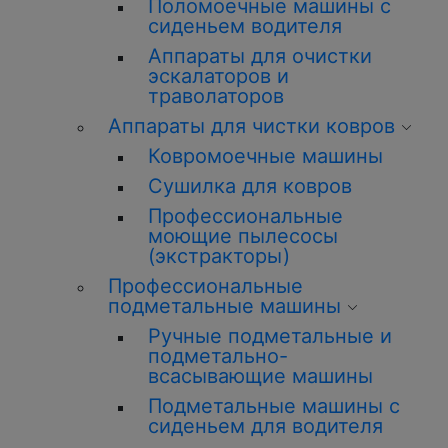
Поломоечные машины с
сиденьем водителя
Аппараты для очистки
эскалаторов и
траволаторов
Аппараты для чистки ковров
Ковромоечные машины
Сушилка для ковров
Профессиональные
моющие пылесосы
(экстракторы)
Профессиональные
подметальные машины
Ручные подметальные и
подметально-
всасывающие машины
Подметальные машины с
сиденьем для водителя