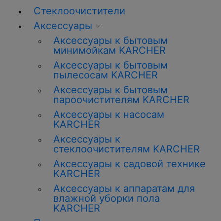
Стеклоочистители
Аксессуары
Аксессуары к бытовым
минимойкам KARCHER
Аксессуары к бытовым
пылесосам KARCHER
Аксессуары к бытовым
пароочистителям KARCHER
Аксессуары к насосам
KARCHER
Аксессуары к
стеклоочистителям KARCHER
Аксессуары к садовой технике
KARCHER
Аксессуары к аппаратам для
влажной уборки пола
KARCHER