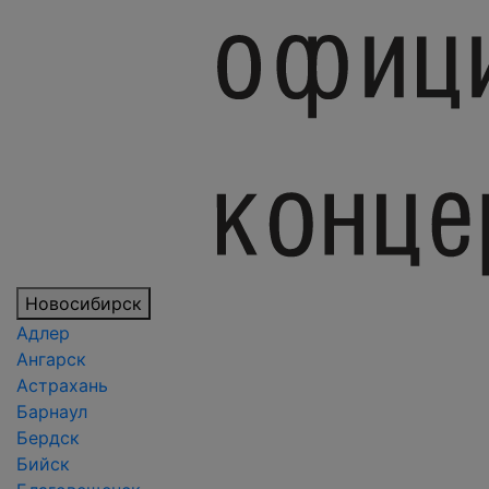
Новосибирск
Адлер
Ангарск
Астрахань
Барнаул
Бердск
Бийск