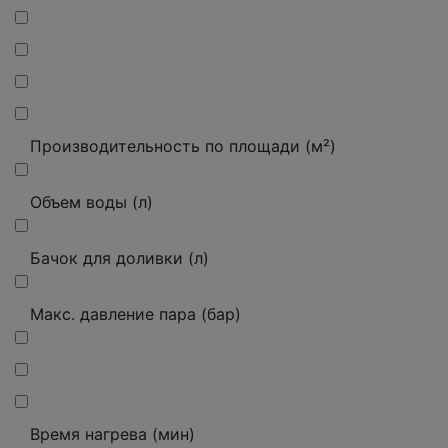
Производительность по площади (м²)
Объем воды (л)
Бачок для доливки (л)
Макс.
давление пара (бар)
Время нагрева (мин)