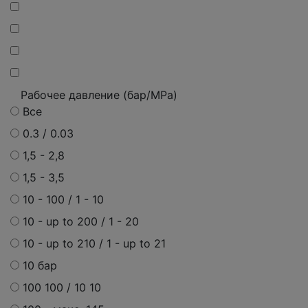
Рабочее давление (бар/MPa)
Все
0.3 / 0.03
1,5 - 2,8
1,5 - 3,5
10 - 100 / 1 - 10
10 - up to 200 / 1 - 20
10 - up to 210 / 1 - up to 21
10 бар
100 100 / 10 10