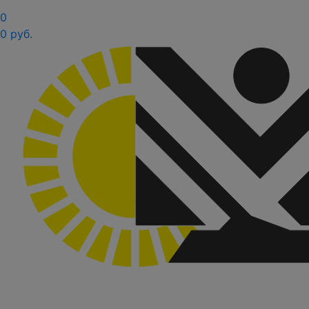
0
0 руб.