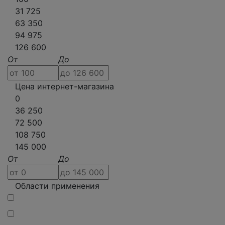
31 725
63 350
94 975
126 600
От
До
Цена интернет-магазина
0
36 250
72 500
108 750
145 000
От
До
Области применения