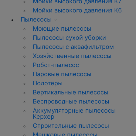
Мойки высокого давления К7
Мойки высокого давления К6
Пылесосы
Моющие пылесосы
Пылесосы сухой уборки
Пылесосы с аквафильтром
Хозяйственные пылесосы
Робот-пылесос
Паровые пылесосы
Полотёры
Вертикальные пылесосы
Беспроводные пылесосы
Аккумуляторные пылесосы
Керхер
Строительные пылесосы
Мешковые пылесосы