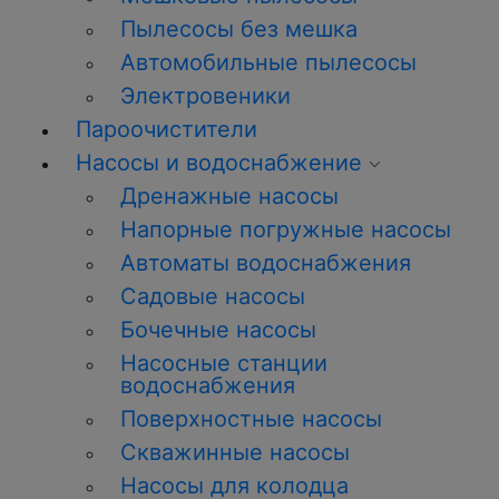
Пылесосы без мешка
Автомобильные пылесосы
Электровеники
Пароочистители
Насосы и водоснабжение
Дренажные насосы
Напорные погружные насосы
Автоматы водоснабжения
Садовые насосы
Бочечные насосы
Насосные станции
водоснабжения
Поверхностные насосы
Скважинные насосы
Насосы для колодца