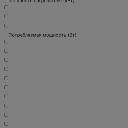
Мощность нагревателя (кВт)
Потребляемая мощность (Вт)