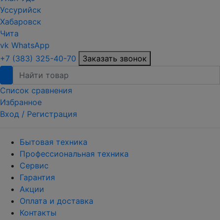
Уссурийск
Хабаровск
Чита
vk
WhatsApp
+7 (383) 325-40-70
Заказать звонок
Список сравнения
Избранное
Вход /
Регистрация
Бытовая техника
Профессиональная техника
Сервис
Гарантия
Акции
Оплата и доставка
Контакты