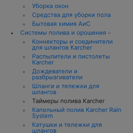
Уборка
окон
Средства для уборки пола
Бытовая химия АиС
Системы полива и орошения
Коннекторы и соединители
для шлангов Karcher
Распылители и пистолеты
Karcher
Дождеватели и
разбрызгиватели
Шланги и тележки для
шлангов
Таймеры полива Karcher
Капельный полив Karcher Rain
System
Катушки и тележки для
шлангов