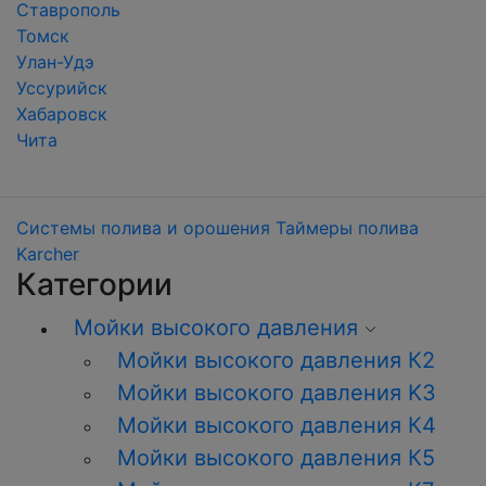
Ставрополь
Томск
Улан-Удэ
Уссурийск
Хабаровск
Чита
Системы полива и орошения
Таймеры полива
Karcher
Категории
Мойки высокого давления
Мойки высокого давления К2
Мойки высокого давления K3
Мойки высокого давления К4
Мойки высокого давления К5