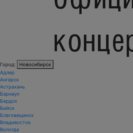
Город:
Новосибирск
Адлер
Ангарск
Астрахань
Барнаул
Бердск
Бийск
Благовещенск
Владивосток
Вологда