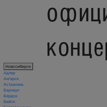
Новосибирск
Адлер
Ангарск
Астрахань
Барнаул
Бердск
Бийск