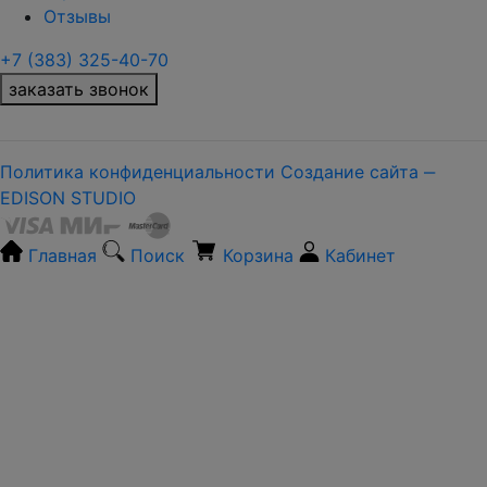
Отзывы
+7 (383) 325-40-70
заказать звонок
Политика конфиденциальности
Создание сайта ‒
EDISON STUDIO
Главная
Поиск
Корзина
Кабинет