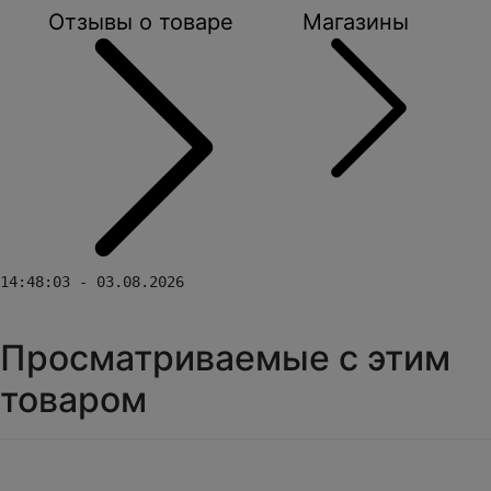
Отзывы о товаре
Магазины
14:48:03 - 03.08.2026
Просматриваемые с этим
товаром