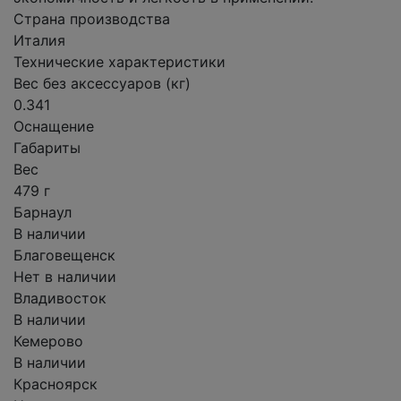
Страна производства
Италия
Технические характеристики
Вес без аксессуаров (кг)
0.341
Оснащение
Габариты
Вес
479 г
Барнаул
В наличии
Благовещенск
Нет в наличии
Владивосток
В наличии
Кемерово
В наличии
Красноярск