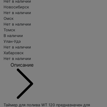
Нет в наличии
Новосибирск
Нет в наличии
Омск
Нет в наличии
Томск
В наличии
Улан-Удэ
Нет в наличии
Хабаровск
Нет в наличии
Описание
Таймер для полива WT 120 предназначен для