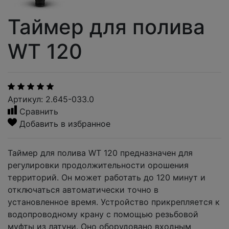
Таймер для полива
WT 120
Артикул: 2.645-033.0
Сравнить
Добавить в избранное
Таймер для полива WT 120 предназначен для
регулировки продолжительности орошения
территорий. Он может работать до 120 минут и
отключаться автоматически точно в
установленное время. Устройство прикрепляется к
водопроводному крану с помощью резьбовой
муфты из латуни. Оно оборудовано входным