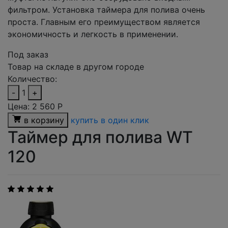
фильтром. Установка таймера для полива очень
проста. Главным его преимуществом является
экономичность и легкость в применении.
Под заказ
Товар на складе в другом городе
Количество:
-
1
+
Цена:
2 560
Р
в корзину
купить в один клик
Таймер для полива WT
120