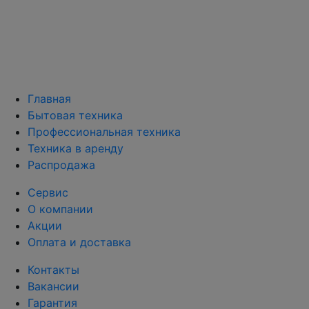
Главная
Бытовая техника
Профессиональная техника
Техника в аренду
Распродажа
Сервис
О компании
Акции
Оплата и доставка
Контакты
Вакансии
Гарантия