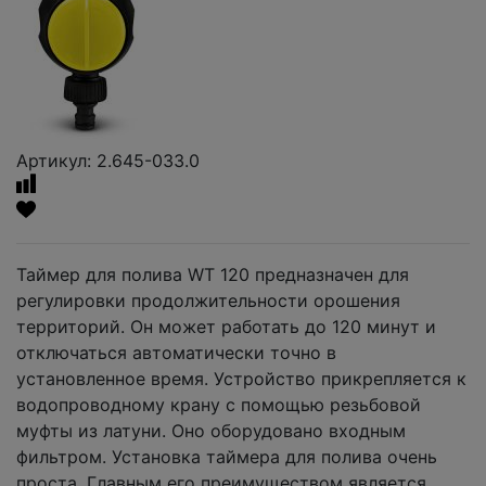
Артикул: 2.645-033.0
Таймер для полива WT 120 предназначен для
регулировки продолжительности орошения
территорий. Он может работать до 120 минут и
отключаться автоматически точно в
установленное время. Устройство прикрепляется к
водопроводному крану с помощью резьбовой
муфты из латуни. Оно оборудовано входным
фильтром. Установка таймера для полива очень
проста. Главным его преимуществом является