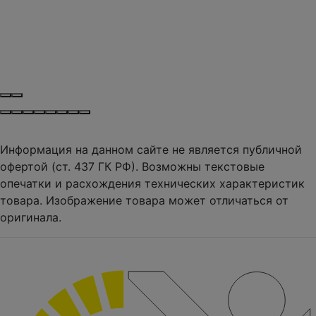
Информация на данном сайте не является публичной
офертой (ст. 437 ГК РФ). Возможны текстовые
опечатки и расхождения технических характеристик
товара. Изображение товара может отличаться от
оригинала.