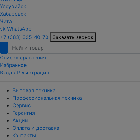
Уссурийск
Хабаровск
Чита
vk
WhatsApp
+7 (383) 325-40-70
Заказать звонок
Список сравнения
Избранное
Вход /
Регистрация
Бытовая техника
Профессиональная техника
Сервис
Гарантия
Акции
Оплата и доставка
Контакты