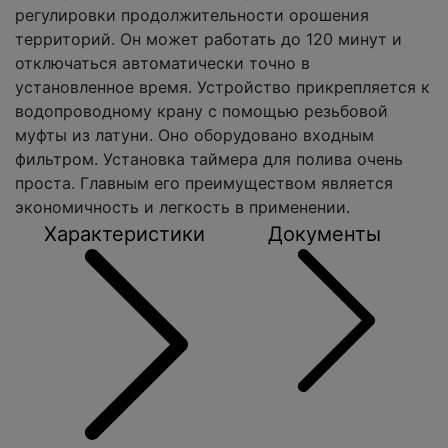
регулировки продолжительности орошения
территорий. Он может работать до 120 минут и
отключаться автоматически точно в
установленное время. Устройство прикрепляется к
водопроводному крану с помощью резьбовой
муфты из латуни. Оно оборудовано входным
фильтром. Установка таймера для полива очень
проста. Главным его преимуществом является
экономичность и легкость в применении.
Характеристики
Документы