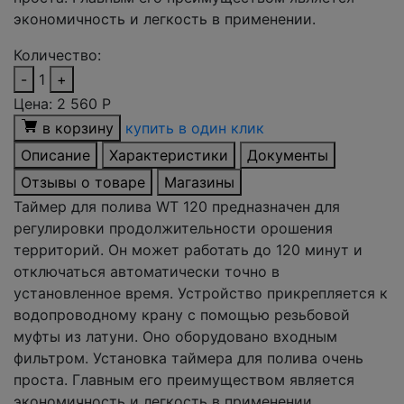
экономичность и легкость в применении.
Количество:
-
1
+
Цена:
2 560
Р
в корзину
купить в один клик
Описание
Характеристики
Документы
Отзывы о товаре
Магазины
Таймер для полива WT 120 предназначен для
регулировки продолжительности орошения
территорий. Он может работать до 120 минут и
отключаться автоматически точно в
установленное время. Устройство прикрепляется к
водопроводному крану с помощью резьбовой
муфты из латуни. Оно оборудовано входным
фильтром. Установка таймера для полива очень
проста. Главным его преимуществом является
экономичность и легкость в применении.