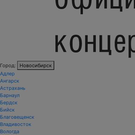
Город:
Новосибирск
Адлер
Ангарск
Астрахань
Барнаул
Бердск
Бийск
Благовещенск
Владивосток
Вологда