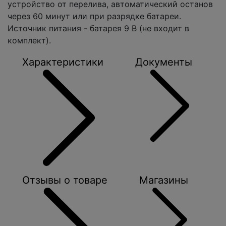
устройство от перелива, автоматический останов
через 60 минут или при разрядке батареи.
Источник питания - батарея 9 В (не входит в
комплект).
Характеристики
Документы
Отзывы о товаре
Магазины