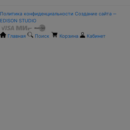
Политика конфиденциальности
Создание сайта ‒
EDISON STUDIO
Главная
Поиск
Корзина
Кабинет