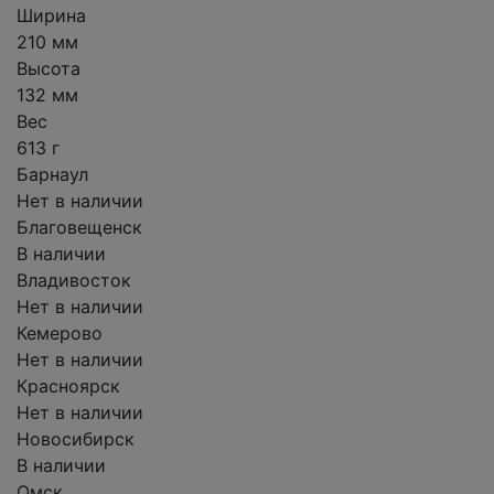
Ширина
210 мм
Высота
132 мм
Вес
613 г
Барнаул
Нет в наличии
Благовещенск
В наличии
Владивосток
Нет в наличии
Кемерово
Нет в наличии
Красноярск
Нет в наличии
Новосибирск
В наличии
Омск