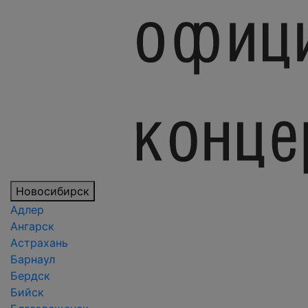
Новосибирск
Адлер
Ангарск
Астрахань
Барнаул
Бердск
Бийск