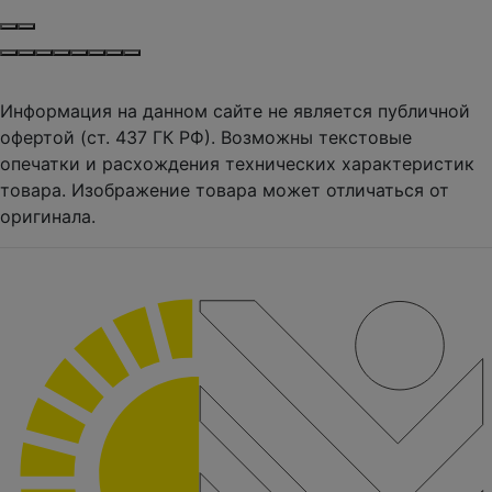
Информация на данном сайте не является публичной
офертой (ст. 437 ГК РФ). Возможны текстовые
опечатки и расхождения технических характеристик
товара. Изображение товара может отличаться от
оригинала.