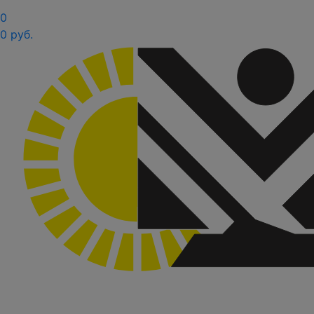
0
0 руб.