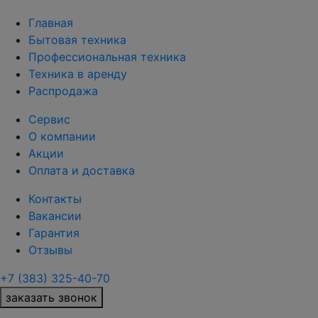
Главная
Бытовая техника
Профессиональная техника
Техника в аренду
Распродажа
Сервис
О компании
Акции
Оплата и доставка
Контакты
Вакансии
Гарантия
Отзывы
+7 (383) 325-40-70
заказать звонок