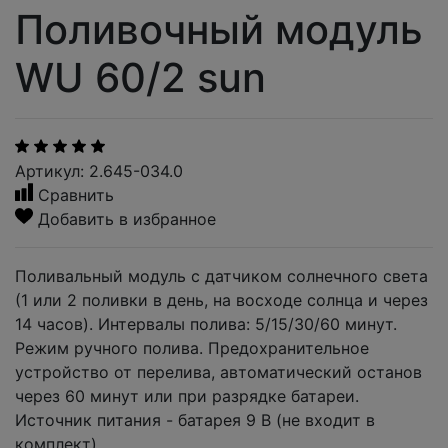
Поливочный модуль
WU 60/2 sun
Артикул: 2.645-034.0
Сравнить
Добавить в избранное
Поливальный модуль с датчиком солнечного света
(1 или 2 поливки в день, на восходе солнца и через
14 часов). Интервалы полива: 5/15/30/60 минут.
Режим ручного полива. Предохранительное
устройство от перелива, автоматический останов
через 60 минут или при разрядке батареи.
Источник питания - батарея 9 В (не входит в
комплект).