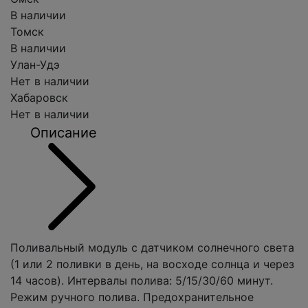
В наличии
Томск
В наличии
Улан-Удэ
Нет в наличии
Хабаровск
Нет в наличии
Описание
Поливальный модуль с датчиком солнечного света
(1 или 2 поливки в день, на восходе солнца и через
14 часов). Интервалы полива: 5/15/30/60 минут.
Режим ручного полива. Предохранительное