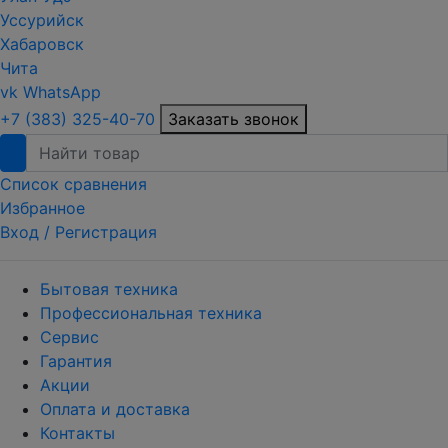
Уссурийск
Хабаровск
Чита
vk
WhatsApp
+7 (383) 325-40-70
Заказать звонок
Список сравнения
Избранное
Вход /
Регистрация
Бытовая техника
Профессиональная техника
Сервис
Гарантия
Акции
Оплата и доставка
Контакты