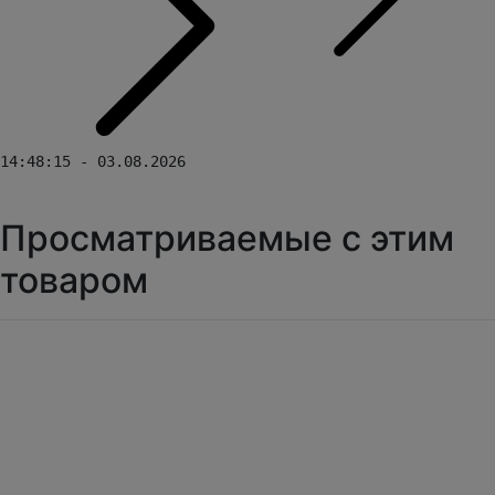
14:48:15 - 03.08.2026
Просматриваемые с этим
товаром