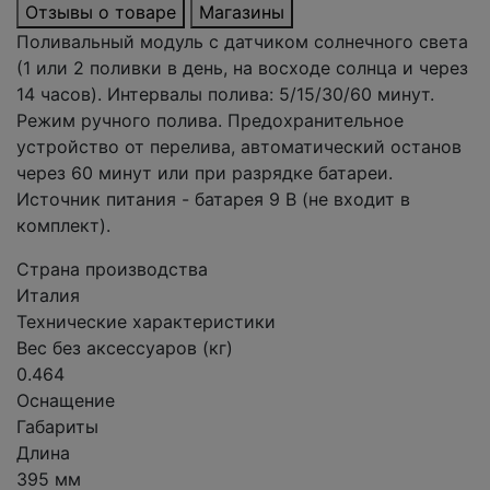
Отзывы о товаре
Магазины
Поливальный модуль с датчиком солнечного света
(1 или 2 поливки в день, на восходе солнца и через
14 часов). Интервалы полива: 5/15/30/60 минут.
Режим ручного полива. Предохранительное
устройство от перелива, автоматический останов
через 60 минут или при разрядке батареи.
Источник питания - батарея 9 В (не входит в
комплект).
Страна производства
Италия
Технические характеристики
Вес без аксессуаров (кг)
0.464
Оснащение
Габариты
Длина
395 мм