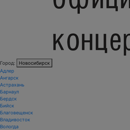
Город:
Новосибирск
Адлер
Ангарск
Астрахань
Барнаул
Бердск
Бийск
Благовещенск
Владивосток
Вологда