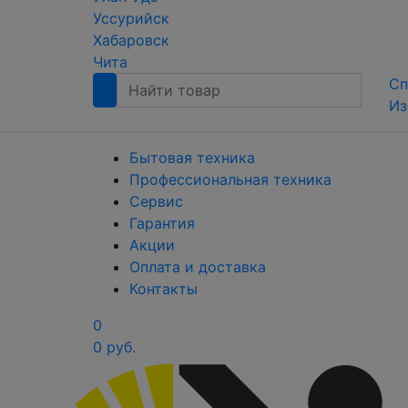
Уссурийск
Хабаровск
Чита
Сп
Из
Бытовая техника
Профессиональная техника
Сервис
Гарантия
Акции
Оплата и доставка
Контакты
0
0 руб.