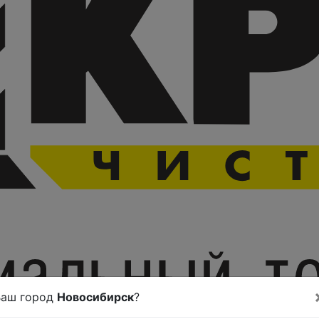
Ваш город
Новосибирск
?