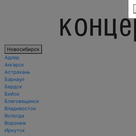
Новосибирск
Адлер
Ангарск
Астрахань
Барнаул
Бердск
Бийск
Благовещенск
Владивосток
Вологда
Воронеж
Иркутск