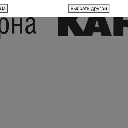
Да
Выбрать другой