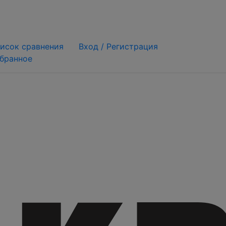
исок сравнения
Вход /
Регистрация
бранное