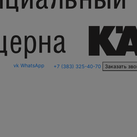
vk
WhatsApp
+7 (383) 325-40-70
Заказать зво