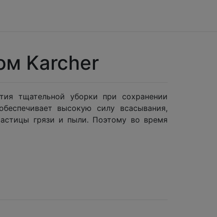
м Karcher
тия тщательной уборки при сохранении
беспечивает высокую силу всасывания,
частицы грязи и пыли. Поэтому во время