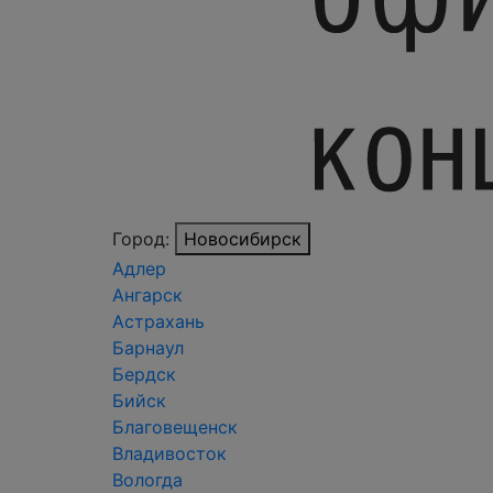
Город:
Новосибирск
Адлер
Ангарск
Астрахань
Барнаул
Бердск
Бийск
Благовещенск
Владивосток
Вологда