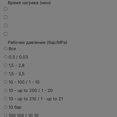
Время нагрева (мин)
Рабочее давление (бар/MPa)
Все
0.3 / 0.03
1,5 - 2,8
1,5 - 3,5
10 - 100 / 1 - 10
10 - up to 200 / 1 - 20
10 - up to 210 / 1 - up to 21
10 бар
100 100 / 10 10