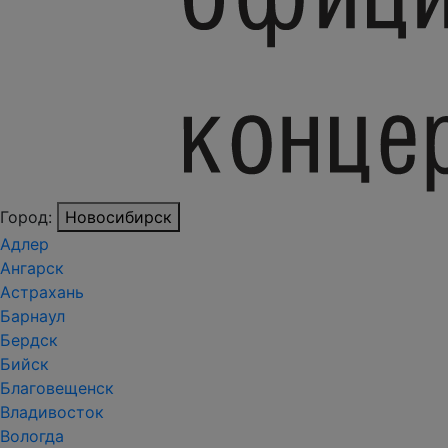
Город:
Новосибирск
Адлер
Ангарск
Астрахань
Барнаул
Бердск
Бийск
Благовещенск
Владивосток
Вологда