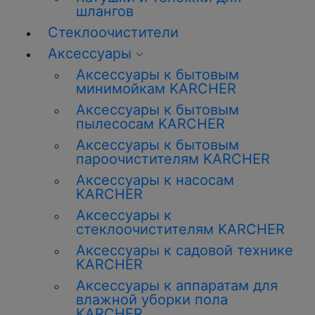
шлангов
Стеклоочистители
Аксессуары
Аксессуары к бытовым
минимойкам KARCHER
Аксессуары к бытовым
пылесосам KARCHER
Аксессуары к бытовым
пароочистителям KARCHER
Аксессуары к насосам
KARCHER
Аксессуары к
стеклоочистителям KARCHER
Аксессуары к садовой технике
KARCHER
Аксессуары к аппаратам для
влажной уборки пола
KARCHER