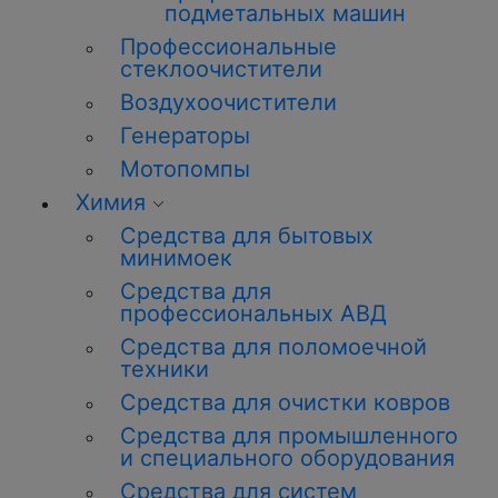
подметальных машин
Профессиональные
стеклоочистители
Воздухоочистители
Генераторы
Мотопомпы
Химия
Средства для бытовых
минимоек
Средства для
профессиональных АВД
Средства для поломоечной
техники
Средства для очистки ковров
Средства для промышленного
и специального оборудования
Средства для систем