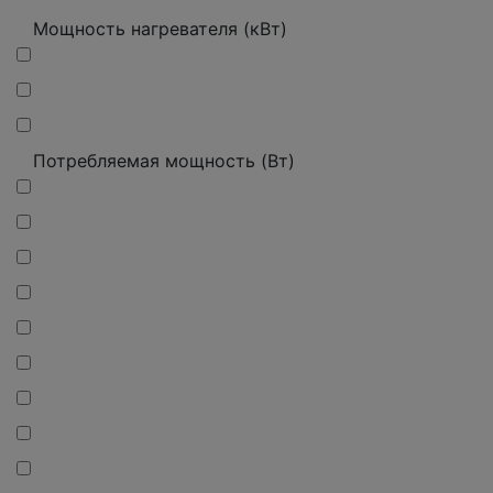
Мощность нагревателя (кВт)
Потребляемая мощность (Вт)