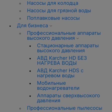
Насосы для колодца
Насосы для грязной воды
Поплавковые насосы
Для бизнеса
Профессиональные аппараты
высокого давления
Стационарные аппараты
высокого давления
АВД Karcher HD БЕЗ
НАГРЕВА ВОДЫ
АВД Karcher HDS с
нагревом воды
Мобильные
водонагреватели
Аппараты сверхвысокого
давления
Профессиональные пылесосы