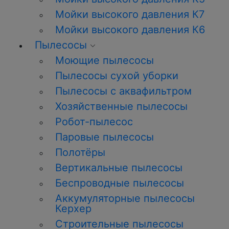
Мойки высокого давления К7
Мойки высокого давления К6
Пылесосы
Моющие пылесосы
Пылесосы сухой уборки
Пылесосы с аквафильтром
Хозяйственные пылесосы
Робот-пылесос
Паровые пылесосы
Полотёры
Вертикальные пылесосы
Беспроводные пылесосы
Аккумуляторные пылесосы
Керхер
Строительные пылесосы