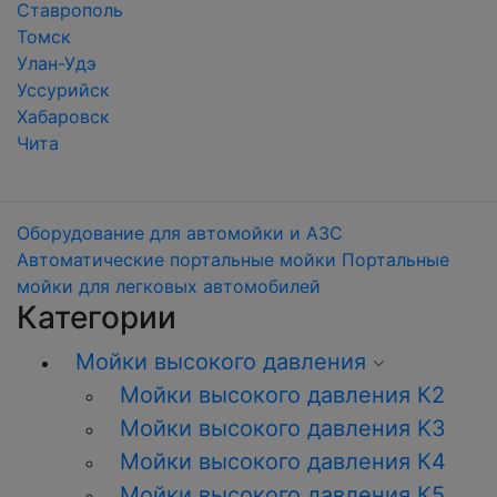
Ставрополь
Томск
Улан-Удэ
Уссурийск
Хабаровск
Чита
Оборудование для автомойки и АЗС
Автоматические портальные мойки
Портальные
мойки для легковых автомобилей
Категории
Мойки высокого давления
Мойки высокого давления К2
Мойки высокого давления K3
Мойки высокого давления К4
Мойки высокого давления К5