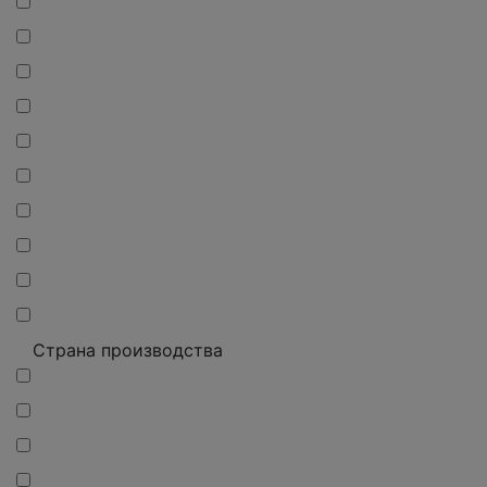
Страна производства