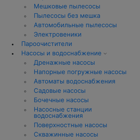
Мешковые пылесосы
Пылесосы без мешка
Автомобильные пылесосы
Электровеники
Пароочистители
Насосы и водоснабжение
Дренажные насосы
Напорные погружные насосы
Автоматы водоснабжения
Садовые насосы
Бочечные насосы
Насосные станции
водоснабжения
Поверхностные насосы
Скважинные насосы