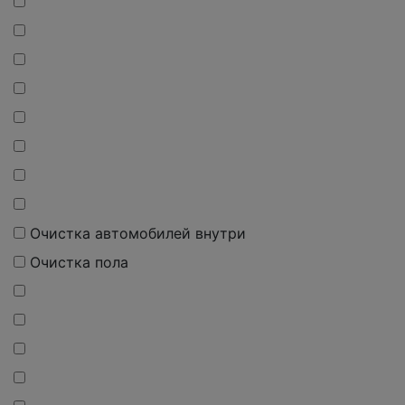
Очистка автомобилей внутри
Очистка пола