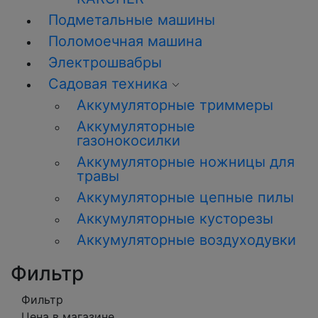
Подметальные машины
Поломоечная машина
Электрошвабры
Садовая техника
Аккумуляторные триммеры
Аккумуляторные
газонокосилки
Аккумуляторные ножницы для
травы
Аккумуляторные цепные пилы
Аккумуляторные кусторезы
Аккумуляторные воздуходувки
Фильтр
Фильтр
Цена в магазине