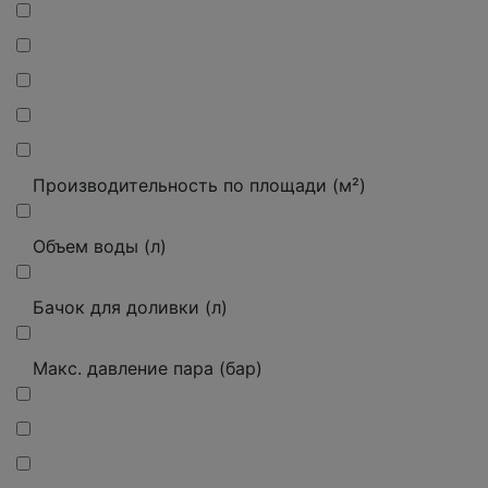
Производительность по площади (м²)
Объем воды (л)
Бачок для доливки (л)
Макс. давление пара (бар)