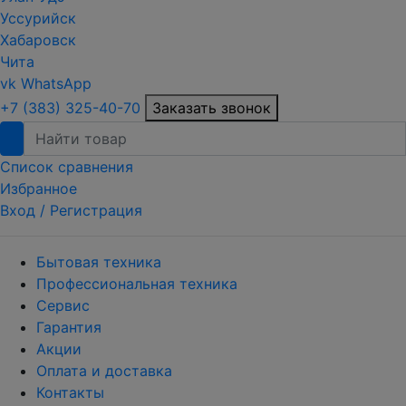
Уссурийск
Хабаровск
Чита
vk
WhatsApp
+7 (383) 325-40-70
Заказать звонок
Список сравнения
Избранное
Вход /
Регистрация
Бытовая техника
Профессиональная техника
Сервис
Гарантия
Акции
Оплата и доставка
Контакты