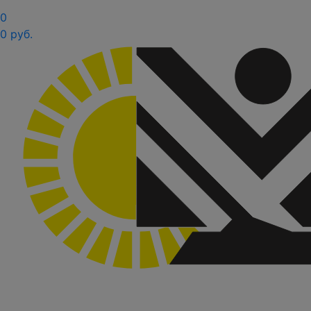
0
0 руб.