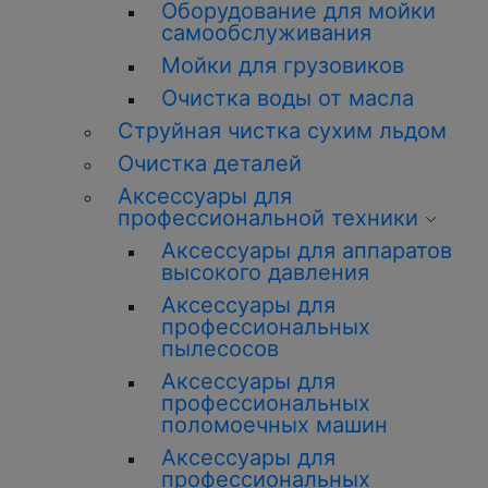
Оборудование для мойки
самообслуживания
Мойки для грузовиков
Очистка воды от масла
Струйная чистка сухим льдом
Очистка деталей
Аксессуары для
профессиональной техники
Аксессуары для аппаратов
высокого давления
Аксессуары для
профессиональных
пылесосов
Аксессуары для
профессиональных
поломоечных машин
Аксессуары для
профессиональных