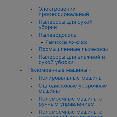
Электровеник
профессиональный
Пылесосы для сухой
уборки
Пылеводососы
Пылесосы Ар-класс
Промышленные пылесосы
Пылесосы для влажной и
сухой уборки
Поломоечные машины
Полировальные машины
Однодисковые уборочные
машины
Поломоечные машины с
ручным управлением
Поломоечные машины с