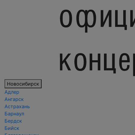
Новосибирск
Адлер
Ангарск
Астрахань
Барнаул
Бердск
Бийск