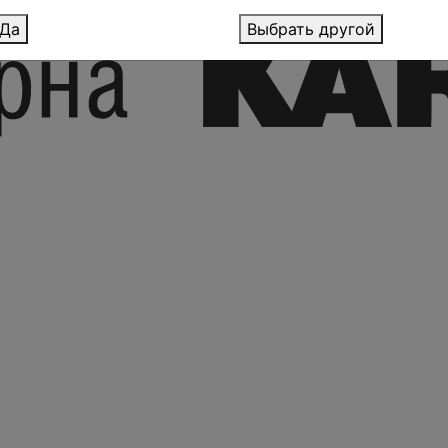
Да
Выбрать другой