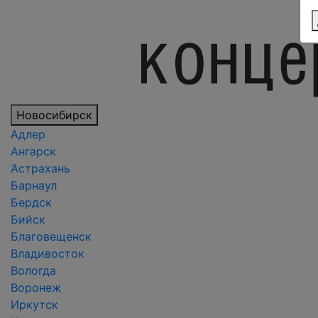
Новосибирск
Адлер
Ангарск
Астрахань
Барнаул
Бердск
Бийск
Благовещенск
Владивосток
Вологда
Воронеж
Иркутск