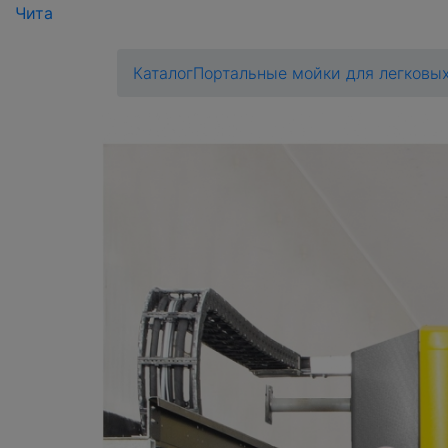
Чита
Каталог
Портальные мойки для легковы