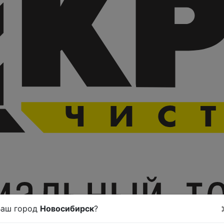
Ваш город
Новосибирск
?