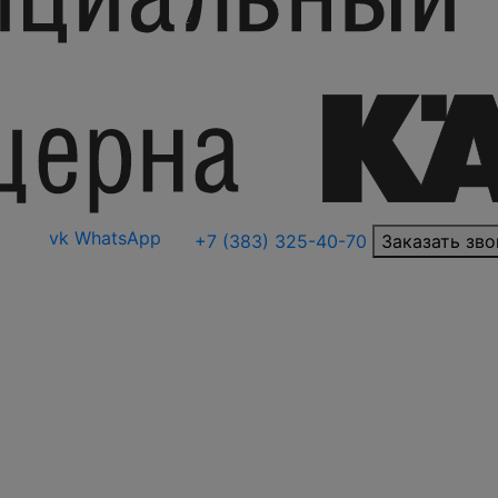
vk
WhatsApp
+7 (383) 325-40-70
Заказать зво