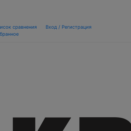
исок сравнения
Вход /
Регистрация
бранное