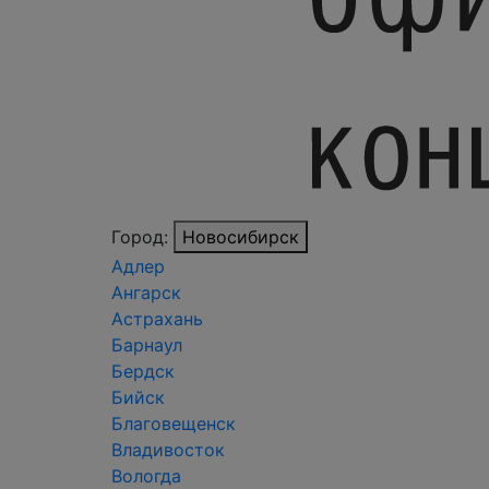
Город:
Новосибирск
Адлер
Ангарск
Астрахань
Барнаул
Бердск
Бийск
Благовещенск
Владивосток
Вологда