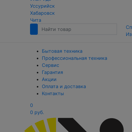
Уссурийск
Хабаровск
Чита
Сп
Из
Бытовая техника
Профессиональная техника
Сервис
Гарантия
Акции
Оплата и доставка
Контакты
0
0 руб.