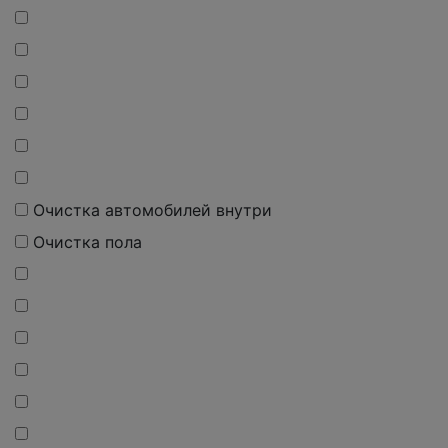
Очистка автомобилей внутри
Очистка пола