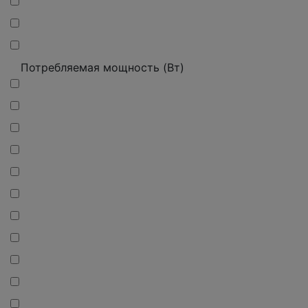
Потребляемая мощность (Вт)