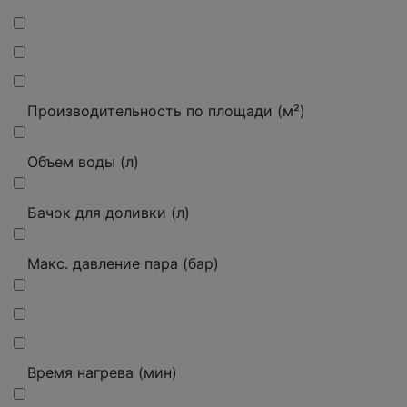
Производительность по площади (м²)
Объем воды (л)
Бачок для доливки (л)
Макс. давление пара (бар)
Время нагрева (мин)