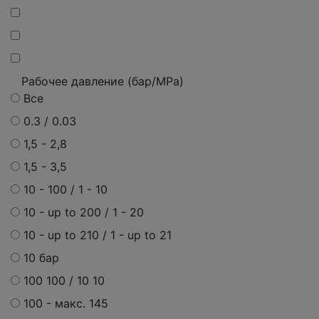
Рабочее давление (бар/MPa)
Все
0.3 / 0.03
1,5 - 2,8
1,5 - 3,5
10 - 100 / 1 - 10
10 - up to 200 / 1 - 20
10 - up to 210 / 1 - up to 21
10 бар
100 100 / 10 10
100 - макс. 145