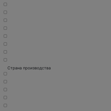
Страна производства