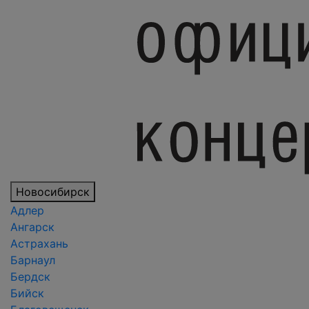
Новосибирск
Адлер
Ангарск
Астрахань
Барнаул
Бердск
Бийск