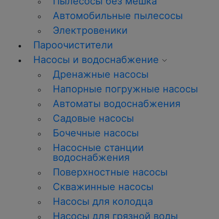
Пылесосы без мешка
Автомобильные пылесосы
Электровеники
Пароочистители
Насосы и водоснабжение
Дренажные насосы
Напорные погружные насосы
Автоматы водоснабжения
Садовые насосы
Бочечные насосы
Насосные станции
водоснабжения
Поверхностные насосы
Скважинные насосы
Насосы для колодца
Насосы для грязной воды