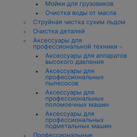
Мойки для грузовиков
Очистка воды от масла
Струйная чистка сухим льдом
Очистка деталей
Аксессуары для
профессиональной техники
Аксессуары для аппаратов
высокого давления
Аксессуары для
профессиональных
пылесосов
Аксессуары для
профессиональных
поломоечных машин
Аксессуары для
профессиональных
подметальных машин
Профессиональные