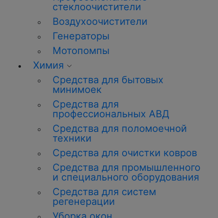
стеклоочистители
Воздухоочистители
Генераторы
Мотопомпы
Химия
Средства для бытовых
минимоек
Средства для
профессиональных АВД
Средства для поломоечной
техники
Средства для очистки ковров
Средства для промышленного
и специального оборудования
Средства для систем
регенерации
Уборка окон