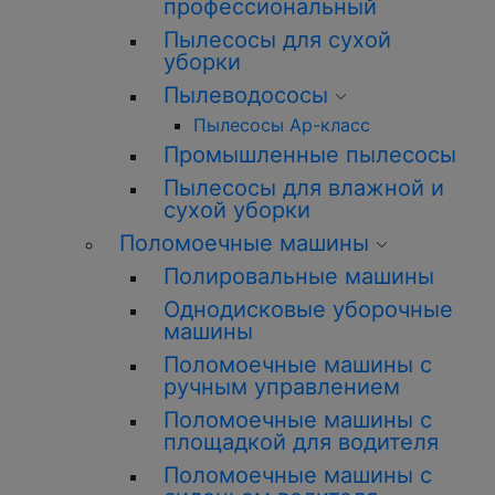
профессиональный
Пылесосы для сухой
уборки
Пылеводососы
Пылесосы Ар-класс
Промышленные пылесосы
Пылесосы для влажной и
сухой уборки
Поломоечные машины
Полировальные машины
Однодисковые уборочные
машины
Поломоечные машины с
ручным управлением
Поломоечные машины с
площадкой для водителя
Поломоечные машины с