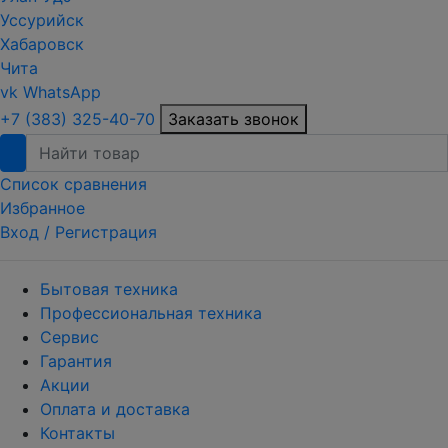
Уссурийск
Хабаровск
Чита
vk
WhatsApp
+7 (383) 325-40-70
Заказать звонок
Список сравнения
Избранное
Вход /
Регистрация
Бытовая техника
Профессиональная техника
Сервис
Гарантия
Акции
Оплата и доставка
Контакты