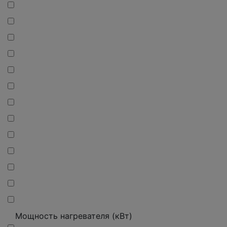
Мощность нагревателя (кВт)