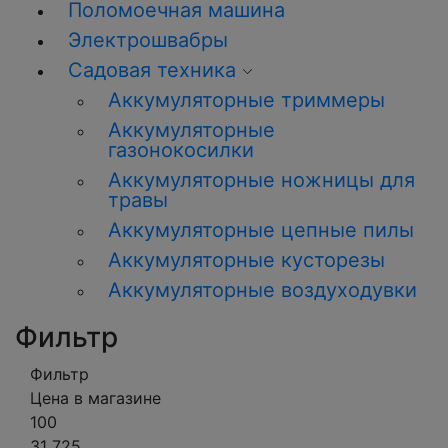
Поломоечная машина
Электрошвабры
Садовая техника
Аккумуляторные триммеры
Аккумуляторные
газонокосилки
Аккумуляторные ножницы для
травы
Аккумуляторные цепные пилы
Аккумуляторные кусторезы
Аккумуляторные воздуходувки
Фильтр
Фильтр
Цена в магазине
100
31 725