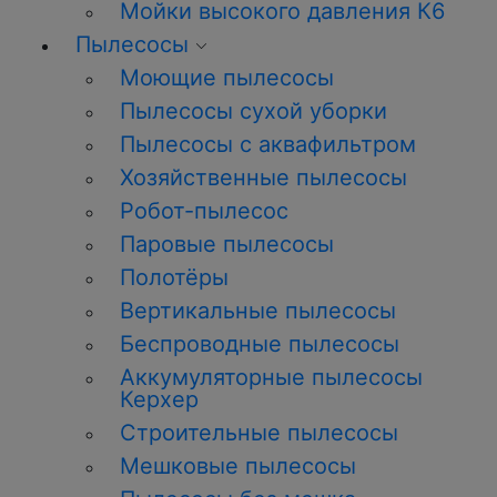
Мойки высокого давления К6
Пылесосы
Моющие пылесосы
Пылесосы сухой уборки
Пылесосы с аквафильтром
Хозяйственные пылесосы
Робот-пылесос
Паровые пылесосы
Полотёры
Вертикальные пылесосы
Беспроводные пылесосы
Аккумуляторные пылесосы
Керхер
Строительные пылесосы
Мешковые пылесосы