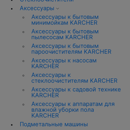
Аксессуары
Аксессуары к бытовым
минимойкам KARCHER
Аксессуары к бытовым
пылесосам KARCHER
Аксессуары к бытовым
пароочистителям KARCHER
Аксессуары к насосам
KARCHER
Аксессуары к
стеклоочистителям KARCHER
Аксессуары к садовой технике
KARCHER
Аксессуары к аппаратам для
влажной уборки пола
KARCHER
Подметальные машины