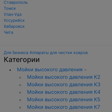
Ставрополь
Томск
Улан-Удэ
Уссурийск
Хабаровск
Чита
Для бизнеса
Аппараты для чистки ковров
Категории
Мойки высокого давления
Мойки высокого давления К2
Мойки высокого давления K3
Мойки высокого давления К4
Мойки высокого давления К5
Мойки высокого давления К7