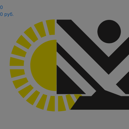
0
0 руб.