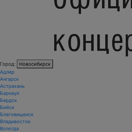
Город:
Новосибирск
Адлер
Ангарск
Астрахань
Барнаул
Бердск
Бийск
Благовещенск
Владивосток
Вологда