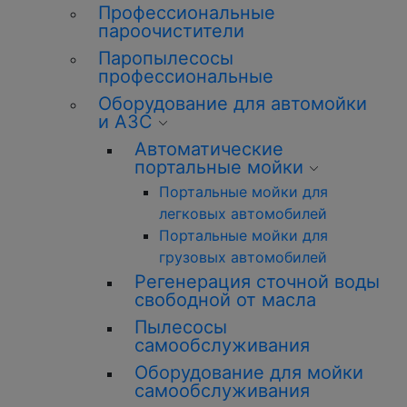
Профессиональные
пароочистители
Паропылесосы
профессиональные
Оборудование для автомойки
и АЗС
Автоматические
портальные мойки
Портальные мойки для
легковых автомобилей
Портальные мойки для
грузовых автомобилей
Регенерация сточной воды
свободной от масла
Пылесосы
самообслуживания
Оборудование для мойки
самообслуживания