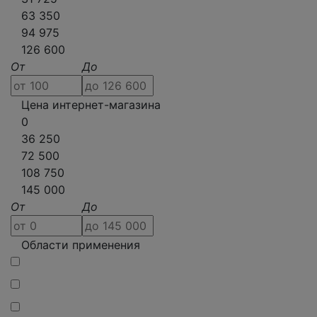
63 350
94 975
126 600
От
До
Цена интернет-магазина
0
36 250
72 500
108 750
145 000
От
До
Области применения