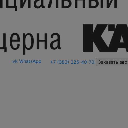
vk
WhatsApp
+7 (383) 325-40-70
Заказать зво