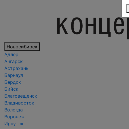
Новосибирск
Адлер
Ангарск
Астрахань
Барнаул
Бердск
Бийск
Благовещенск
Владивосток
Вологда
Воронеж
Иркутск