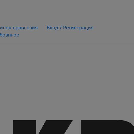
исок сравнения
Вход /
Регистрация
бранное