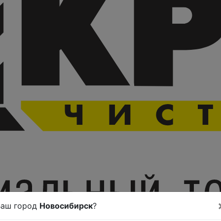
Ваш город
Новосибирск
?