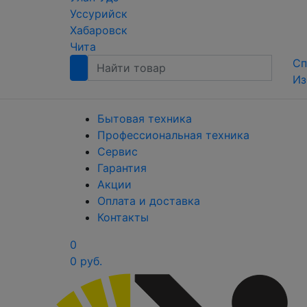
Уссурийск
Хабаровск
Чита
Сп
Из
Бытовая техника
Профессиональная техника
Сервис
Гарантия
Акции
Оплата и доставка
Контакты
0
0 руб.