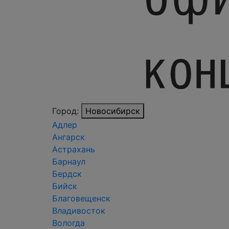
Город:
Новосибирск
Адлер
Ангарск
Астрахань
Барнаул
Бердск
Бийск
Благовещенск
Владивосток
Вологда