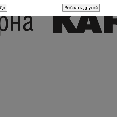
Да
Выбрать другой