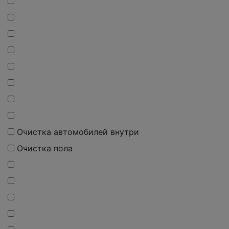
Очистка автомобилей внутри
Очистка пола