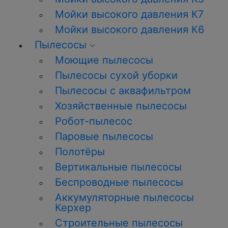
Мойки высокого давления К7
Мойки высокого давления К6
Пылесосы
Моющие пылесосы
Пылесосы сухой уборки
Пылесосы с аквафильтром
Хозяйственные пылесосы
Робот-пылесос
Паровые пылесосы
Полотёры
Вертикальные пылесосы
Беспроводные пылесосы
Аккумуляторные пылесосы
Керхер
Строительные пылесосы