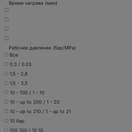
Время нагрева (мин)
Рабочее давление (бар/MPa)
Все
0.3 / 0.03
1,5 - 2,8
1,5 - 3,5
10 - 100 / 1 - 10
10 - up to 200 / 1 - 20
10 - up to 210 / 1 - up to 21
10 бар
100 100 / 10 10