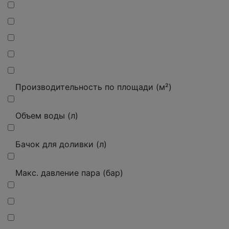
Производительность по площади (м²)
Объем воды (л)
Бачок для доливки (л)
Макс. давление пара (бар)