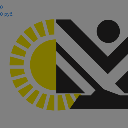
0
0 руб.