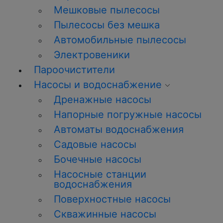
Мешковые пылесосы
Пылесосы без мешка
Автомобильные пылесосы
Электровеники
Пароочистители
Насосы и водоснабжение
Дренажные насосы
Напорные погружные насосы
Автоматы водоснабжения
Садовые насосы
Бочечные насосы
Насосные станции
водоснабжения
Поверхностные насосы
Скважинные насосы