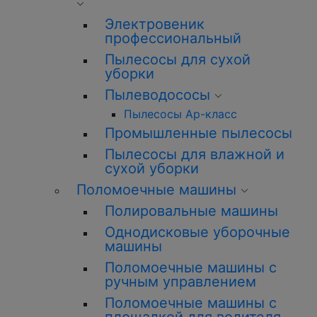
Электровеник
профессиональный
Пылесосы для сухой
уборки
Пылеводососы
Пылесосы Ар-класс
Промышленные пылесосы
Пылесосы для влажной и
сухой уборки
Поломоечные машины
Полировальные машины
Однодисковые уборочные
машины
Поломоечные машины с
ручным управлением
Поломоечные машины с