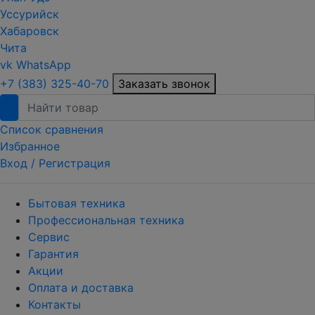
Уссурийск
Хабаровск
Чита
vk
WhatsApp
+7 (383) 325-40-70
Заказать звонок
Список сравнения
Избранное
Вход /
Регистрация
Бытовая техника
Профессиональная техника
Сервис
Гарантия
Акции
Оплата и доставка
Контакты