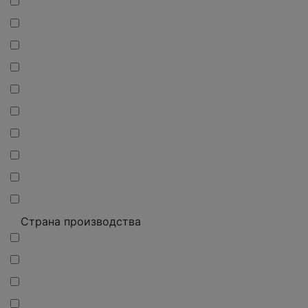
Страна производства