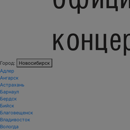
Город:
Новосибирск
Адлер
Ангарск
Астрахань
Барнаул
Бердск
Бийск
Благовещенск
Владивосток
Вологда