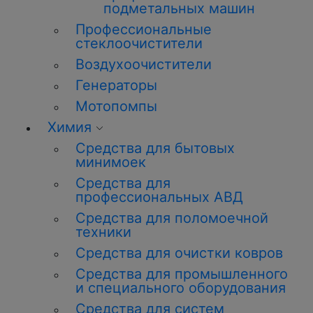
подметальных машин
Профессиональные
стеклоочистители
Воздухоочистители
Генераторы
Мотопомпы
Химия
Средства для бытовых
минимоек
Средства для
профессиональных АВД
Средства для поломоечной
техники
Средства для очистки ковров
Средства для промышленного
и специального оборудования
Средства для систем