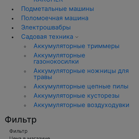
Подметальные машины
Поломоечная машина
Электрошвабры
Садовая техника
Аккумуляторные триммеры
Аккумуляторные
газонокосилки
Аккумуляторные ножницы для
травы
Аккумуляторные цепные пилы
Аккумуляторные кусторезы
Аккумуляторные воздуходувки
Фильтр
Фильтр
Цена в магазине