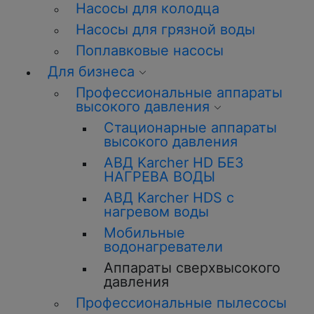
Насосы для колодца
Насосы для грязной воды
Поплавковые насосы
Для бизнеса
Профессиональные аппараты
высокого давления
Стационарные аппараты
высокого давления
АВД Karcher HD БЕЗ
НАГРЕВА ВОДЫ
АВД Karcher HDS с
нагревом воды
Мобильные
водонагреватели
Аппараты сверхвысокого
давления
Профессиональные пылесосы