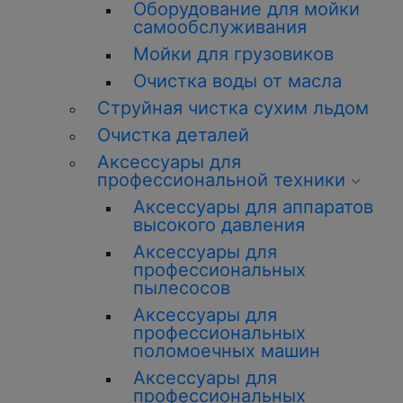
Оборудование для мойки
самообслуживания
Мойки для грузовиков
Очистка воды от масла
Струйная чистка сухим льдом
Очистка деталей
Аксессуары для
профессиональной техники
Аксессуары для аппаратов
высокого давления
Аксессуары для
профессиональных
пылесосов
Аксессуары для
профессиональных
поломоечных машин
Аксессуары для
профессиональных