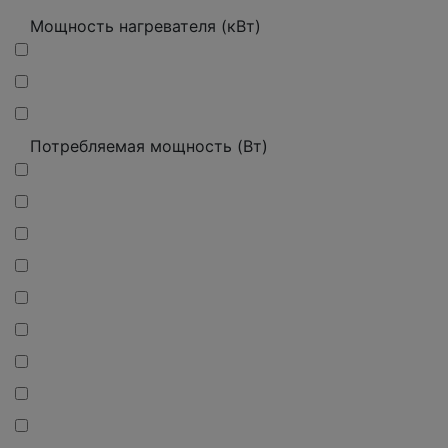
Мощность нагревателя (кВт)
Потребляемая мощность (Вт)