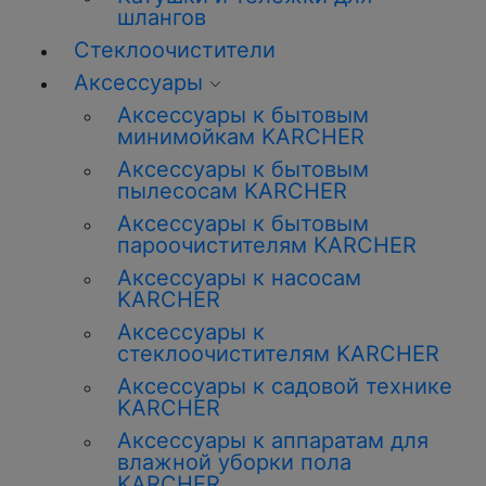
шлангов
Стеклоочистители
Аксессуары
Аксессуары к бытовым
минимойкам KARCHER
Аксессуары к бытовым
пылесосам KARCHER
Аксессуары к бытовым
пароочистителям KARCHER
Аксессуары к насосам
KARCHER
Аксессуары к
стеклоочистителям KARCHER
Аксессуары к садовой технике
KARCHER
Аксессуары к аппаратам для
влажной уборки пола
KARCHER