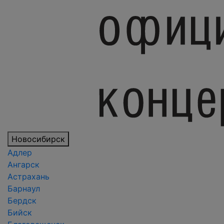
Новосибирск
Адлер
Ангарск
Астрахань
Барнаул
Бердск
Бийск